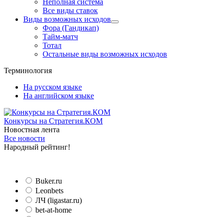
Неполная система
Все виды ставок
Виды возможных исходов
Фора (Гандикап)
Тайм-матч
Тотал
Остальные виды возможных исходов
Терминология
На русском языке
На английском языке
Конкурсы
на Стратегия.КОМ
Новостная лента
Все новости
Народный рейтинг!
Buker.ru
Leonbets
ЛЧ (ligastar.ru)
bet-at-home