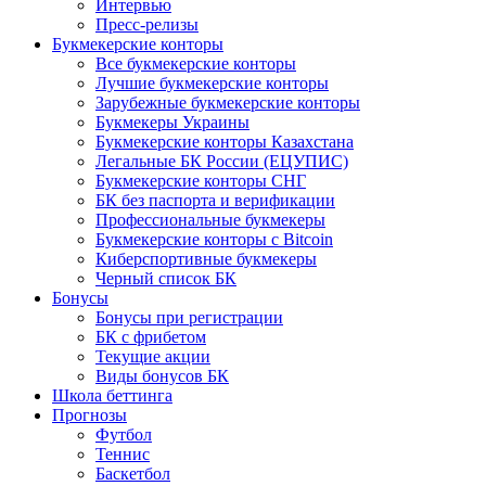
Интервью
Пресс-релизы
Букмекерские конторы
Все букмекерские конторы
Лучшие букмекерские конторы
Зарубежные букмекерские конторы
Букмекеры Украины
Букмекерские конторы Казахстана
Легальные БК России (ЕЦУПИС)
Букмекерские конторы СНГ
БК без паспорта и верификации
Профессиональные букмекеры
Букмекерские конторы с Bitcoin
Киберспортивные букмекеры
Черный список БК
Бонусы
Бонусы при регистрации
БК с фрибетом
Текущие акции
Виды бонусов БК
Школа беттинга
Прогнозы
Футбол
Теннис
Баскетбол