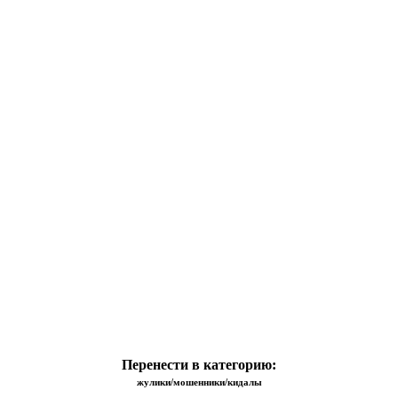
Перенести в категорию:
жулики/мошенники/кидалы