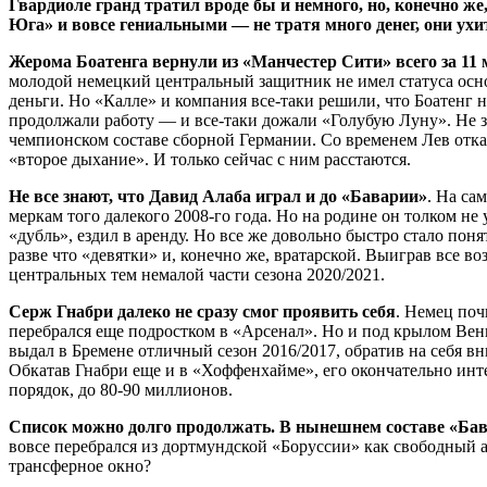
Гвардиоле гранд тратил вроде бы и немного, но, конечно 
Юга» и вовсе гениальными — не тратя много денег, они ухит
Жерома Боатенга вернули из «Манчестер Сити» всего за 11 
молодой немецкий центральный защитник не имел статуса основ
деньги. Но «Калле» и компания все-таки решили, что Боатенг
продолжали работу — и все-таки дожали «Голубую Луну». Не зр
чемпионском составе сборной Германии. Со временем Лев отказ
«второе дыхание». И только сейчас с ним расстаются.
Не все знают, что Давид Алаба играл и до «Баварии»
. На са
меркам того далекого 2008-го года. Но на родине он толком не
«дубль», ездил в аренду. Но все же довольно быстро стало поня
разве что «девятки» и, конечно же, вратарской. Выиграв все в
центральных тем немалой части сезона 2020/2021.
Серж Гнабри далеко не сразу смог проявить себя
. Немец поч
перебрался еще подростком в «Арсенал». Но и под крылом Венг
выдал в Бремене отличный сезон 2016/2017, обратив на себя в
Обкатав Гнабри еще и в «Хоффенхайме», его окончательно инт
порядок, до 80-90 миллионов.
Список можно долго продолжать. В нынешнем составе «Бава
вовсе перебрался из дортмундской «Боруссии» как свободный а
трансферное окно?