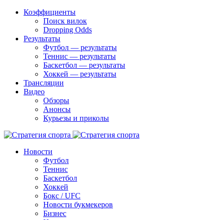
Коэффициенты
Поиск вилок
Dropping Odds
Результаты
Футбол — результаты
Теннис — результаты
Баскетбол — результаты
Хоккей — результаты
Трансляции
Видео
Обзоры
Анонсы
Курьезы и приколы
Новости
Футбол
Теннис
Баскетбол
Хоккей
Бокс / UFC
Новости букмекеров
Бизнес