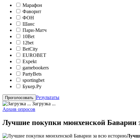
Марафон
Фаворит
ФОН
Шанс
Пари-Матч
10Bet
12bet
BetCity
EUROBET
Expekt
gamebookers
PartyBets
sportingbet
Букер.Ру
Результаты
Загрузка ...
Архив опросов
Лучшие покупки мюнхенской Баварии 
Лучши