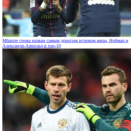
Мбаппе снова назван самым дорогим игроком мира, Неймар и
Александр-Арнольд в топ-10