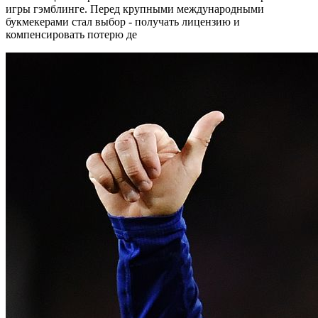
игры гэмблинге. Перед крупными международными
букмекерами стал выбор - получать лицензию и
компенсировать потерю де