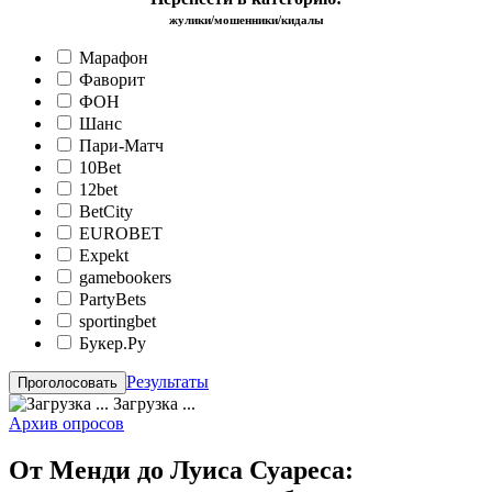
жулики/мошенники/кидалы
Марафон
Фаворит
ФОН
Шанс
Пари-Матч
10Bet
12bet
BetCity
EUROBET
Expekt
gamebookers
PartyBets
sportingbet
Букер.Ру
Результаты
Загрузка ...
Архив опросов
От Менди до Луиса Суареса: