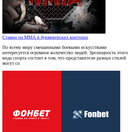
Ставки на ММА в букмекерских конторах
По всему миру смешанными боевыми искусствами
интересуется огромное количество людей. Зрелищность этого
вида спорта состоит в том, что представители разных стилей
могут со