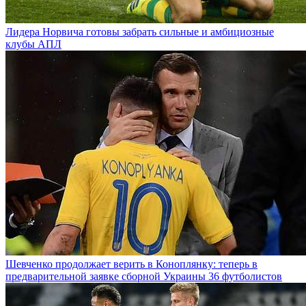
Лидера Норвича готовы забрать сильные и амбициозные
клубы АПЛ
Шевченко продолжает верить в Коноплянку: теперь в
предварительной заявке сборной Украины 36 футболистов