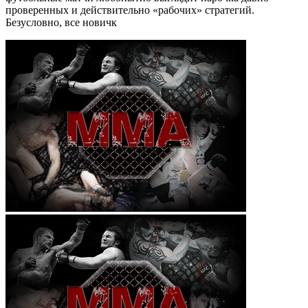
проверенных и действительно «рабочих» стратегий.
Безусловно, все новичк