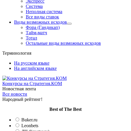
Экспресс
Система
Неполная система
Все виды ставок
Виды возможных исходов
Фора (Гандикап)
Тайм-матч
Тотал
Остальные виды возможных исходов
Терминология
На русском языке
На английском языке
Конкурсы
на Стратегия.КОМ
Новостная лента
Все новости
Народный рейтинг!
Вest of The Best
Buker.ru
Leonbets