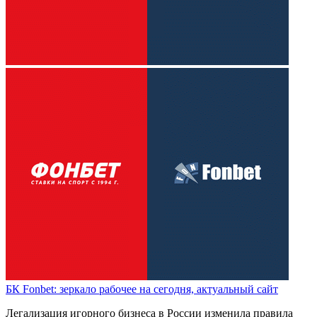
БК Fonbet: зеркало рабочее на сегодня, актуальный сайт
Легализация игорного бизнеса в России изменила правила