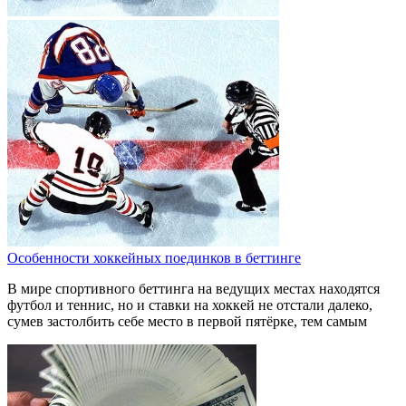
Особенности хоккейных поединков в беттинге
В мире спортивного беттинга на ведущих местах находятся
футбол и теннис, но и ставки на хоккей не отстали далеко,
сумев застолбить себе место в первой пятёрке, тем самым