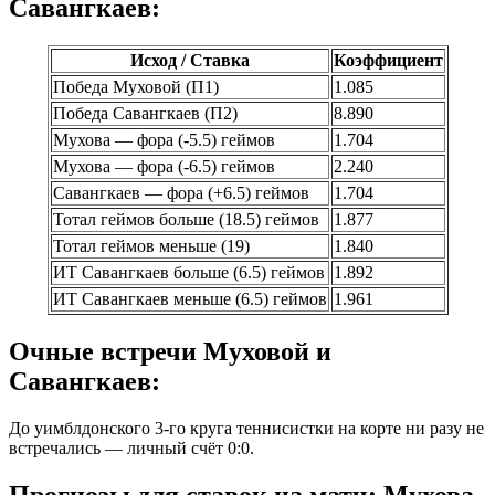
Савангкаев:
Исход / Ставка
Коэффициент
Победа Муховой (П1)
1.085
Победа Савангкаев (П2)
8.890
Мухова — фора (-5.5) геймов
1.704
Мухова — фора (-6.5) геймов
2.240
Савангкаев — фора (+6.5) геймов
1.704
Тотал геймов больше (18.5) геймов
1.877
Тотал геймов меньше (19)
1.840
ИТ Савангкаев больше (6.5) геймов
1.892
ИТ Савангкаев меньше (6.5) геймов
1.961
Очные встречи Муховой и
Савангкаев:
До уимблдонского 3-го круга теннисистки на корте ни разу не
встречались — личный счёт 0:0.
Прогнозы для ставок на матч: Мухова