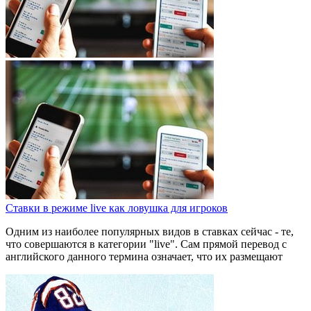
Ставки в режиме live как ловушка для игроков
Одним из наиболее популярных видов в ставках сейчас - те,
что совершаются в категории "live". Сам прямой перевод с
английского данного термина означает, что их размещают