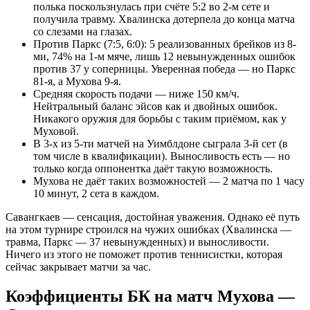
полька поскользнулась при счёте 5:2 во 2-м сете и
получила травму. Хвалинска дотерпела до конца матча
со слезами на глазах.
Против Паркс (7:5, 6:0): 5 реализованных брейков из 8-
ми, 74% на 1-м мяче, лишь 12 невынужденных ошибок
против 37 у соперницы. Уверенная победа — но Паркс
81-я, а Мухова 9-я.
Средняя скорость подачи — ниже 150 км/ч.
Нейтральный баланс эйсов как и двойных ошибок.
Никакого оружия для борьбы с таким приёмом, как у
Муховой.
В 3-х из 5-ти матчей на Уимблдоне сыграла 3-й сет (в
том числе в квалификации). Выносливость есть — но
только когда оппонентка даёт такую возможность.
Мухова не даёт таких возможностей — 2 матча по 1 часу
10 минут, 2 сета в каждом.
Савангкаев — сенсация, достойная уважения. Однако её путь
на этом турнире строился на чужих ошибках (Хвалинска —
травма, Паркс — 37 невынужденных) и выносливости.
Ничего из этого не поможет против теннисистки, которая
сейчас закрывает матчи за час.
Коэффициенты БК на матч Мухова —