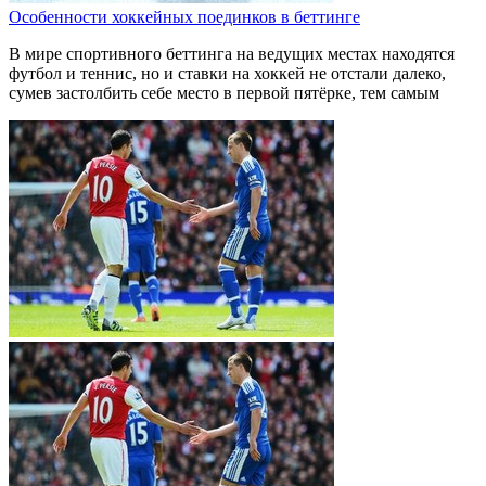
Особенности хоккейных поединков в беттинге
В мире спортивного беттинга на ведущих местах находятся
футбол и теннис, но и ставки на хоккей не отстали далеко,
сумев застолбить себе место в первой пятёрке, тем самым