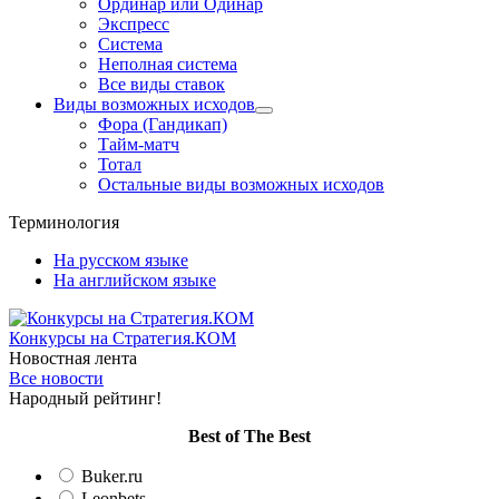
Ординар или Одинар
Экспресс
Система
Неполная система
Все виды ставок
Виды возможных исходов
Фора (Гандикап)
Тайм-матч
Тотал
Остальные виды возможных исходов
Терминология
На русском языке
На английском языке
Конкурсы
на Стратегия.КОМ
Новостная лента
Все новости
Народный рейтинг!
Вest of The Best
Buker.ru
Leonbets