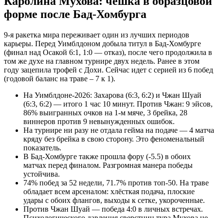
Каролина Мухова: чешка в образцовой
форме после Бад-Хомбурга
9-я ракетка мира переживает один из лучших периодов
карьеры. Перед Уимблдоном добыла титул в Бад-Хомбурге
(финал над Осакой 6:1, 1:0 — отказ), после чего продолжила в
том же духе на главном турнире двух недель. Ранее в этом
году зацепила трофей с Дохи. Сейчас идет с серией из 6 побед
(годовой баланс на траве – 7 к 1).
На Уимблдоне-2026: Захарова (6:3, 6:2) и Чжан Шуай
(6:3, 6:2) — итого 1 час 10 минут. Против Чжан: 9 эйсов,
86% выигранных очков на 1-м мяче, 3 брейка, 28
виннеров против 9 невынужденных ошибок.
На турнире ни разу не отдала гейма на подаче — 4 матча
кряду без брейка в свою сторону. Это феноменальный
показатель.
В Бад-Хомбурге также прошла фору (-5.5) в обоих
матчах перед финалом. Разгромная манера победы
устойчива.
74% побед за 52 недели, 71.7% против топ-50. На траве
обладает всем арсеналом: хлёсткая подача, плоские
удары с обоих флангов, выходы к сетке, укороченные.
Против Чжан Шуай — победа 4:0 в личных встречах.
Психологического давления сверстниц тура Мухова не