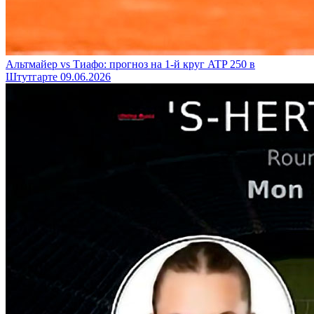
Альтмайер vs Тиафо: прогноз на 1-й круг ATP 250 в
Штутгарте 09.06.2026