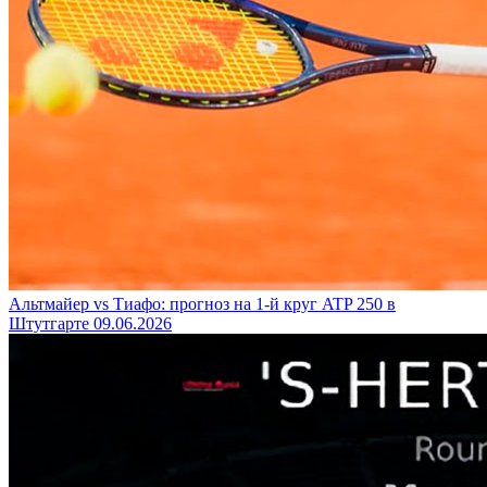
Альтмайер vs Тиафо: прогноз на 1-й круг ATP 250 в
Штутгарте 09.06.2026