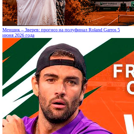
Меншик – Зверев: прогноз на полуфинал Roland Garros 5
июня 2026 года