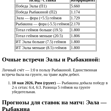
Исход / Ставка
Коэффициент
Победа Эалы (П1)
5.660
Победа Рыбакиной (П2)
1.174
Эала — фора (+5.5) геймов
1.729
Рыбакина — фора (-5.5) геймов
2.170
Тотал геймов больше (19.5)
1.800
Тотал геймов меньше (20.5)
1.806
ИТ Эалы больше (7.5) геймов
1.800
ИТ Эалы меньше (8.5) геймов
1.800
Очные встречи Эалы и Рыбакиной:
Личный счёт — 1:0 в пользу Рыбакиной. Единственная
встреча была на грунте, на траве ждём дебют.
10 мая 2026, Рим (грунт)
— Рыбакина добыла победу в
2-х сетах: 6:4, 6:3. Разница 5 геймов на грунте
убедительная.
Прогнозы для ставок на матч: Эала —
Рыбакина