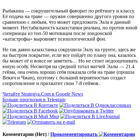
Рыбакина — сокрушительный фаворит по рейтингу и классу.
Её подача на траве — оружие совершенно другого уровня по
сравнению с любым, что может предложить Эала в данный
момент. Нестабильность казахстанки реальна, но против юной
соперницы из топ-50 мотивация после лондонской
«катастрофы» выровняет психологический фон.
Не так давно казахстанка сокрушила Эалу на грунте, здесь же
на быстром покрытие, если все пойдёт по плану она, казалось
бы может её и вовсе не заметить… Но не стоит недооценивать
юную особу. Несмотря на средний тотал матчей Эалы — 21.4
гейма, она очень хорошо себя показала себя на траве (прошла
Векич и Чжан), поэтому с большой вероятностью создаст
сопротивление и прихватит свои 7-8 геймов.
Читайте Strategya.Com в Google News
Больше прогнозов в Telegram
Комментарии (Нет) /
Прокомментировать