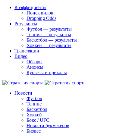
Коэффициенты
Поиск вилок
Dropping Odds
Результаты
Футбол — результаты
Теннис — результаты
Баскетбол — результаты
Хоккей — результаты
Трансляции
Видео
Обзоры
Анонсы
Курьезы и приколы
Новости
Футбол
Теннис
Баскетбол
Хоккей
Бокс / UFC
Новости букмекеров
Бизнес