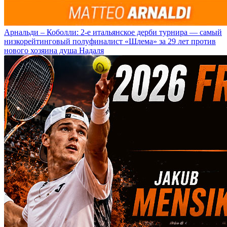
Арнальди – Коболли: 2-е итальянское дерби турнира — самый
низкорейтинговый полуфиналист «Шлема» за 29 лет против
нового хозяина душа Надаля