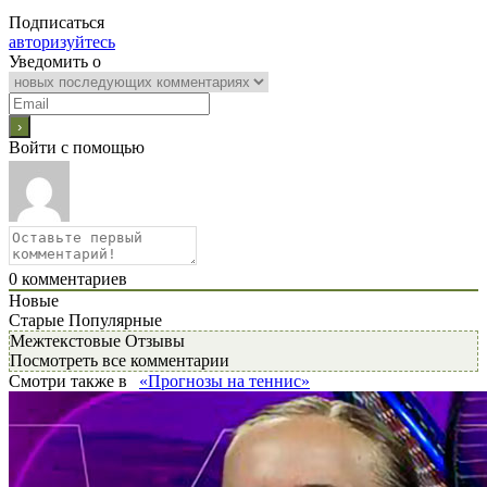
Подписаться
авторизуйтесь
Уведомить о
Войти с помощью
0
комментариев
Новые
Старые
Популярные
Межтекстовые Отзывы
Посмотреть все комментарии
Смотри также в
«Прогнозы на теннис»