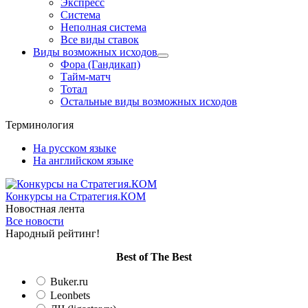
Экспресс
Система
Неполная система
Все виды ставок
Виды возможных исходов
Фора (Гандикап)
Тайм-матч
Тотал
Остальные виды возможных исходов
Терминология
На русском языке
На английском языке
Конкурсы
на Стратегия.КОМ
Новостная лента
Все новости
Народный рейтинг!
Вest of The Best
Buker.ru
Leonbets