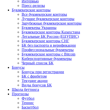
Интервью
Пресс-релизы
Букмекерские конторы
Все букмекерские конторы
Лучшие букмекерские конторы
Зарубежные букмекерские конторы
Букмекеры Украины
Букмекерские конторы Казахстана
Легальные БК России (ЕЦУПИС)
Букмекерские конторы СНГ
БК без паспорта и верификации
Профессиональные букмекеры
Букмекерские конторы с Bitcoin
Киберспортивные букмекеры
Черный список БК
Бонусы
Бонусы при регистрации
БК с фрибетом
Текущие акции
Виды бонусов БК
Школа беттинга
Прогнозы
Футбол
Теннис
Баскетбол