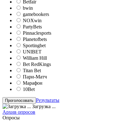
Betfair
bwin
gamebookers
NOXwin
PartyBets
Pinnaclesports
Planetofbets
Sportingbet
UNIBET
William Hill
Bet RedKings
Titan Bet
Пари-Матч
Марафон
10Bet
Результаты
Загрузка ...
Архив опросов
Опросы