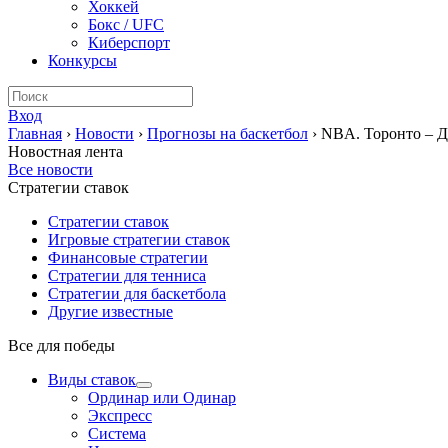
Хоккей
Бокс / UFC
Киберспорт
Конкурсы
Вход
Главная
›
Новости
›
Прогнозы на баскетбол
›
NBA. Торонто – Де
Новостная лента
Все новости
Стратегии ставок
Стратегии ставок
Игровые стратегии ставок
Финансовые стратегии
Стратегии для тенниса
Стратегии для баскетбола
Другие известные
Все для победы
Виды ставок
Ординар или Одинар
Экспресс
Система