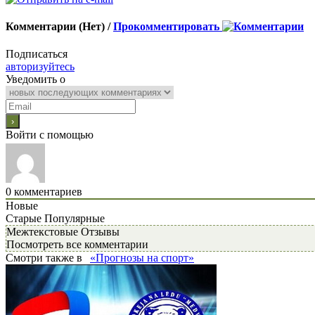
Комментарии (Нет) /
Прокомментировать
Подписаться
авторизуйтесь
Уведомить о
Войти с помощью
0
комментариев
Новые
Старые
Популярные
Межтекстовые Отзывы
Посмотреть все комментарии
Смотри также в
«Прогнозы на спорт»