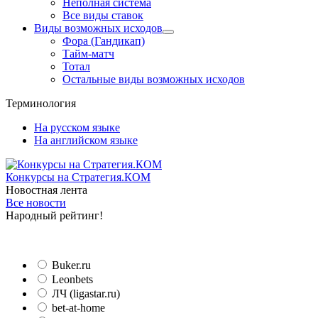
Неполная система
Все виды ставок
Виды возможных исходов
Фора (Гандикап)
Тайм-матч
Тотал
Остальные виды возможных исходов
Терминология
На русском языке
На английском языке
Конкурсы
на Стратегия.КОМ
Новостная лента
Все новости
Народный рейтинг!
Buker.ru
Leonbets
ЛЧ (ligastar.ru)
bet-at-home