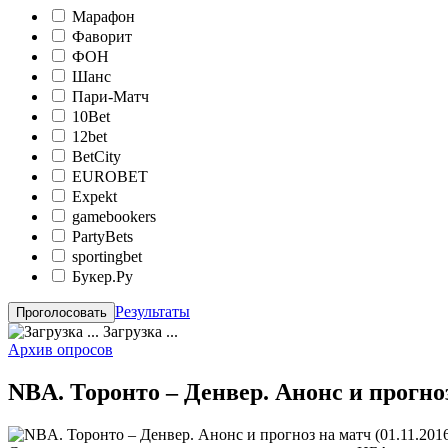
Марафон
Фаворит
ФОН
Шанс
Пари-Матч
10Bet
12bet
BetCity
EUROBET
Expekt
gamebookers
PartyBets
sportingbet
Букер.Ру
Результаты
Загрузка ...
Архив опросов
NBA. Торонто – Денвер. Анонс и прогноз