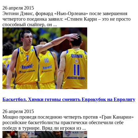
26 апреля 2015
Энтони Дэвис, форвард «Нью-Орлеана» после завершения
четвертого поединка заявил: «Стивен Карри – это не просто
способный снайпер, он ...
Баскетбол. Химки готовы сменить Еврокубок на Евролигу
26 апреля 2015
Мощно проведя последнюю четверть против «Гран Канарии»
российские баскетболисты практически обеспечили себе
победу в турнире. Вряд ли игроки из ...