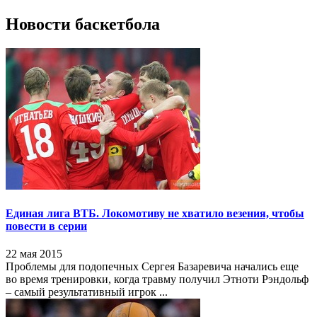
Новости баскетбола
Единая лига ВТБ. Локомотиву не хватило везения, чтобы
повести в серии
22 мая 2015
Проблемы для подопечных Сергея Базаревича начались еще
во время тренировки, когда травму получил Этноти Рэндольф
– самый результативный игрок ...