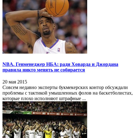
NBA. Генменеджер НБА: ради Ховарда и Джордана
правила никто менять не собирается
20 мая 2015
Совсем недавно эксперты букмекерских контор обсуждали
проблемы с тактикой умышленных фолов на баскетболистах,
которые плохо исполняют штрафные ...