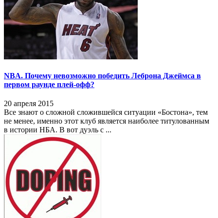
NBA. Почему невозможно победить Леброна Джеймса в
первом раунде плей-офф?
20 апреля 2015
Все знают о сложной сложившейся ситуации «Бостона», тем
не менее, именно этот клуб является наиболее титулованным
в истории НБА. В вот дуэль с ...