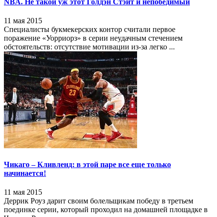
NBA. Не такой уж этот Голдэн Стэйт и непобедимый
11 мая 2015
Специалисты букмекерских контор считали первое
поражение «Уорриорз» в серии неудачным стечением
обстоятельств: отсутствие мотивации из-за легко ...
Чикаго – Кливленд: в этой паре все еще только
начинается!
11 мая 2015
Деррик Роуз дарит своим болельщикам победу в третьем
поединке серии, который проходил на домашней площадке в