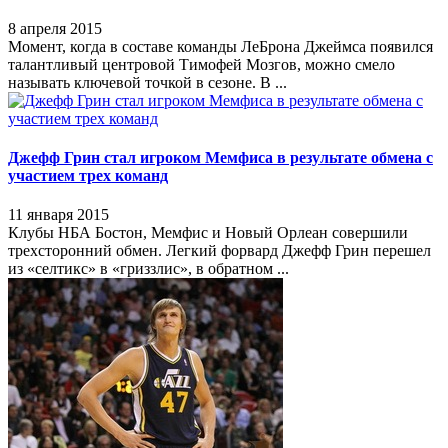
8 апреля 2015
Момент, когда в составе команды ЛеБрона Джеймса появился
талантливый центровой Тимофей Мозгов, можно смело
называть ключевой точкой в сезоне. В ...
Джефф Грин стал игроком Мемфиса в результате обмена с
участием трех команд
11 января 2015
Клубы НБА Бостон, Мемфис и Новый Орлеан совершили
трехсторонний обмен. Легкий форвард Джефф Грин перешел
из «селтикс» в «гриззлис», в обратном ...