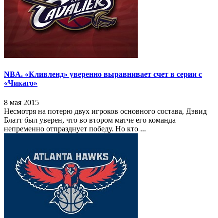
NBA. «Кливленд» уверенно выравнивает счет в серии с
«Чикаго»
8 мая 2015
Несмотря на потерю двух игроков основного состава, Дэвид
Блатт был уверен, что во втором матче его команда
непременно отпразднует победу. Но кто ...