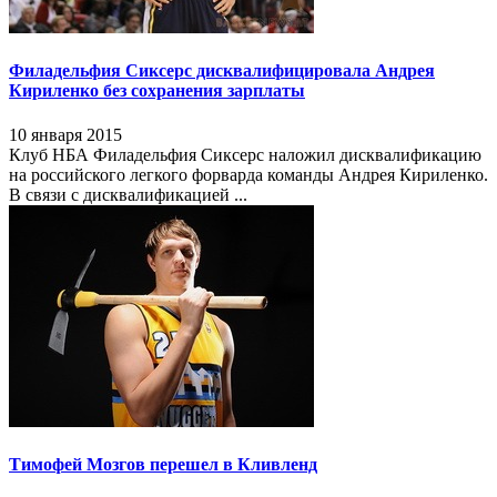
Филадельфия Сиксерс дисквалифицировала Андрея
Кириленко без сохранения зарплаты
10 января 2015
Клуб НБА Филадельфия Сиксерс наложил дисквалификацию
на российского легкого форварда команды Андрея Кириленко.
В связи с дисквалификацией ...
Тимофей Мозгов перешел в Кливленд