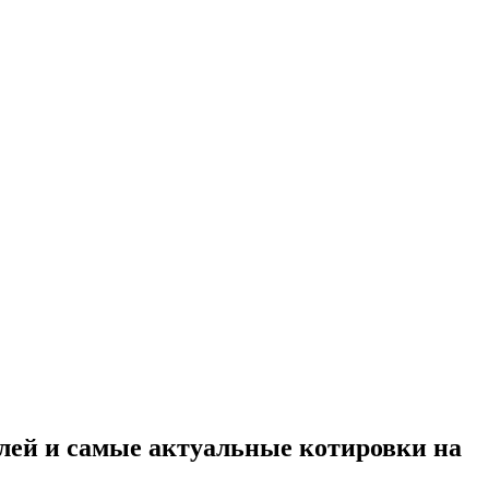
блей и самые актуальные котировки на