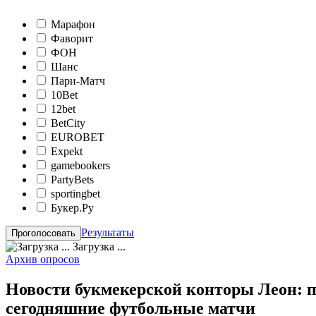
Марафон
Фаворит
ФОН
Шанс
Пари-Матч
10Bet
12bet
BetCity
EUROBET
Expekt
gamebookers
PartyBets
sportingbet
Букер.Ру
Результаты
Загрузка ...
Архив опросов
Новости букмекерской конторы Леон: п
сегодняшние футбольные матчи