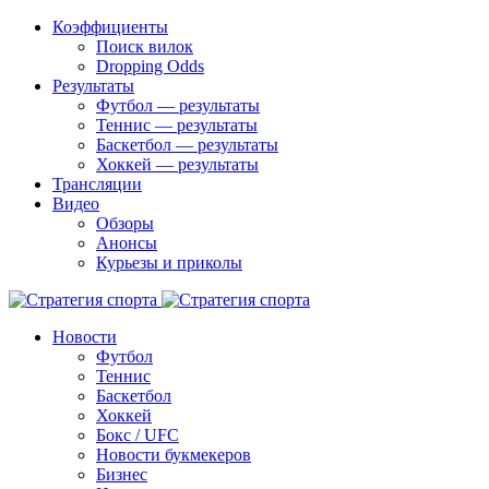
Коэффициенты
Поиск вилок
Dropping Odds
Результаты
Футбол — результаты
Теннис — результаты
Баскетбол — результаты
Хоккей — результаты
Трансляции
Видео
Обзоры
Анонсы
Курьезы и приколы
Новости
Футбол
Теннис
Баскетбол
Хоккей
Бокс / UFC
Новости букмекеров
Бизнес