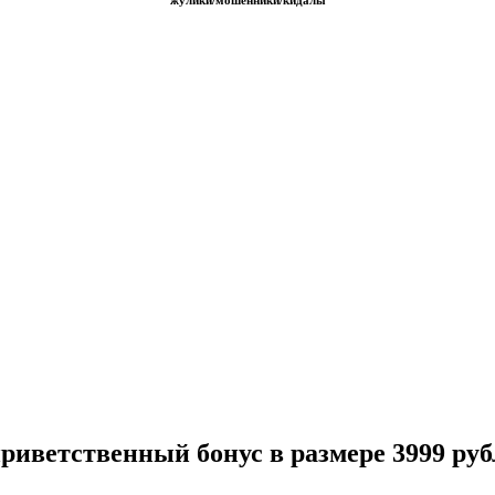
жулики/мошенники/кидалы
риветственный бонус в размере 3999 ру