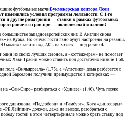
Букмекерская контора Леон
ут изменились условия программы лояльности. С 1-го
аются и другие розыгрыши — ставки в рамках футбольных
аспространяется гран-при — полновесный миллион!
 в большинстве западноевропейских лиг. В Англии снова
в» из Кубка. Но сейчас гости явно будут настроены на реванш.
Ю можно ставить под 2,05, на хозяев — под ровно 4.
 один из своих лучших сезонов, а «коттеджерам» не помогает
печных Хави Грасии можно ставить под достаточно низкие 1,68.
 поле «Вильярреала» (1,75), а «Атлетико» дома разберется с
 родной Барселоне получили преимущество в котировках —
на «Сан-Сиро» разбираться с «Удинезе» (1,46). Чуть позже
рого дивизиона, «Падерборн» и «Гамбург». Хотя «динозавры»
е «РБ Лейпциг» должен, даже на выезде, разобраться с
а победу гостей в этом четвертьфинале можно брать ставку под