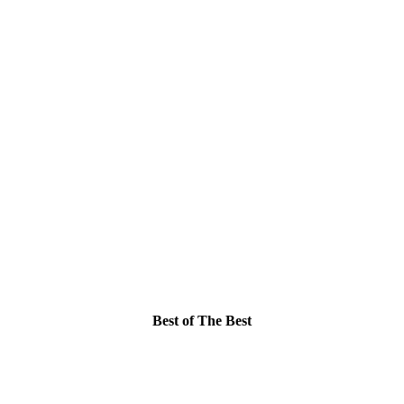
Вest of The Best