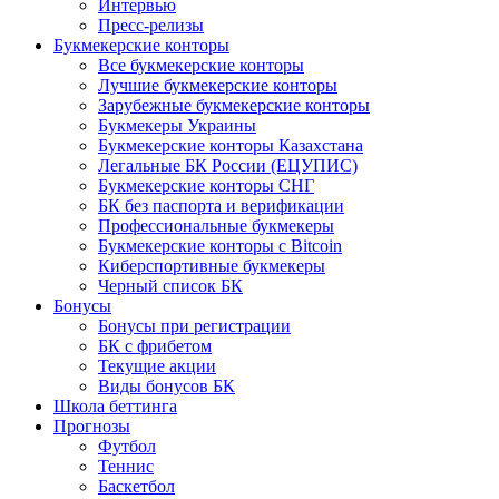
Интервью
Пресс-релизы
Букмекерские конторы
Все букмекерские конторы
Лучшие букмекерские конторы
Зарубежные букмекерские конторы
Букмекеры Украины
Букмекерские конторы Казахстана
Легальные БК России (ЕЦУПИС)
Букмекерские конторы СНГ
БК без паспорта и верификации
Профессиональные букмекеры
Букмекерские конторы с Bitcoin
Киберспортивные букмекеры
Черный список БК
Бонусы
Бонусы при регистрации
БК с фрибетом
Текущие акции
Виды бонусов БК
Школа беттинга
Прогнозы
Футбол
Теннис
Баскетбол