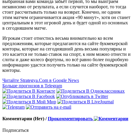
выбранная вами команда забьёт первой, то мы выиграем
независимо от результата, а если случится наоборот, то тогда
стоит рассчитывать только на возврат. Конечно, не одним
этим матчем ограничивается акция «90 минут», хотя он станет
центральным в этот игровой день и будет одной из основных
в сегодняшнем матче.
Игрокам стоит отнестись весьма внимательно ко всем
предложениям, которые предлагаются на сайте букмекерской
конторы, которые на сегодняшний день весьма популярны и
это касается не только ставок на спорт, к ним можно отнести и
слоты и даже колесо фортуны, но всё равно более подробную
информацию удастся получить только на сайте букмекерской
конторы.
Читайте Strategya.Com в Google News
Больше прогнозов в Telegram
Комментарии (Нет) /
Прокомментировать
Подписаться