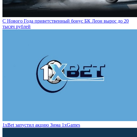
С Нового Года приветственный бонус БК Леон вырос до 20
тысяч рублей
1xBet запустил акцию Зима 1xGames