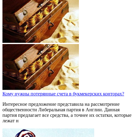
Кому нужны потерянные счета в букмекерских конторах?
Интересное предложение представила на рассмотрение
общественности Либеральная партия в Англии. Данная
партия предлагает все средства, а точнее их остатки, которые
лежат н