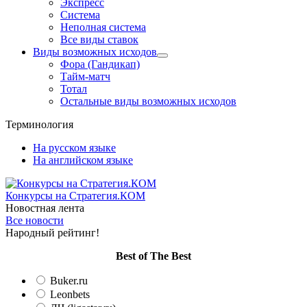
Экспресс
Система
Неполная система
Все виды ставок
Виды возможных исходов
Фора (Гандикап)
Тайм-матч
Тотал
Остальные виды возможных исходов
Терминология
На русском языке
На английском языке
Конкурсы
на Стратегия.КОМ
Новостная лента
Все новости
Народный рейтинг!
Вest of The Best
Buker.ru
Leonbets