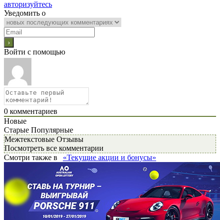
авторизуйтесь
Уведомить о
Войти с помощью
0
комментариев
Новые
Старые
Популярные
Межтекстовые Отзывы
Посмотреть все комментарии
Смотри также в
«Текущие акции и бонусы»