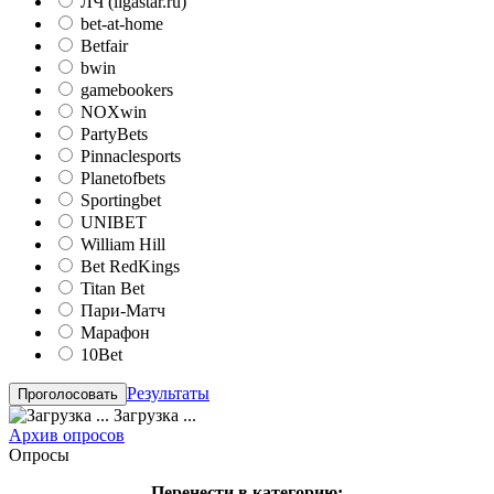
ЛЧ (ligastar.ru)
bet-at-home
Betfair
bwin
gamebookers
NOXwin
PartyBets
Pinnaclesports
Planetofbets
Sportingbet
UNIBET
William Hill
Bet RedKings
Titan Bet
Пари-Матч
Марафон
10Bet
Результаты
Загрузка ...
Архив опросов
Опросы
Перенести в категорию: