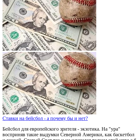
Ставки на бейсбол - а почему бы и нет?
Бейсбол для европейского зрителя - экзотика. На "ура"
восприняв такие выдумки Северной Америки, как баскетбол