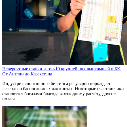
Невероятные ставки и топ-10 крупнейших выигрышей в БК.
От Англии до Казахстана
Индустрия спортивного беттинга регулярно порождает
легенды о баснословных джекпотах. Некоторые счастливчики
становятся богачами благодаря холодному расчёту, другие
полага