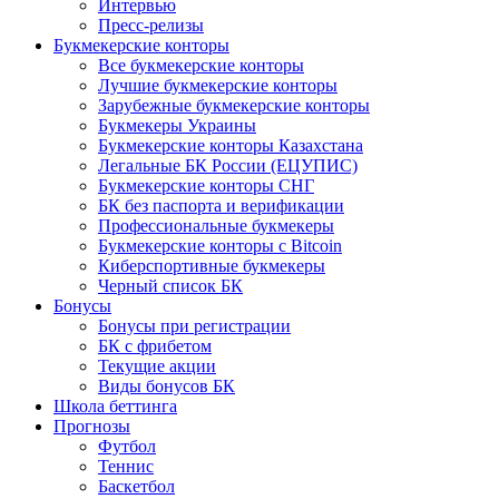
Интервью
Пресс-релизы
Букмекерские конторы
Все букмекерские конторы
Лучшие букмекерские конторы
Зарубежные букмекерские конторы
Букмекеры Украины
Букмекерские конторы Казахстана
Легальные БК России (ЕЦУПИС)
Букмекерские конторы СНГ
БК без паспорта и верификации
Профессиональные букмекеры
Букмекерские конторы с Bitcoin
Киберспортивные букмекеры
Черный список БК
Бонусы
Бонусы при регистрации
БК с фрибетом
Текущие акции
Виды бонусов БК
Школа беттинга
Прогнозы
Футбол
Теннис
Баскетбол