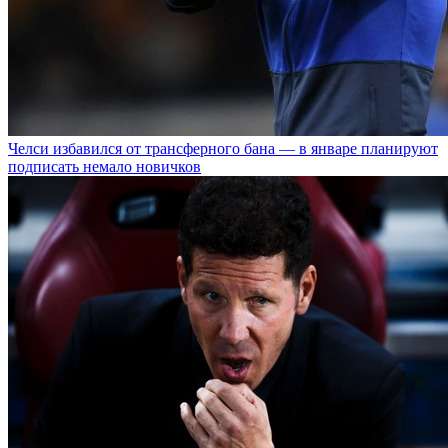
Челси избавился от трансферного бана — в январе планируют
подписать немало новичков