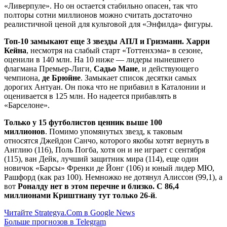
«Ливерпуле». Но он остается стабильно опасен, так что
полторы сотни миллионов можно считать достаточно
реалистичной ценой для культовой для «Энфилда» фигуры.
Топ-10 замыкают еще 3 звезды АПЛ и Гризманн. Харри
Кейна
, несмотря на слабый старт «Тоттенхэма» в сезоне,
оценили в 140 млн. На 10 ниже — лидеры нынешнего
флагмана Премьер-Лиги,
Садьо Мане
, и действующего
чемпиона,
де Брюйне
. Замыкает список десятки самых
дорогих Антуан. Он пока что не прибавил в Каталонии и
оценивается в 125 млн. Но надеется прибавлять в
«Барселоне».
Только у 15 футболистов ценник выше 100
миллионов
. Помимо упомянутых звезд, к таковым
относятся Джейдон Санчо, которого якобы хотят вернуть в
Англию (116), Поль Погба, хотя он и не играет с сентября
(115), ван Дейк, лучший защитник мира (114), еще один
новичок «Барсы» Френки де Йонг (106) и юный лидер МЮ,
Рашфорд (как раз 100). Немножко не дотянул Алиссон (99,1), а
вот
Роналду нет в этом перечне и близко. С 86,4
миллионами Криштиану тут только 26-й
.
Читайте Strategya.Com в Google News
Больше прогнозов в Telegram