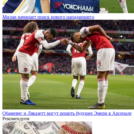
Милан начинает поиск нового нападающего
Обамеянг и Ляказетт могут решить будущее Эмери в Арсенале
Рекомендуем