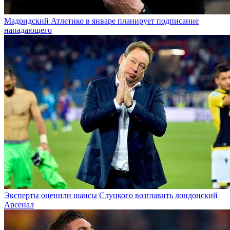
Мадридский Атлетико в январе планирует подписание
нападающего
Эксперты оценили шансы Слуцкого возглавить лондонский
Арсенал