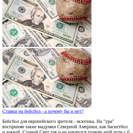
Ставки на бейсбол - а почему бы и нет?
Бейсбол для европейского зрителя - экзотика. На "ура"
восприняв такие выдумки Северной Америки, как баскетбол
и хоккей, Старый Свет так и не научился толком этой игре с б