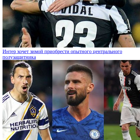
Интер хочет зимой приобрести опытного центрального
полузащитника