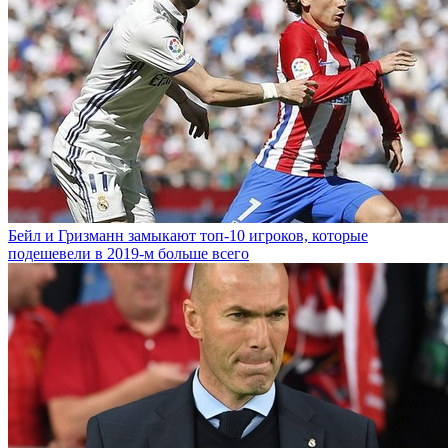
Бейл и Гризманн замыкают топ-10 игроков, которые
подешевели в 2019-м больше всего