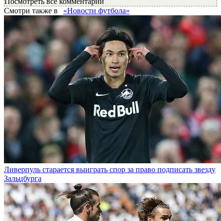
Посмотреть все комментарии
Смотри также в
«Новости футбола»
Ливерпуль старается выиграть спор за право подписать звезду
Зальцбурга