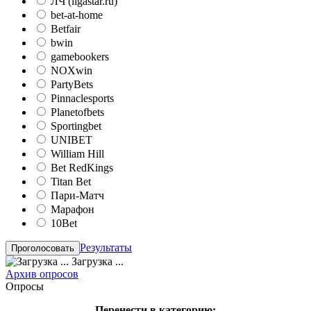
ЛЧ (ligastar.ru)
bet-at-home
Betfair
bwin
gamebookers
NOXwin
PartyBets
Pinnaclesports
Planetofbets
Sportingbet
UNIBET
William Hill
Bet RedKings
Titan Bet
Пари-Матч
Марафон
10Bet
Результаты
Загрузка ...
Архив опросов
Опросы
Перенести в категорию: