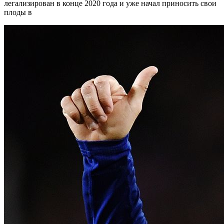
легализирован в конце 2020 года и уже начал приносить свои
плоды в