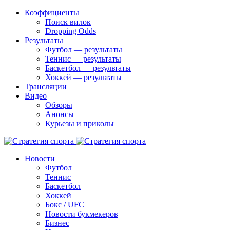
Коэффициенты
Поиск вилок
Dropping Odds
Результаты
Футбол — результаты
Теннис — результаты
Баскетбол — результаты
Хоккей — результаты
Трансляции
Видео
Обзоры
Анонсы
Курьезы и приколы
Новости
Футбол
Теннис
Баскетбол
Хоккей
Бокс / UFC
Новости букмекеров
Бизнес