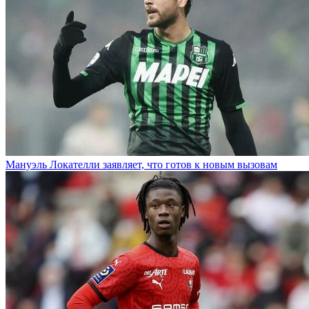
Мануэль Локателли заявляет, что готов к новым вызовам