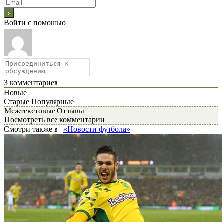
Войти с помощью
3
комментариев
Новые
Старые
Популярные
Межтекстовые Отзывы
Посмотреть все комментарии
Смотри также в
«Новости футбола»