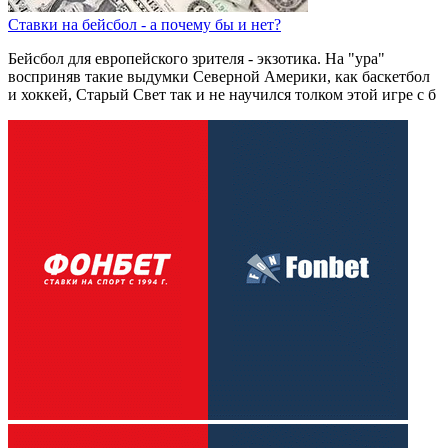
Ставки на бейсбол - а почему бы и нет?
Бейсбол для европейского зрителя - экзотика. На "ура"
восприняв такие выдумки Северной Америки, как баскетбол
и хоккей, Старый Свет так и не научился толком этой игре с б