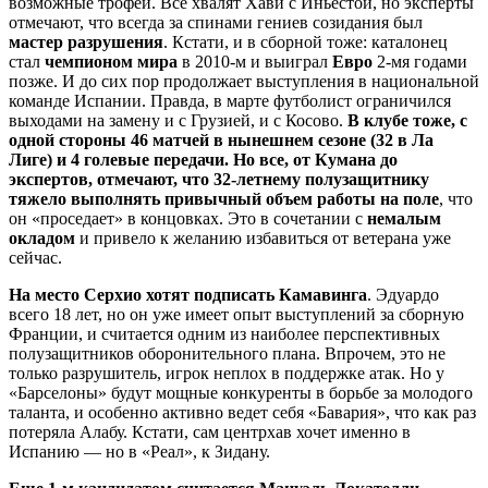
возможные трофеи. Все хвалят Хави с Иньестой, но эксперты
отмечают, что всегда за спинами гениев созидания был
мастер разрушения
. Кстати, и в сборной тоже: каталонец
стал
чемпионом мира
в 2010-м и выиграл
Евро
2-мя годами
позже. И до сих пор продолжает выступления в национальной
команде Испании. Правда, в марте футболист ограничился
выходами на замену и с Грузией, и с Косово.
В клубе тоже, с
одной стороны 46 матчей в нынешнем сезоне (32 в Ла
Лиге) и 4 голевые передачи. Но все, от Кумана до
экспертов, отмечают, что 32-летнему полузащитнику
тяжело выполнять привычный объем работы на поле
, что
он «проседает» в концовках. Это в сочетании с
немалым
окладом
и привело к желанию избавиться от ветерана уже
сейчас.
На место Серхио хотят подписать Камавинга
. Эдуардо
всего 18 лет, но он уже имеет опыт выступлений за сборную
Франции, и считается одним из наиболее перспективных
полузащитников оборонительного плана. Впрочем, это не
только разрушитель, игрок неплох в поддержке атак. Но у
«Барселоны» будут мощные конкуренты в борьбе за молодого
таланта, и особенно активно ведет себя «Бавария», что как раз
потеряла Алабу. Кстати, сам центрхав хочет именно в
Испанию — но в «Реал», к Зидану.