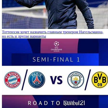
Тоттенхэм хочет назначить главным тренером Нагельсманна,
но есть и другие варианты