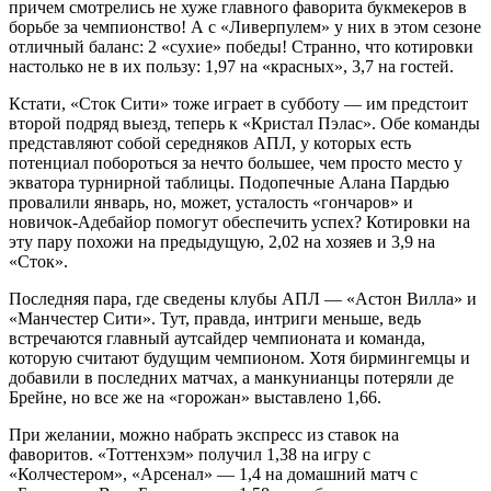
причем смотрелись не хуже главного фаворита букмекеров в
борьбе за чемпионство! А с «Ливерпулем» у них в этом сезоне
отличный баланс: 2 «сухие» победы! Странно, что котировки
настолько не в их пользу: 1,97 на «красных», 3,7 на гостей.
Кстати, «Сток Сити» тоже играет в субботу — им предстоит
второй подряд выезд, теперь к «Кристал Пэлас». Обе команды
представляют собой середняков АПЛ, у которых есть
потенциал побороться за нечто большее, чем просто место у
экватора турнирной таблицы. Подопечные Алана Пардью
провалили январь, но, может, усталость «гончаров» и
новичок-Адебайор помогут обеспечить успех? Котировки на
эту пару похожи на предыдущую, 2,02 на хозяев и 3,9 на
«Сток».
Последняя пара, где сведены клубы АПЛ — «Астон Вилла» и
«Манчестер Сити». Тут, правда, интриги меньше, ведь
встречаются главный аутсайдер чемпионата и команда,
которую считают будущим чемпионом. Хотя бирмингемцы и
добавили в последних матчах, а манкунианцы потеряли де
Брейне, но все же на «горожан» выставлено 1,66.
При желании, можно набрать экспресс из ставок на
фаворитов. «Тоттенхэм» получил 1,38 на игру с
«Колчестером», «Арсенал» — 1,4 на домашний матч с