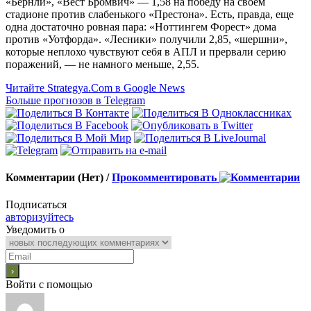
«Бернли», «Вест Бромвич» — 1,58 на победу на своем
стадионе против слабенького «Престона». Есть, правда, еще
одна достаточно ровная пара: «Ноттингем Форест» дома
против «Уотфорда». «Лесники» получили 2,85, «шершни»,
которые неплохо чувствуют себя в АПЛ и прервали серию
поражений, — не намного меньше, 2,55.
Читайте Strategya.Com в Google News
Больше прогнозов в Telegram
Комментарии (Нет) /
Прокомментировать
Подписаться
авторизуйтесь
Уведомить о
Войти с помощью