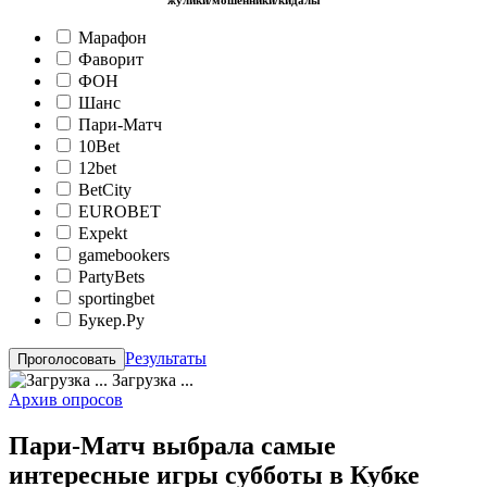
жулики/мошенники/кидалы
Марафон
Фаворит
ФОН
Шанс
Пари-Матч
10Bet
12bet
BetCity
EUROBET
Expekt
gamebookers
PartyBets
sportingbet
Букер.Ру
Результаты
Загрузка ...
Архив опросов
Пари-Матч выбрала самые
интересные игры субботы в Кубке