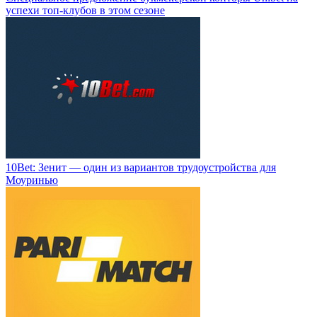
успехи топ-клубов в этом сезоне
10Bet: Зенит — один из вариантов трудоустройства для
Моуринью