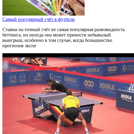
Самый популярный счёт в футболе
Ставки на точный счёт не самая популярная разновидность
беттинга, но иногда она может принести небывалый
выигрыш, особенно в том случае, когда большинство
прогнозов экспе