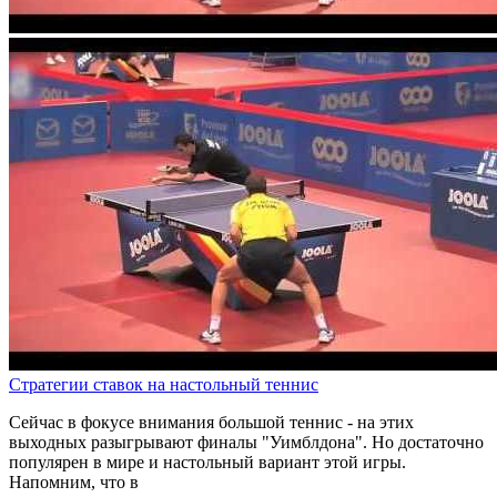
Стратегии ставок на настольный теннис
Сейчас в фокусе внимания большой теннис - на этих
выходных разыгрывают финалы "Уимблдона". Но достаточно
популярен в мире и настольный вариант этой игры.
Напомним, что в