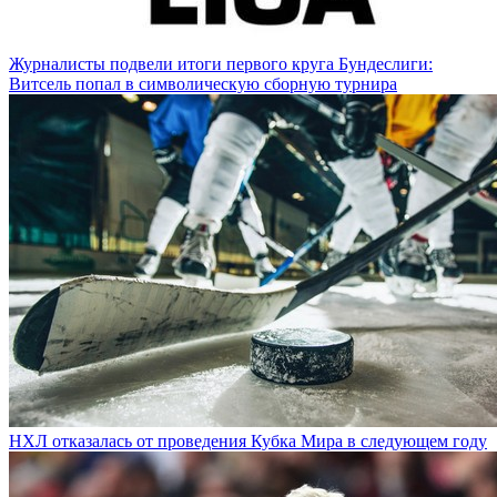
Журналисты подвели итоги первого круга Бундеслиги:
Витсель попал в символическую сборную турнира
НХЛ отказалась от проведения Кубка Мира в следующем году