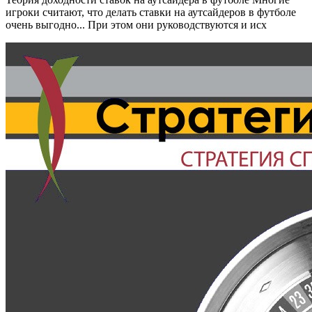
игроки считают, что делать ставки на аутсайдеров в футболе
очень выгодно... При этом они руководствуются и исх