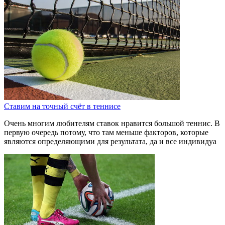
Ставим на точный счёт в теннисе
Очень многим любителям ставок нравится большой теннис. В
первую очередь потому, что там меньше факторов, которые
являются определяющими для результата, да и все индивидуа