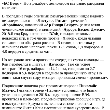
«БС Веерт». Но в декабре с легионером все равно разорвали
контракт.
В последние годы опытный разыгрывающий нигде надолго
не задерживался — «
Лиетувос Ритас
«, греческий
«
Коройвос
«, ливанский «
Ар Рияди Бейрут
» (с ней взяли
чемпионское звание), итальянский «
Аурора Баскет Джеси
«.
2018-й год Браун начинал в
ВЭФ
, и выдал несколько
неплохих игр, в том числе против «Химок», когда латыши
сенсационно обыграли россиян. В целом, статистика у
легионера была неплохой: почти 12,5 очков, 1,8 подборов и
4,8 передач в среднем за матч.
Но все равно летом произошла очередная смена команды —
Кен перебрался в Литву, в «
Джукию
«. Там он успел
отыграть 16 игр, набирая по 14,2 очка, совершая по 2,7
подборов и 5,6 передач в среднем за проведенную игру. Но
опять-таки спустя пару месяцев произошла смена «прописки».
Подписание новичка уже прокомментировал
Николайс
Мазурс
. Главный тренер «Пармы» вспомнил, что Браун
успешно выделялся в 2018-м году, когда помог ВЭФ
пробиться в плей-офф, продемонстрировав хорошую игру, да
и выступления Брауна в нынешнем сезоне в сильном
чемпионате Литвы Кена наставник назвал «уверенными». В