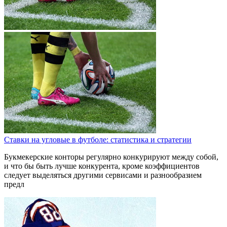
Ставки на угловые в футболе: статистика и стратегии
Букмекерские конторы регулярно конкурируют между собой,
и что бы быть лучше конкурента, кроме коэффициентов
следует выделяться другими сервисами и разнообразием
предл