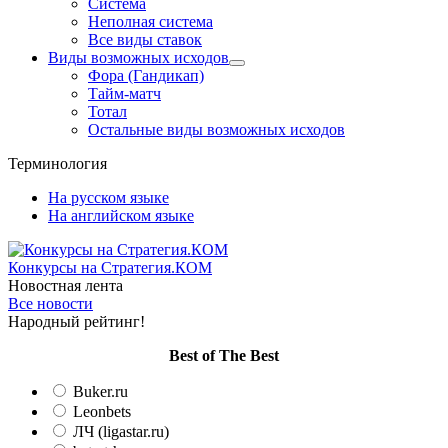
Система
Неполная система
Все виды ставок
Виды возможных исходов
Фора (Гандикап)
Тайм-матч
Тотал
Остальные виды возможных исходов
Терминология
На русском языке
На английском языке
Конкурсы
на Стратегия.КОМ
Новостная лента
Все новости
Народный рейтинг!
Вest of The Best
Buker.ru
Leonbets
ЛЧ (ligastar.ru)