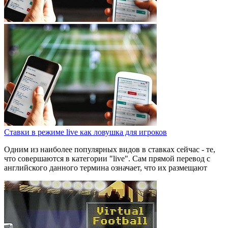
Ставки в режиме live как ловушка для игроков
Одним из наиболее популярных видов в ставках сейчас - те,
что совершаются в категории "live". Сам прямой перевод с
английского данного термина означает, что их размещают