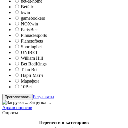
bet-at-home
Betfair
bwin
gamebookers
NOXwin
PartyBets
Pinnaclesports
Planetofbets
Sportingbet
UNIBET
William Hill
Bet RedKings
Titan Bet
Пари-Матч
Марафон
10Bet
Результаты
Загрузка ...
Архив опросов
Опросы
Перенести в категорию: