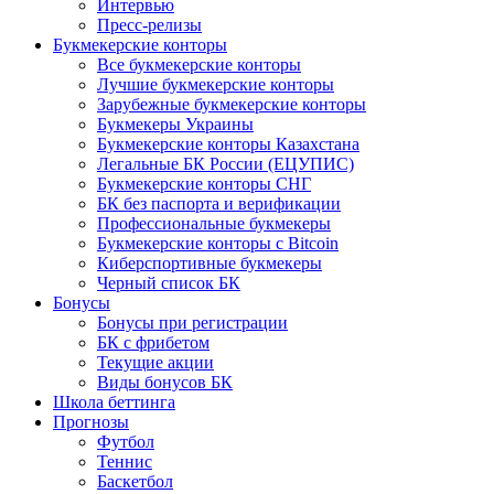
Интервью
Пресс-релизы
Букмекерские конторы
Все букмекерские конторы
Лучшие букмекерские конторы
Зарубежные букмекерские конторы
Букмекеры Украины
Букмекерские конторы Казахстана
Легальные БК России (ЕЦУПИС)
Букмекерские конторы СНГ
БК без паспорта и верификации
Профессиональные букмекеры
Букмекерские конторы с Bitcoin
Киберспортивные букмекеры
Черный список БК
Бонусы
Бонусы при регистрации
БК с фрибетом
Текущие акции
Виды бонусов БК
Школа беттинга
Прогнозы
Футбол
Теннис
Баскетбол