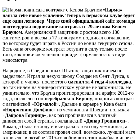
«Парма»
нашла себе новое усиление. Теперь в пермском клубе будет
еще один легионер. Через свой официальный сайт команда
подтвердила подписание контракта с 29-летним Кеном
Брауном
. Американский защитник с ростом всего 180
сантиметров и весом в 77 килограмм подписал соглашение,
по которому будет играть в России до конца текущего сезона.
Есть одна оговорка: контракт вступит в силу только после
того, как новичок успешно пройдет формальность в виде
медосмотра.
На родине, в Соединенных Штатах, защитник ничем не
выделялся. Играл за некую школу Солдан из Сент-Луиса, в
которой и учился, после этого
сменил за 4 года 4 колледжа
,
но так ничем на университетском уровне не запомнился. Не
удивительно, что Брауна проигнорировали на драфте 2012-го
года, после чего он
перебрался в Европу
, подписав контракт
с латвийской «
Юрмалой
«. Дальше в карьере у Кена были
«
Норрчепинг Долфинс
» из чемпионата Швеции, польская
«
Даброва Горница
«, как раз пробившаяся в элитный
дивизион своей страны, голландский «
Донар Гронинген
«.
Команда была на ходу и выиграла в том году чемпионат, а
американец в ее составе провел свой, возможно, лучший матч
в карьере, в октябре 2015-го добившись трипл-дабла в игре с