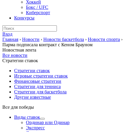
Хоккей
Бокс / UFC
Киберспорт
Конкурсы
Вход
Главная
›
Новости
›
Новости баскетбола
›
Новости спорта
›
Парма подписала контракт с Кеном Брауном
Новостная лента
Все новости
Стратегии ставок
Стратегии ставок
Игровые стратегии ставок
Финансовые стратегии
Стратегии для тенниса
Стратегии для баскетбола
Другие известные
Все для победы
Виды ставок
Ординар или Одинар
Экспресс