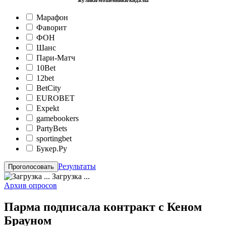
жулики/мошенники/кидалы
Марафон
Фаворит
ФОН
Шанс
Пари-Матч
10Bet
12bet
BetCity
EUROBET
Expekt
gamebookers
PartyBets
sportingbet
Букер.Ру
Результаты
Загрузка ...
Архив опросов
Парма подписала контракт с Кеном
Брауном