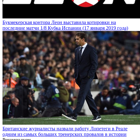
Букмекерская контора Леон выставила котировки на
последние матчи 1/8 Кубка Испании (17 января 2019 года)
Британские журналисты назвали работу Лопетеги в Реале
одним из самых больших тренерских провалов в истории
Рекомендуем