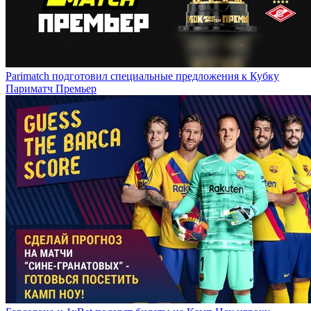
Parimatch подготовил специальные предложения к Кубку
Париматч Премьер