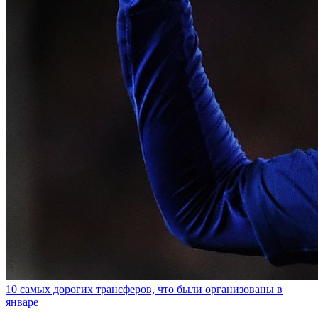
10 самых дорогих трансферов, что были организованы в
январе