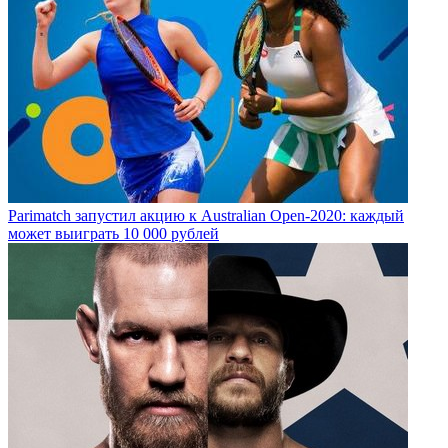
Parimatch запустил акцию к Australian Open-2020: каждый
может выиграть 10 000 рублей