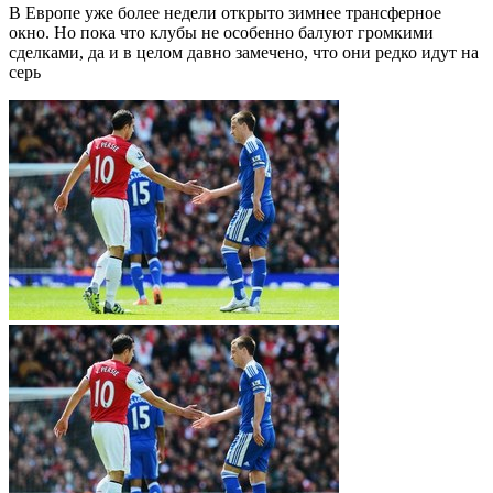
В Европе уже более недели открыто зимнее трансферное
окно. Но пока что клубы не особенно балуют громкими
сделками, да и в целом давно замечено, что они редко идут на
серь