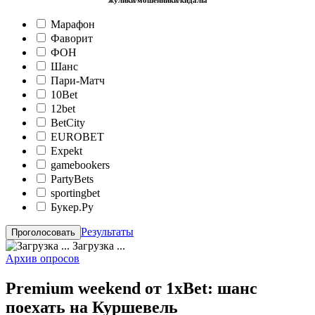
жулики/мошенники/кидалы
Марафон
Фаворит
ФОН
Шанс
Пари-Матч
10Bet
12bet
BetCity
EUROBET
Expekt
gamebookers
PartyBets
sportingbet
Букер.Ру
Результаты
Загрузка ...
Архив опросов
Premium weekend от 1xBet: шанс
поехать на Куршевель