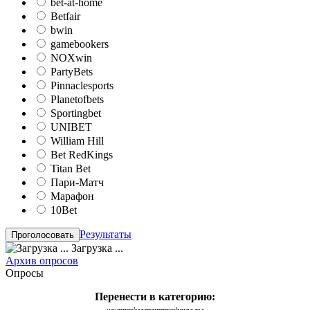
bet-at-home
Betfair
bwin
gamebookers
NOXwin
PartyBets
Pinnaclesports
Planetofbets
Sportingbet
UNIBET
William Hill
Bet RedKings
Titan Bet
Пари-Матч
Марафон
10Bet
Результаты
Загрузка ...
Архив опросов
Опросы
Перенести в категорию: