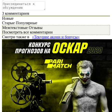
3
комментариев
Новые
Старые
Популярные
Межтекстовые Отзывы
Посмотреть все комментарии
Смотри также в
«Текущие акции и бонусы»