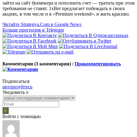
зайти на сайт букмекера и пополнить счет — тратить при этом
требования не ставят. 1xBet предлагает побеждать в своих
акциях, в том числе и в «Premium weekend», и жить красиво.
Читайте Strategya.Com в Google News
Больше прогнозов в Telegram
Комментарии (3 комментария) /
Прокомментировать
Подписаться
авторизуйтесь
Уведомить о
Войти с помощью