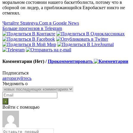
моральном состоянии нашего баскетболиста, потому что в
сборной он лидер, а приближающийся Евробаскет никто не
отменял.
Читайте Strategya.Com в Google News
Больше прогнозов в Telegram
Комментарии (Нет) /
Прокомментировать
Подписаться
авторизуйтесь
Уведомить о
Войти с помощью