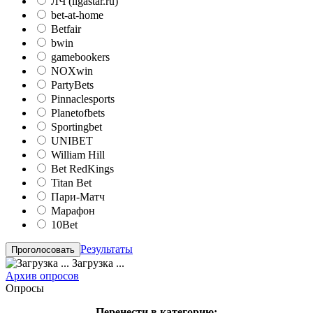
ЛЧ (ligastar.ru)
bet-at-home
Betfair
bwin
gamebookers
NOXwin
PartyBets
Pinnaclesports
Planetofbets
Sportingbet
UNIBET
William Hill
Bet RedKings
Titan Bet
Пари-Матч
Марафон
10Bet
Результаты
Загрузка ...
Архив опросов
Опросы
Перенести в категорию: