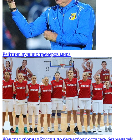
Рейтинг лучших тренеров мира
Женская сборная России по баскетболу осталась без медалей