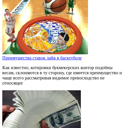
Преимущества ставок лайв в баскетболе
Как известно, котировки букмекерских контор подобны
весам, склоняются в ту сторону, где имеется преимущество и
чаще всего рассматривая видимое превосходство не
относящее