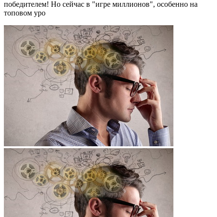
победителем! Но сейчас в "игре миллионов", особенно на
топовом уро