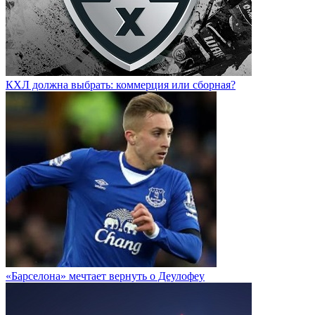
КХЛ должна выбрать: коммерция или сборная?
«Барселона» мечтает вернуть о Деулофеу