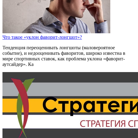
Что такое «уклон фаворит-лонгшот»?
Тенденция переоценивать лонгшоты (маловероятное
событие), и недооценивать фаворитов, широко известна в
мире спортивных ставок, как проблема уклона «фаворит-
аутсайдер». Ка