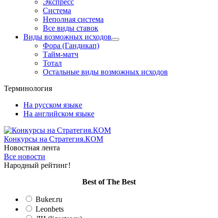
Экспресс
Система
Неполная система
Все виды ставок
Виды возможных исходов
Фора (Гандикап)
Тайм-матч
Тотал
Остальные виды возможных исходов
Терминология
На русском языке
На английском языке
Конкурсы
на Стратегия.КОМ
Новостная лента
Все новости
Народный рейтинг!
Вest of The Best
Buker.ru
Leonbets