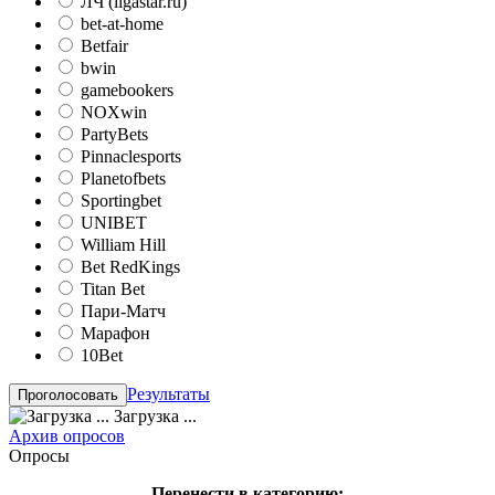
ЛЧ (ligastar.ru)
bet-at-home
Betfair
bwin
gamebookers
NOXwin
PartyBets
Pinnaclesports
Planetofbets
Sportingbet
UNIBET
William Hill
Bet RedKings
Titan Bet
Пари-Матч
Марафон
10Bet
Результаты
Загрузка ...
Архив опросов
Опросы
Перенести в категорию: