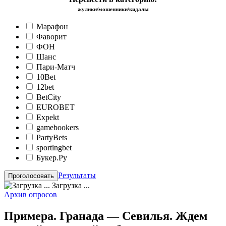
жулики/мошенники/кидалы
Марафон
Фаворит
ФОН
Шанс
Пари-Матч
10Bet
12bet
BetCity
EUROBET
Expekt
gamebookers
PartyBets
sportingbet
Букер.Ру
Результаты
Загрузка ...
Архив опросов
Примера. Гранада — Севилья. Ждем