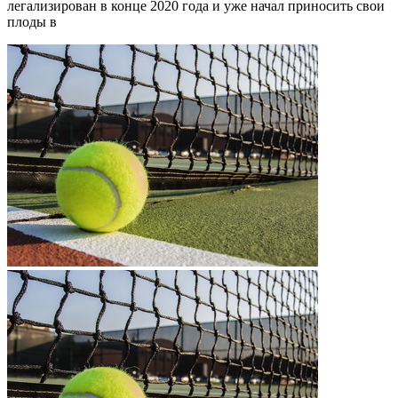
легализирован в конце 2020 года и уже начал приносить свои
плоды в