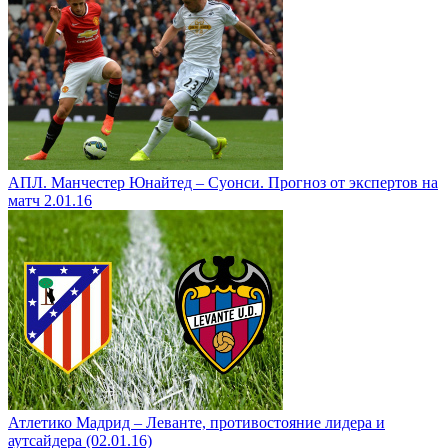
АПЛ. Манчестер Юнайтед – Суонси. Прогноз от экспертов на
матч 2.01.16
Атлетико Мадрид – Леванте, противостояние лидера и
аутсайдера (02.01.16)