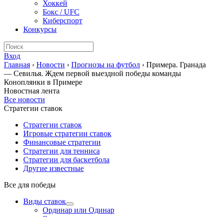
Хоккей
Бокс / UFC
Киберспорт
Конкурсы
Вход
Главная
›
Новости
›
Прогнозы на футбол
›
Примера. Гранада
— Севилья. Ждем первой выездной победы команды
Коноплянки в Примере
Новостная лента
Все новости
Стратегии ставок
Стратегии ставок
Игровые стратегии ставок
Финансовые стратегии
Стратегии для тенниса
Стратегии для баскетбола
Другие известные
Все для победы
Виды ставок
Ординар или Одинар