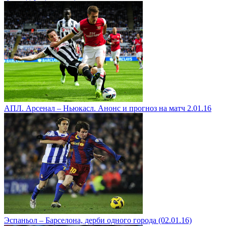
АПЛ. Арсенал – Ньюкасл. Анонс и прогноз на матч 2.01.16
Эспаньол – Барселона, дерби одного города (02.01.16)