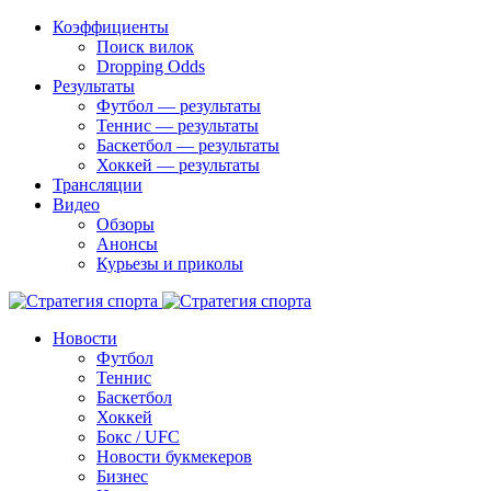
Коэффициенты
Поиск вилок
Dropping Odds
Результаты
Футбол — результаты
Теннис — результаты
Баскетбол — результаты
Хоккей — результаты
Трансляции
Видео
Обзоры
Анонсы
Курьезы и приколы
Новости
Футбол
Теннис
Баскетбол
Хоккей
Бокс / UFC
Новости букмекеров
Бизнес