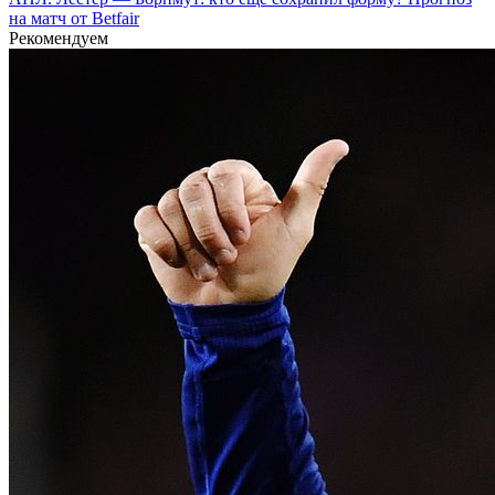
на матч от Betfair
Рекомендуем