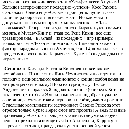
место: до расположившегося там «Хетафе» всего 3 пункта!
Больше настораживают последние «успехи» Хосе Рамона
Сандоваля. Ладно еще «Сельте» проиграть, пусть и дома —
галисийцы борются за высокие места. Но как можно
допускать погромы от прямых конкурентов — «Лас-
Пальмаса»?! Теперь еще и удаленного Бираги нужно кем-то
менять, а Мусаву-Кинг и, главное, Рене Крхин все еще
травмированы. «El Graná» из последних 4 игр Примеры
только за счет «Леванте» поживилась. Еще один важный
фактор: парадоксально, но 2/3 очков, 9 из 14, команда взяла за
пределами своего «Лос Карменес». Хуже «Гранады» дома не
играет никто!
«
Севилья
«. Команда Евгения Коноплянки все так же
нестабильна. Но вылет из Лиги Чемпионов явно идет им ан
польщу в национальном чемпионате: с конца ноября команда
не проигрывает никому! Во всех турнирах у «Белой
Андалусии» набралось 8 подряд таких игр (6 побед). Хотя не
исключено, что Унаи Эмери наконец-то подобрал нужное
сочетание, с учетом травм игроков и необходимости ротации.
Отдельные комплименты заслуживает Серхио Рико: за этот
отрезок только Лукас Перес смог его пробить! А ведь главные
проблемы у «Севильи» как раз в защите, где уже которую
неделю приходится обходиться без Андреолли, Каррису и
Парехи. Скептики, правда, скажут, что основой успехов