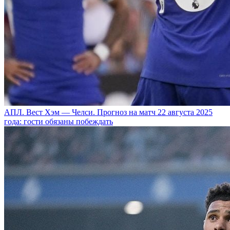
АПЛ. Вест Хэм — Челси. Прогноз на матч 22 августа 2025
года: гости обязаны побеждать