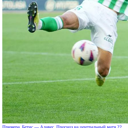
Примера. Бетис — Алавес. Прогноз на центральный матч 22