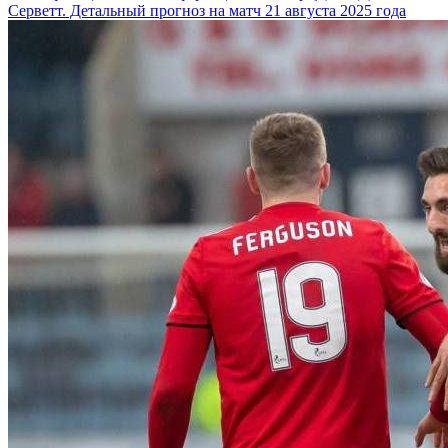
Серветт. Детальный прогноз на матч 21 августа 2025 года