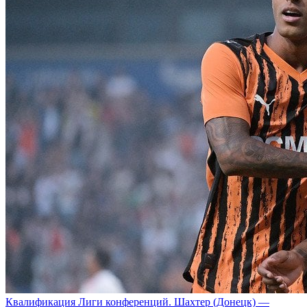
Квалификация Лиги конференций. Шахтер (Донецк) —