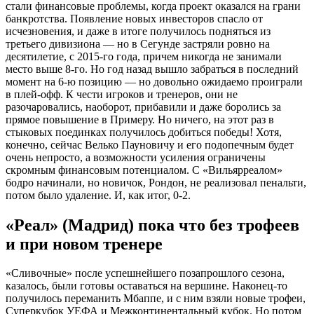
стали финансовые проблемы, когда проект оказался на грани
банкротства. Появление новых инвесторов спасло от
исчезновения, и даже в итоге получилось подняться из
третьего дивизиона — но в Сегунде застряли ровно на
десятилетие, с 2015-го года, причем никогда не занимали
место выше 8-го. Но год назад вышло забраться в последний
момент на 6-ю позицию — но довольно ожидаемо проиграли
в плей-офф. К чести игроков и тренеров, они не
разочаровались, наоборот, прибавили и даже боролись за
прямое повышение в Примеру. Но ничего, на этот раз в
стыковых поединках получилось добиться победы! Хотя,
конечно, сейчас Велько Пауновичу и его подопечным будет
очень непросто, а возможности усиления ограничены
скромным финансовым потенциалом. С «Вильярреалом»
бодро начинали, но новичок, Рондон, не реализовал пенальти,
потом было удаление. И, как итог, 0-2.
«Реал» (Мадрид) пока что без трофеев
и при новом тренере
«Сливочные» после успешнейшего позапрошлого сезона,
казалось, были готовы оставаться на вершине. Наконец-то
получилось переманить Мбаппе, и с ним взяли новые трофеи,
Суперкубок УЕФА и Межконтинентальный кубок. Но потом