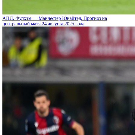
АПЛ. Фулхэм — Манчестер Юнайтед. Прогноз на
центральный матч 24 августа 2025 года