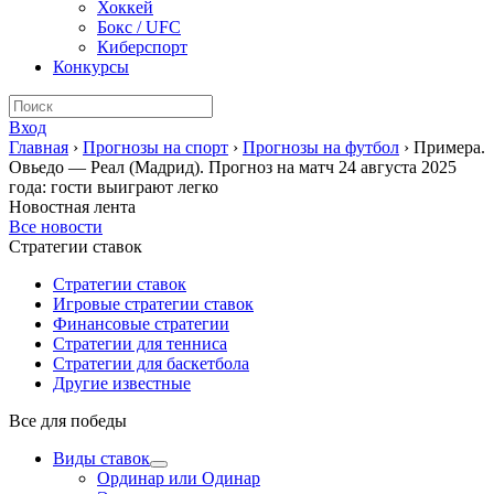
Хоккей
Бокс / UFC
Киберспорт
Конкурсы
Вход
Главная
›
Прогнозы на спорт
›
Прогнозы на футбол
›
Примера.
Овьедо — Реал (Мадрид). Прогноз на матч 24 августа 2025
года: гости выиграют легко
Новостная лента
Все новости
Стратегии ставок
Стратегии ставок
Игровые стратегии ставок
Финансовые стратегии
Стратегии для тенниса
Стратегии для баскетбола
Другие известные
Все для победы
Виды ставок
Ординар или Одинар