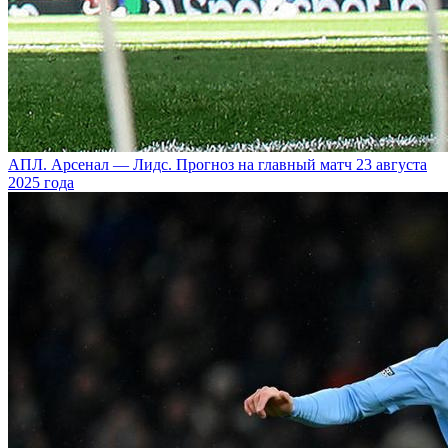
АПЛ. Арсенал — Лидс. Прогноз на главный матч 23 августа
2025 года