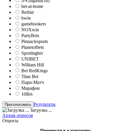
ЛЧ (ligastar.ru)
bet-at-home
Betfair
bwin
gamebookers
NOXwin
PartyBets
Pinnaclesports
Planetofbets
Sportingbet
UNIBET
William Hill
Bet RedKings
Titan Bet
Пари-Матч
Марафон
10Bet
Результаты
Загрузка ...
Архив опросов
Опросы
Перенести в категорию: