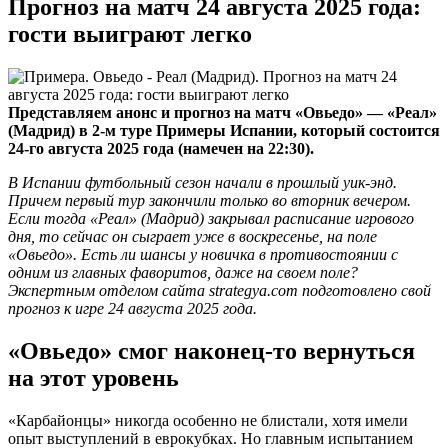
Прогноз на матч 24 августа 2025 года:
гости выиграют легко
Представляем анонс и прогноз на матч «Овьедо» — «Реал»
(Мадрид) в 2-м туре Примеры Испании, который состоится
24-го августа 2025 года (намечен на 22:30).
В Испании футбольный сезон начали в прошлый уик-энд.
Причем первый тур закончили только во вторник вечером.
Если тогда «Реал» (Мадрид) закрывал расписание игрового
дня, то сейчас он сыграет уже в воскресенье, на поле
«Овьедо». Есть ли шансы у новичка в противостоянии с
одним из главных фаворитов, даже на своем поле?
Экспертным отделом сайта strategya.com подготовлено свой
прогноз к игре 24 августа 2025 года.
«Овьедо» смог наконец-то вернуться
на этот уровень
«Карбайонцы» никогда особенно не блистали, хотя имели
опыт выступлений в еврокубках. Но главным испытанием