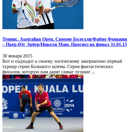
Теннис. Australian Open. Симоне Болелли/Фабио Фоньини
– Пьер-Юг Эрбер/Николя Маю. Прогноз на финал 31.01.15
30 января 2015
Вот и подходит к своему логическому завершению первый
турнир серии Большого шлема. Серия фантастических
финалов, которую нам дарят самые лучшие ...