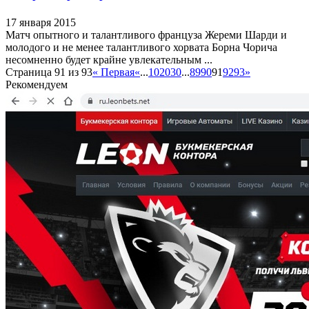
17 января 2015
Матч опытного и талантливого француза Жереми Шарди и
молодого и не менее талантливого хорвата Борна Чорича
несомненно будет крайне увлекательным ...
Страница 91 из 93
« Первая
«
...
10
20
30
...
89
90
91
92
93
»
Рекомендуем