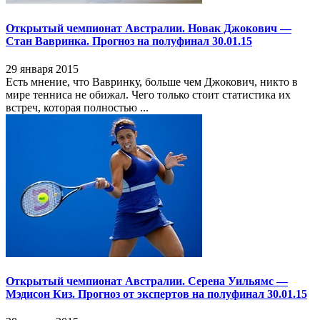
Открытый чемпионат Австралии. Новак Джокович —
Стан Вавринка. Прогноз на полуфинал 30.01.15
29 января 2015
Есть мнение, что Вавринку, больше чем Джокович, никто в
мире тенниса не обижал. Чего только стоит статистика их
встреч, которая полностью ...
Открытый чемпионат Австралии. Серена Уильямс —
Мэдисон Киз. Прогноз от экспертов на полуфинал 30.01.15