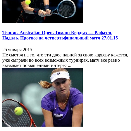
Теннис. Australian Open. Томаш Бердых — Рафаэль
Надаль. Прогноз на четвертьфинальный матч 27.01.15
25 января 2015
Не смотря на то, что эти двое парней за свою карьеру кажется,
уже сыграли во всех возможных турнирах, матч все равно
вызывает повышенный интерес ...