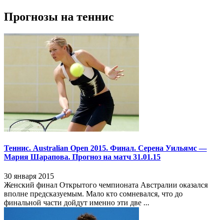
Прогнозы на теннис
Теннис. Australian Open 2015. Финал. Серена Уильямс —
Мария Шарапова. Прогноз на матч 31.01.15
30 января 2015
Женский финал Открытого чемпионата Австралии оказался
вполне предсказуемым. Мало кто сомневался, что до
финальной части дойдут именно эти две ...