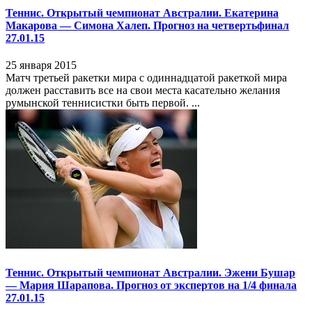
Теннис. Открытый чемпионат Австралии. Екатерина
Макарова — Симона Халеп. Прогноз на четвертьфинал
27.01.15
25 января 2015
Матч третьей ракетки мира с одиннадцатой ракеткой мира
должен расставить все на свои места касательно желания
румынской теннисистки быть первой. ...
Теннис. Открытый чемпионат Австралии. Эжени Бушар
— Мария Шарапова. Прогноз от экспертов на 1/4 финала
27.01.15