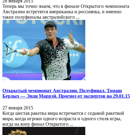
28 января 2015
Теперь мы точно знаем, что в финале Открытого чемпионата
Австралии встретятся американка и россиянка, и именно
такие полуфиналы австралийского ...
Открытый чемпионат Австралии. Полуфинал. Томаш
Бердых — Энди Маррэй. Прогноз от экспертов на 29.01.15
27 января 2015
Когда шестая ракетка мира встречается с седьмой ракеткой
мира, когда игроки одного возраста и одного стиля игры,
когда на кону финал Открытого ...