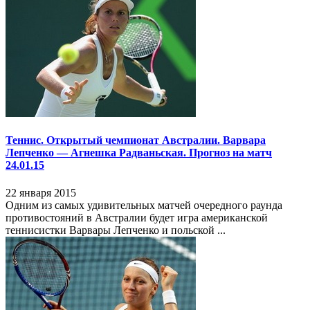
Теннис. Открытый чемпионат Австралии. Варвара
Лепченко — Агнешка Радваньская. Прогноз на матч
24.01.15
22 января 2015
Одним из самых удивительных матчей очередного раунда
противостояний в Австралии будет игра американской
теннисистки Варвары Лепченко и польской ...