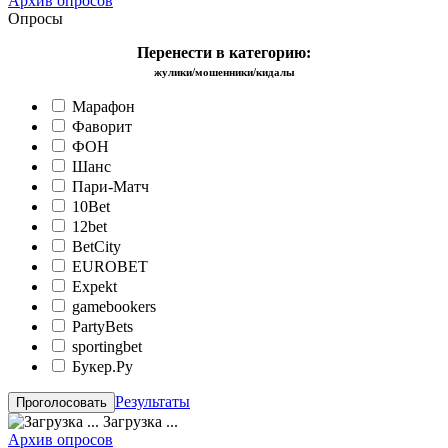
Архив опросов
Опросы
Перенести в категорию:
жулики/мошенники/кидалы
Марафон
Фаворит
ФОН
Шанс
Пари-Матч
10Bet
12bet
BetCity
EUROBET
Expekt
gamebookers
PartyBets
sportingbet
Букер.Ру
Результаты
Загрузка ...
Архив опросов