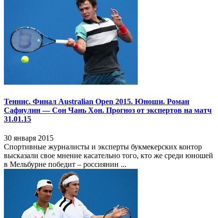
Теннис. Финал Australian Open 2015. Юноши. Роман
Сафиулин — Сон Чань Хон. Прогноз от экспертов на матч
31.01.15
30 января 2015
Спортивные журналисты и эксперты букмекерских контор
высказали свое мнение касательно того, кто же среди юношей
в Мельбурне победит – россиянин ...