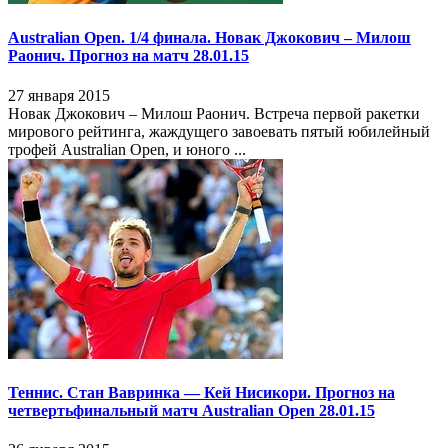
Australian Open. 1/4 финала. Новак Джокович – Милош
Раонич. Прогноз на матч 28.01.15
27 января 2015
Новак Джокович – Милош Раонич. Встреча первой ракетки
мирового рейтинга, жаждущего завоевать пятый юбилейный
трофей Australian Open, и юного ...
Теннис. Стан Вавринка — Кей Нисикори. Прогноз на
четвертьфинальный матч Australian Open 28.01.15