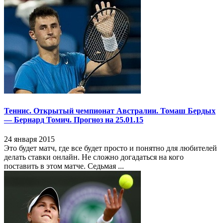
Теннис. Открытый чемпионат Австралии. Томаш Бердых
— Бернард Томич. Прогноз на 25.01.15
24 января 2015
Это будет матч, где все будет просто и понятно для любителей
делать ставки онлайн. Не сложно догадаться на кого
поставить в этом матче. Седьмая ...