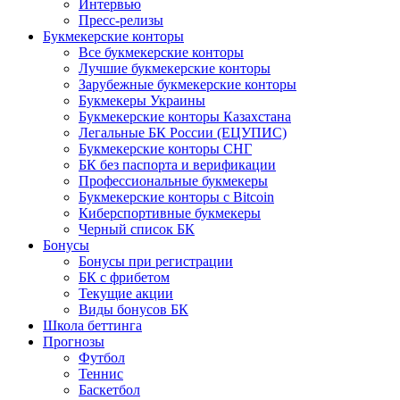
Интервью
Пресс-релизы
Букмекерские конторы
Все букмекерские конторы
Лучшие букмекерские конторы
Зарубежные букмекерские конторы
Букмекеры Украины
Букмекерские конторы Казахстана
Легальные БК России (ЕЦУПИС)
Букмекерские конторы СНГ
БК без паспорта и верификации
Профессиональные букмекеры
Букмекерские конторы с Bitcoin
Киберспортивные букмекеры
Черный список БК
Бонусы
Бонусы при регистрации
БК с фрибетом
Текущие акции
Виды бонусов БК
Школа беттинга
Прогнозы
Футбол
Теннис
Баскетбол