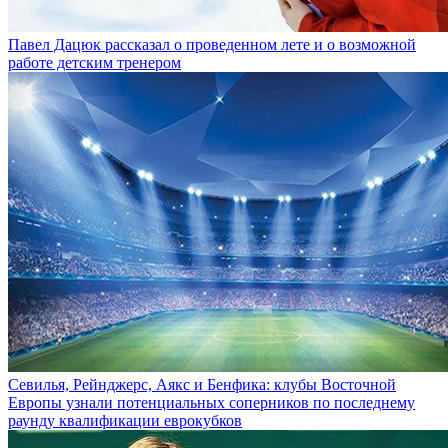
Павел Дацюк рассказал о проведенном лете и о возможной
работе детским тренером
Севилья, Рейнджерс, Аякс и Бенфика: клубы Восточной
Европы узнали потенциальных соперников по последнему
раунду квалификации еврокубков