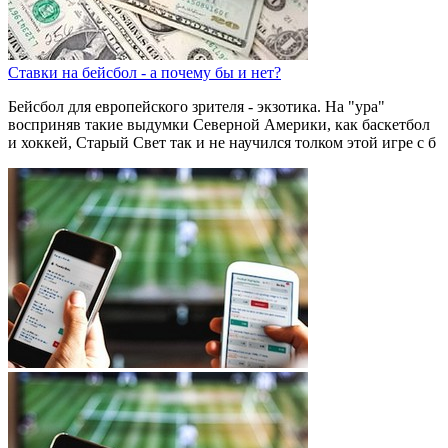
Ставки на бейсбол - а почему бы и нет?
Бейсбол для европейского зрителя - экзотика. На "ура"
восприняв такие выдумки Северной Америки, как баскетбол
и хоккей, Старый Свет так и не научился толком этой игре с б