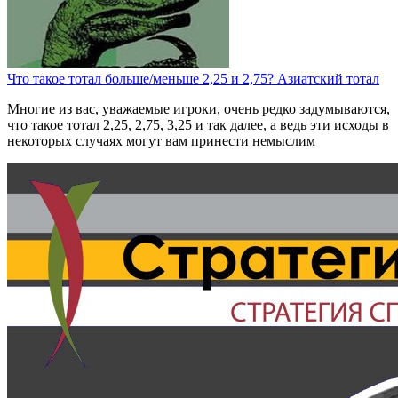
Что такое тотал больше/меньше 2,25 и 2,75? Азиатский тотал
Многие из вас, уважаемые игроки, очень редко задумываются,
что такое тотал 2,25, 2,75, 3,25 и так далее, а ведь эти исходы в
некоторых случаях могут вам принести немыслим