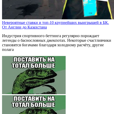
Невероятные ставки и топ-10 крупнейших выигрышей в БК.
От Англии до Казахстана
Индустрия спортивного беттинга регулярно порождает
легенды о баснословных джекпотах. Некоторые счастливчики
становятся богачами благодаря холодному расчёту, другие
полага