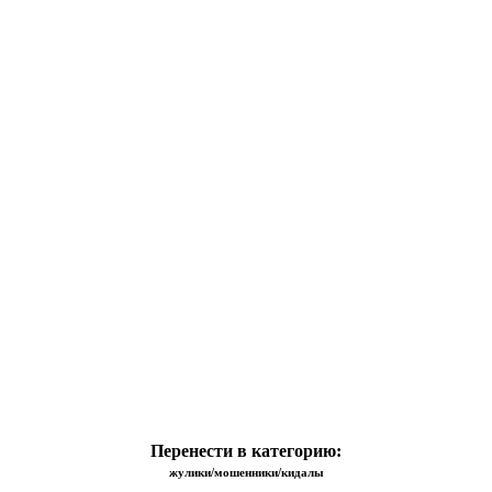
Перенести в категорию:
жулики/мошенники/кидалы