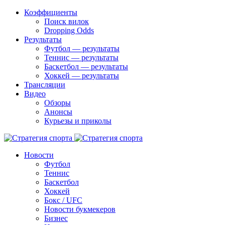
Коэффициенты
Поиск вилок
Dropping Odds
Результаты
Футбол — результаты
Теннис — результаты
Баскетбол — результаты
Хоккей — результаты
Трансляции
Видео
Обзоры
Анонсы
Курьезы и приколы
Новости
Футбол
Теннис
Баскетбол
Хоккей
Бокс / UFC
Новости букмекеров
Бизнес