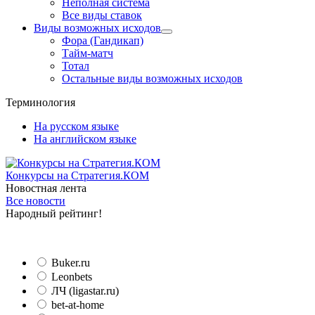
Неполная система
Все виды ставок
Виды возможных исходов
Фора (Гандикап)
Тайм-матч
Тотал
Остальные виды возможных исходов
Терминология
На русском языке
На английском языке
Конкурсы
на Стратегия.КОМ
Новостная лента
Все новости
Народный рейтинг!
Buker.ru
Leonbets
ЛЧ (ligastar.ru)
bet-at-home