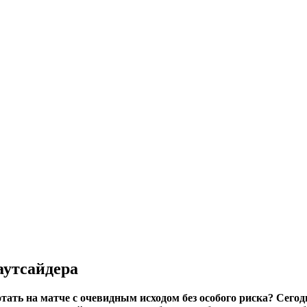
 аутсайдера
тать на матче с очевидным исходом без особого риска? Сего