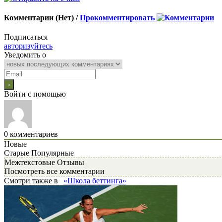
Комментарии (Нет) /
Прокомментировать
Подписаться
авторизуйтесь
Уведомить о
Войти с помощью
0
комментариев
Новые
Старые
Популярные
Межтекстовые Отзывы
Посмотреть все комментарии
Смотри также в
«Школа беттинга»