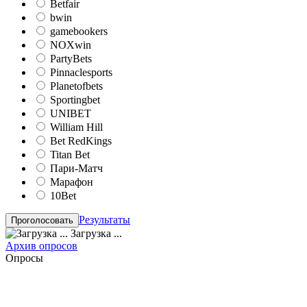
Betfair
bwin
gamebookers
NOXwin
PartyBets
Pinnaclesports
Planetofbets
Sportingbet
UNIBET
William Hill
Bet RedKings
Titan Bet
Пари-Матч
Марафон
10Bet
Результаты
Загрузка ...
Архив опросов
Опросы