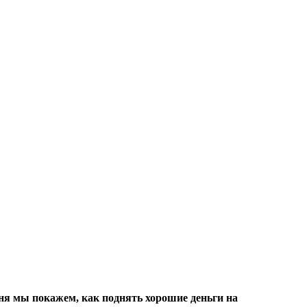
дня мы покажем, как поднять хорошие деньги на