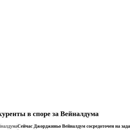
уренты в споре за Вейналдума
Сейчас Джорджиньо Вейналдум сосредоточен на зад