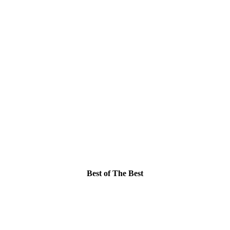
Вest of The Best