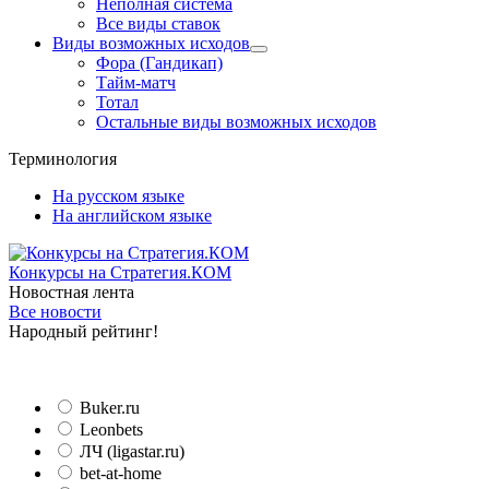
Неполная система
Все виды ставок
Виды возможных исходов
Фора (Гандикап)
Тайм-матч
Тотал
Остальные виды возможных исходов
Терминология
На русском языке
На английском языке
Конкурсы
на Стратегия.КОМ
Новостная лента
Все новости
Народный рейтинг!
Buker.ru
Leonbets
ЛЧ (ligastar.ru)
bet-at-home