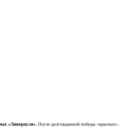
ачах «Ливерпуля».
После долгожданной победы «красных»,