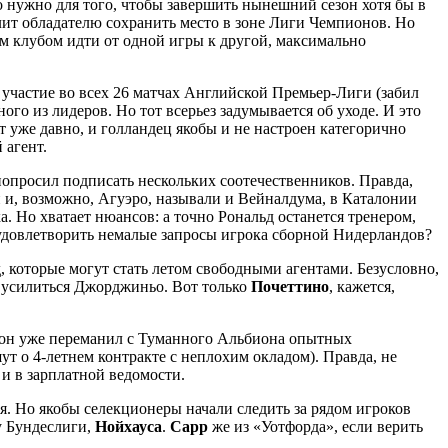
 нужно для того, чтобы завершить нынешний сезон хотя бы в
олит обладателю сохранить место в зоне Лиги Чемпионов. Но
м клубом идти от одной игры к другой, максимально
 участие во всех 26 матчах Английской Премьер-Лиги (забил
ого из лидеров. Но тот всерьез задумывается об уходе. И это
 уже давно, и голландец якобы и не настроен категорично
 агент.
попросил подписать нескольких соотечественников. Правда,
и и, возможно, Агуэро, называли и Вейналдума, в Каталонии
. Но хватает нюансов: а точно Рональд останется тренером,
бы удовлетворить немалые запросы игрока сборной Нидерландов?
 которые могут стать летом свободными агентами. Безусловно,
о усилиться Джорджиньо. Вот только
Почеттино
, кажется,
он уже переманил с Туманного Альбиона опытных
т о 4-летнем контракте с неплохим окладом). Правда, не
 и в зарплатной ведомости.
. Но якобы селекционеры начали следить за рядом игроков
у Бундеслиги,
Нойхауса
.
Сарр
же из «Уотфорда», если верить