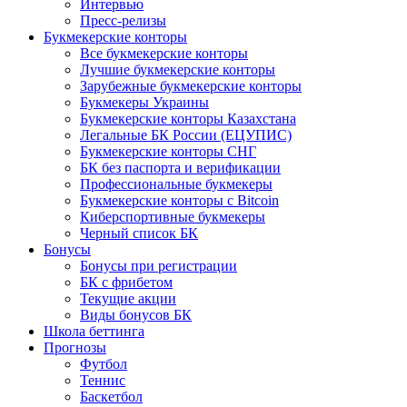
Интервью
Пресс-релизы
Букмекерские конторы
Все букмекерские конторы
Лучшие букмекерские конторы
Зарубежные букмекерские конторы
Букмекеры Украины
Букмекерские конторы Казахстана
Легальные БК России (ЕЦУПИС)
Букмекерские конторы СНГ
БК без паспорта и верификации
Профессиональные букмекеры
Букмекерские конторы с Bitcoin
Киберспортивные букмекеры
Черный список БК
Бонусы
Бонусы при регистрации
БК с фрибетом
Текущие акции
Виды бонусов БК
Школа беттинга
Прогнозы
Футбол
Теннис
Баскетбол