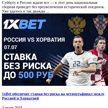
Субботу в России ждали все — в этот день национальная
сборная проведет без преувеличения исторический поединок.
Уже удалось и так дважды ...
1xBet обеспечит ставки без риска на четвертьфинал между
Россией и Хорватией
4 июля 2018