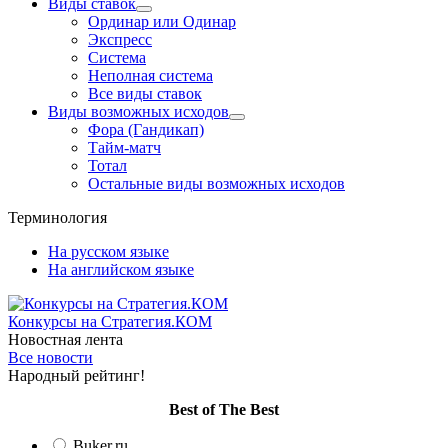
Виды ставок
Ординар или Одинар
Экспресс
Система
Неполная система
Все виды ставок
Виды возможных исходов
Фора (Гандикап)
Тайм-матч
Тотал
Остальные виды возможных исходов
Терминология
На русском языке
На английском языке
Конкурсы
на Стратегия.КОМ
Новостная лента
Все новости
Народный рейтинг!
Вest of The Best
Buker.ru