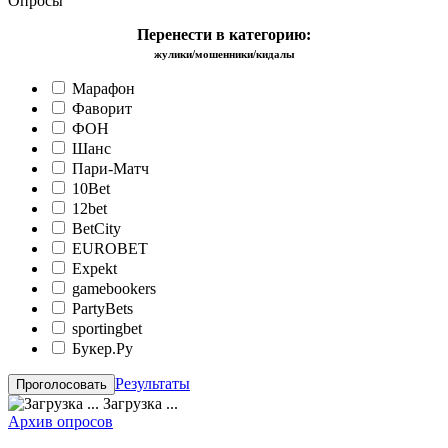
Опросы
Перенести в категорию:
жулики/мошенники/кидалы
Марафон
Фаворит
ФОН
Шанс
Пари-Матч
10Bet
12bet
BetCity
EUROBET
Expekt
gamebookers
PartyBets
sportingbet
Букер.Ру
Результаты
Загрузка ...
Архив опросов