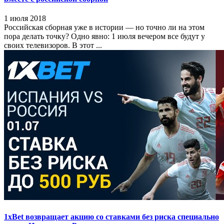
1 июля 2018
Российская сборная уже в истории — но точно ли на этом
пора делать точку? Одно явно: 1 июля вечером все будут у
своих телевизоров. В этот ...
1xBet возвращает акцию со ставками без риска специально