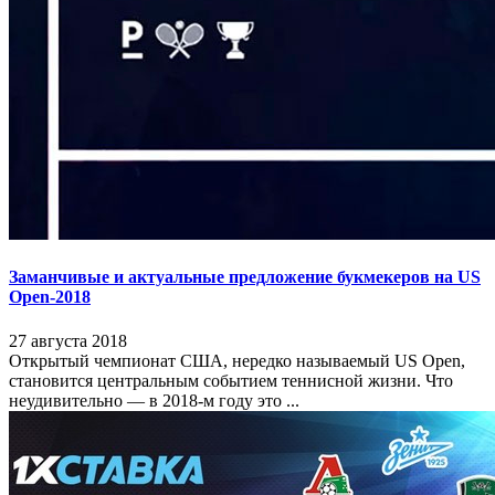
Заманчивые и актуальные предложение букмекеров на US
Open-2018
27 августа 2018
Открытый чемпионат США, нередко называемый US Open,
становится центральным событием теннисной жизни. Что
неудивительно — в 2018-м году это ...