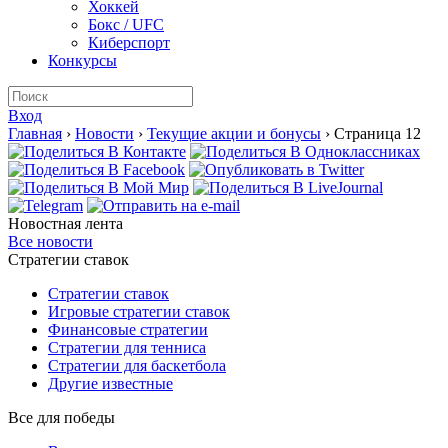
Хоккей
Бокс / UFC
Киберспорт
Конкурсы
Вход
Главная
›
Новости
›
Текущие акции и бонусы
›
Страница 12
Новостная лента
Все новости
Стратегии ставок
Стратегии ставок
Игровые стратегии ставок
Финансовые стратегии
Стратегии для тенниса
Стратегии для баскетбола
Другие известные
Все для победы