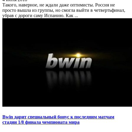
Такого, наверное, не ждали даже оптимисты. Россия не
просто вышла из группы, но смогла выйти в четвертьфинал,
убрав с дороги саму Испанию. Как ...
Bwin дарит специальный бонус к последним матчам
стадии 1/8 финала чемпионата мира