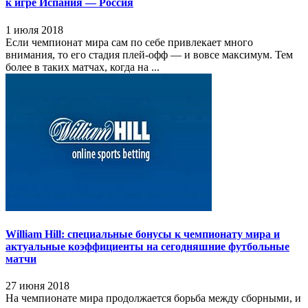
к игре Испания — Россия
1 июля 2018
Если чемпионат мира сам по себе привлекает много
внимания, то его стадия плей-офф — и вовсе максимум. Тем
более в таких матчах, когда на ...
William Hill: специальные бонусы к чемпионату мира и
актуальные коэффициенты на сегодняшние футбольные
матчи
27 июня 2018
На чемпионате мира продолжается борьба между сборными, и