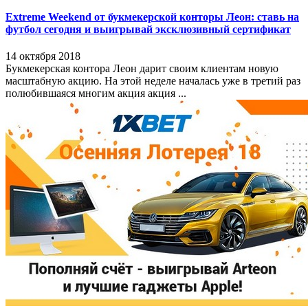
Extreme Weekend от букмекерской конторы Леон: ставь на
футбол сегодня и выигрывай эксклюзивный сертификат
14 октября 2018
Букмекерская контора Леон дарит своим клиентам новую
масштабную акцию. На этой неделе началась уже в третий раз
полюбившаяся многим акция акция ...