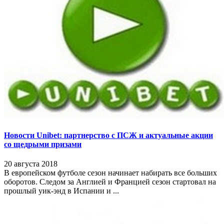
Новости Unibet: партнерство с ПСЖ и актуальные акции
со щедрыми призами
20 августа 2018
В европейском футболе сезон начинает набирать все больших
оборотов. Следом за Англией и Францией сезон стартовал на
прошлый уик-энд в Испании и ...