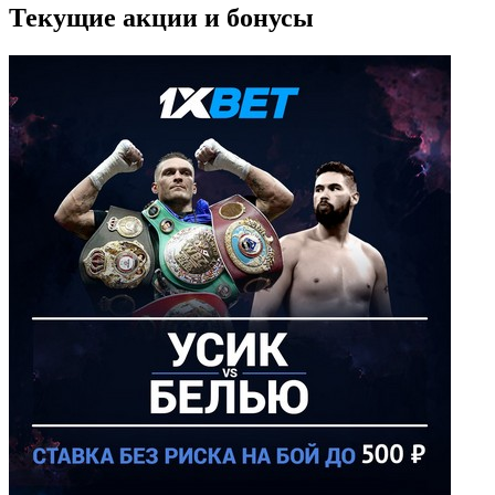
Текущие акции и бонусы