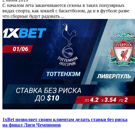
С началом лета заканчиваются сезоны в таких популярных
видах спорта, как хоккей с баскетболом, да и в футболе разве
что сборные будут радовать ...
1xBet позволяет своим клиентам делать ставки без риска
на финал Лиги Чемпионов