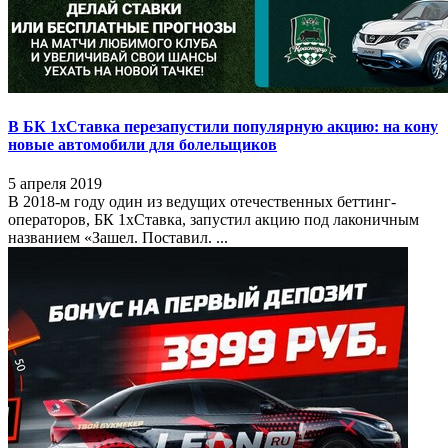
В БК 1хСтавка перезапустили популярную акцию: на кону
новые автомобили для болельщиков
5 апреля 2019
В 2018-м году один из ведущих отечественных беттинг-
операторов, БК 1хСтавка, запустил акцию под лаконичным
названием «Зашел. Поставил. ...