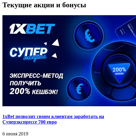
Текущие акции и бонусы
1xBet позволит своим клиентам заработать на
Суперэкспрессе 700 евро
6 июня 2019