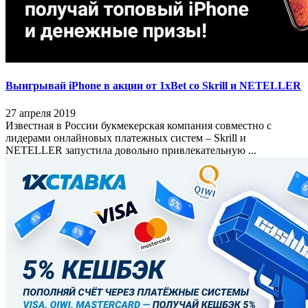
Выигрывай iPhone в акции от 1xBet со Skrill и NETELLER
27 апреля 2019
Известная в России букмекерская компания совместно с
лидерами онлайновых платежных систем – Skrill и
NETELLER запустила довольно привлекательную ...