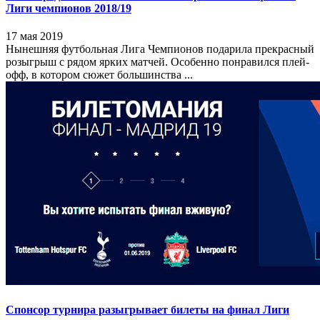
Лиги чемпионов 2018/19
17 мая 2019
Нынешняя футбольная Лига Чемпионов подарила прекрасный
розыгрыш с рядом ярких матчей. Особенно понравился плей-
офф, в котором сюжет большинства ...
Спонсор турнира разыгрывает билеты на финал Лиги