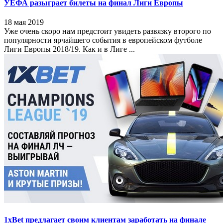
УЕФА разыграет билеты на финал Лиги Европы
18 мая 2019
Уже очень скоро нам предстоит увидеть развязку второго по
популярности ярчайшего события в европейском футболе
Лиги Европы 2018/19. Как и в Лиге ...
1xBet предлагает своим клиентам заработать на финале