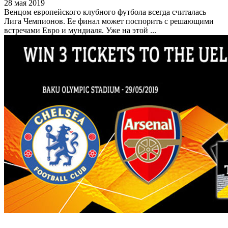
28 мая 2019
Венцом европейского клубного футбола всегда считалась
Лига Чемпионов. Ее финал может поспорить с решающими
встречами Евро и мундиаля. Уже на этой ...