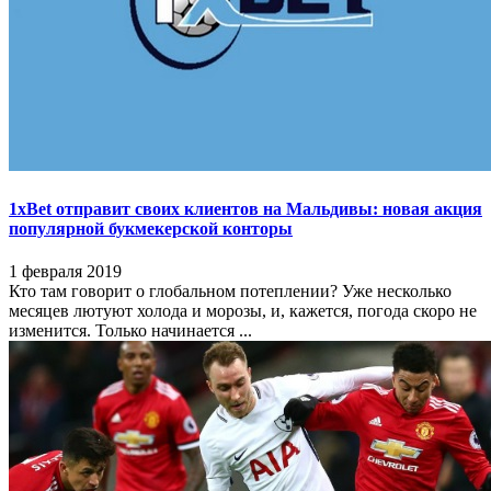
1xBet отправит своих клиентов на Мальдивы: новая акция
популярной букмекерской конторы
1 февраля 2019
Кто там говорит о глобальном потеплении? Уже несколько
месяцев лютуют холода и морозы, и, кажется, погода скоро не
изменится. Только начинается ...