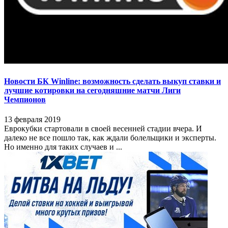
Новости БК Winline: возможность сделать выкуп ставки и
лучшие котировки на сегодняшние матчи Лиги
Чемпионов
13 февраля 2019
Еврокубки стартовали в своей весенней стадии вчера. И
далеко не все пошло так, как ждали болельщики и эксперты.
Но именно для таких случаев и ...