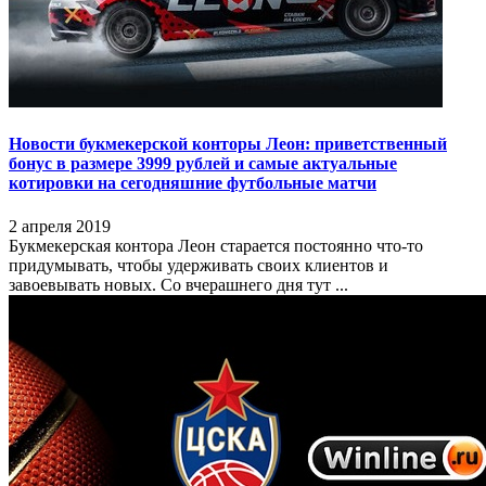
Новости букмекерской конторы Леон: приветственный
бонус в размере 3999 рублей и самые актуальные
котировки на сегодняшние футбольные матчи
2 апреля 2019
Букмекерская контора Леон старается постоянно что-то
придумывать, чтобы удерживать своих клиентов и
завоевывать новых. Со вчерашнего дня тут ...