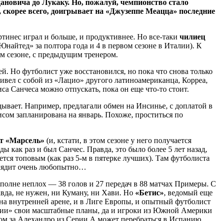
дановича до Лукаку. Но, пожалуй, чемпионство стало
, скорее всего, доигрывает на «Джузеппе Меацца» последние
артинес играл и больше, и продуктивнее. Но все-таки
чилиец
Юнайтед» за полтора года и 4 в первом сезоне в Италии). К
ом сезоне, с предыдущим тренером.
ией. Но футболист уже восстановился, но пока что снова только
ивел с собой из «Лацио» другого латиноамериканца, Корреа,
са Санчеса можно отпускать, пока он еще что-то стоит.
ывает. Например, предлагали обмен на Инсинье, с доплатой в
сом запланирована на январь. Похоже, проститься по
ет «Марсель»
(и, кстати, в этом сезоне у него получается
 как раз и был Санчес. Правда, это было более 5 лет назад,
тся топовым (как раз 5-м в пятерке лучших). Там футболиста
ыглядит очень любопытно…
вполне неплох — 38 голов и 27 передач в 88 матчах Примеры. С
авда, не нужен, ни Куману, ни Хави. Но
«Бетис»
, ведомый еще
на внутренней арене, и в Лиге Европы, и опытный футболист
сии» свои масштабные планы, да и игроки из Южной Америки
дом за Алехандро из Серии А может перебраться в Испанию