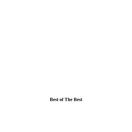
Вest of The Best