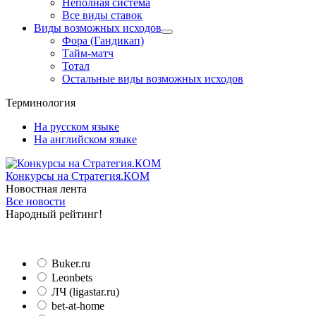
Неполная система
Все виды ставок
Виды возможных исходов
Фора (Гандикап)
Тайм-матч
Тотал
Остальные виды возможных исходов
Терминология
На русском языке
На английском языке
Конкурсы
на Стратегия.КОМ
Новостная лента
Все новости
Народный рейтинг!
Buker.ru
Leonbets
ЛЧ (ligastar.ru)
bet-at-home