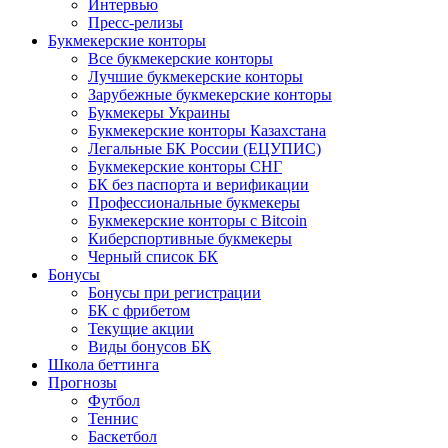
Интервью
Пресс-релизы
Букмекерские конторы
Все букмекерские конторы
Лучшие букмекерские конторы
Зарубежные букмекерские конторы
Букмекеры Украины
Букмекерские конторы Казахстана
Легальные БК России (ЕЦУПИС)
Букмекерские конторы СНГ
БК без паспорта и верификации
Профессиональные букмекеры
Букмекерские конторы с Bitcoin
Киберспортивные букмекеры
Черный список БК
Бонусы
Бонусы при регистрации
БК с фрибетом
Текущие акции
Виды бонусов БК
Школа беттинга
Прогнозы
Футбол
Теннис
Баскетбол