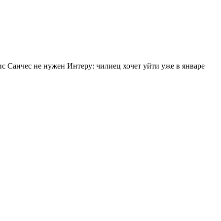
с Санчес не нужен Интеру: чилиец хочет уйти уже в январе