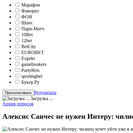
Марафон
Фаворит
ФОН
Шанс
Пари-Матч
10Bet
12bet
BetCity
EUROBET
Expekt
gamebookers
PartyBets
sportingbet
Букер.Ру
Результаты
Загрузка ...
Архив опросов
Алексис Санчес не нужен Интеру: чилие