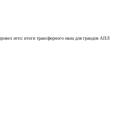
провел лето: итоги трансферного окна для грандов АПЛ