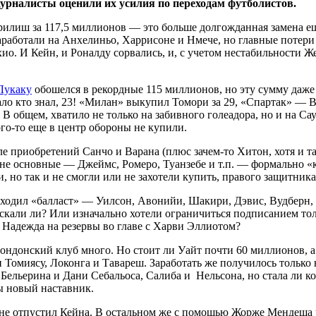
урналисты оценили их усилия по переходам футболистов.
рилиш за 117,5 миллионов — это больше долгожданная замена е
аработали на Анхелиньо, Харрисоне и Нмече, но главные потери
хио. И Кейн, и Роналду сорвались, и, с учетом нестабильности Ж
Лукаку
обошелся в рекордные 115 миллионов, но эту сумму даже
ало кто знал, 23! «Милан» выкупил Томори за 29, «Спартак» — В
В общем, хватило не только на забивного голеадора, но и на Са
ого-то еще в центр обороны не купили.
е приобретений Санчо и Варана (плюс зачем-то Хитон, хотя и та
не основные — Джеймс, Ромеро, Туанзебе и т.п. — формально «
, но так и не смогли или не захотели купить, правого защитника
ходил «балласт» — Уилсон, Авонийи, Шакири, Дэвис, Вудберн,
искали ли? Или изначально хотели ограничиться подписанием т
Надежда на резервы во главе с Харви Эллиотом?
лондонский клуб много. Но стоит ли Уайт почти 60 миллионов, а
Томиясу, Локонга и Тавареш. Заработать же получилось только 
Бельерина и Дани Себальоса, Салиба и Нельсона, но стала ли ко
ы новый наставник.
ви не отпустил Кейна. В остальном же с помощью Жорже Мендеша