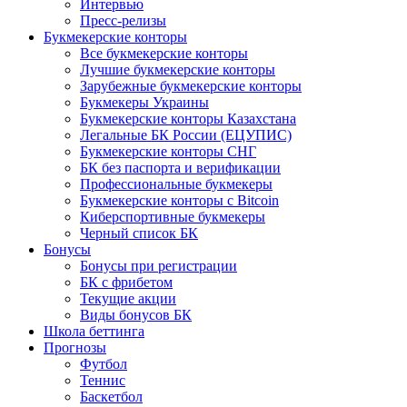
Интервью
Пресс-релизы
Букмекерские конторы
Все букмекерские конторы
Лучшие букмекерские конторы
Зарубежные букмекерские конторы
Букмекеры Украины
Букмекерские конторы Казахстана
Легальные БК России (ЕЦУПИС)
Букмекерские конторы СНГ
БК без паспорта и верификации
Профессиональные букмекеры
Букмекерские конторы с Bitcoin
Киберспортивные букмекеры
Черный список БК
Бонусы
Бонусы при регистрации
БК с фрибетом
Текущие акции
Виды бонусов БК
Школа беттинга
Прогнозы
Футбол
Теннис
Баскетбол