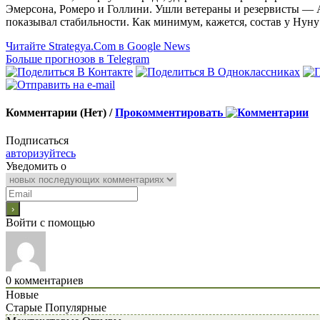
Эмерсона, Ромеро и Голлини. Ушли ветераны и резервисты — Ал
показывал стабильности. Как минимум, кажется, состав у Нуну
Читайте Strategya.Com в Google News
Больше прогнозов в Telegram
Комментарии (Нет) /
Прокомментировать
Подписаться
авторизуйтесь
Уведомить о
Войти с помощью
0
комментариев
Новые
Старые
Популярные