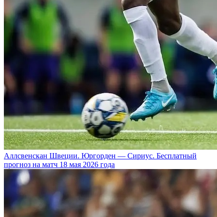
Аллсвенскан Швеции. Юргорден — Сириус. Бесплатный
прогноз на матч 18 мая 2026 года