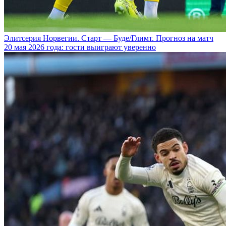
Элитсерия Норвегии. Старт — Буде/Глимт. Прогноз на матч
20 мая 2026 года: гости выиграют уверенно