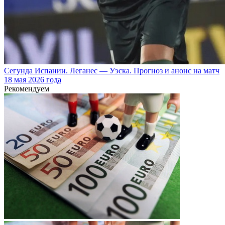
Сегунда Испании. Леганес — Уэска. Прогноз и анонс на матч
18 мая 2026 года
Рекомендуем