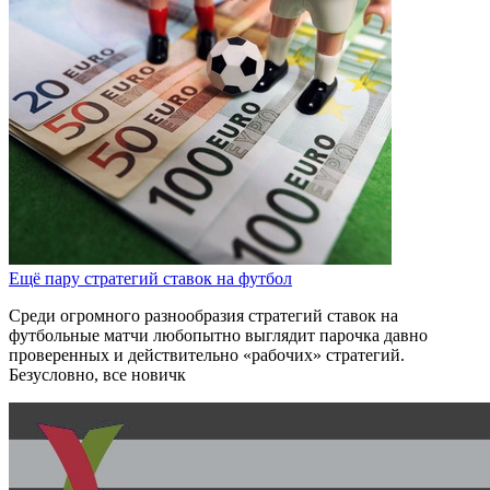
Ещё пару стратегий ставок на футбол
Среди огромного разнообразия стратегий ставок на
футбольные матчи любопытно выглядит парочка давно
проверенных и действительно «рабочих» стратегий.
Безусловно, все новичк