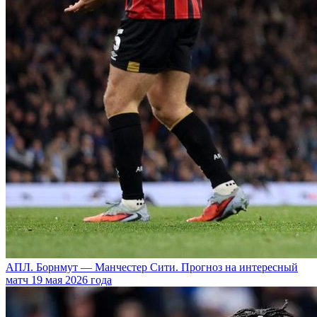
АПЛ. Борнмут — Манчестер Сити. Прогноз на интересный
матч 19 мая 2026 года