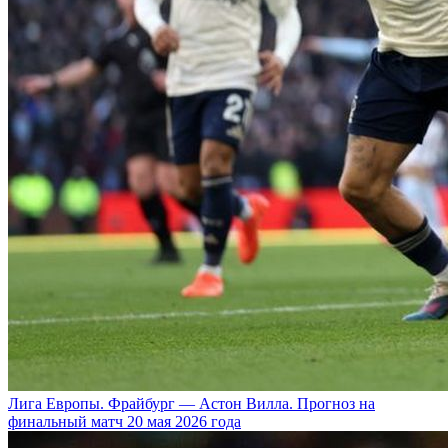
Лига Европы. Фрайбург — Астон Вилла. Прогноз на
финальный матч 20 мая 2026 года