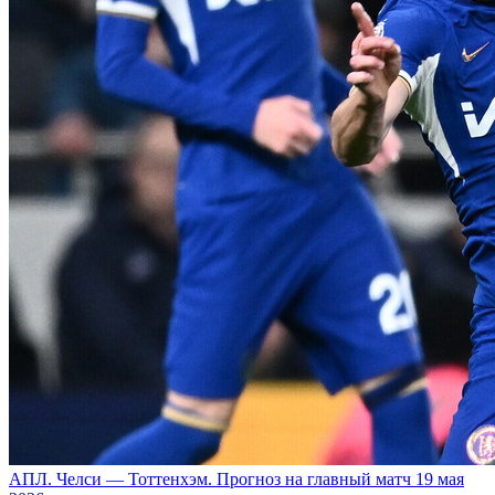
АПЛ. Челси — Тоттенхэм. Прогноз на главный матч 19 мая