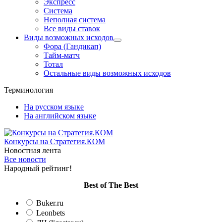
Экспресс
Система
Неполная система
Все виды ставок
Виды возможных исходов
Фора (Гандикап)
Тайм-матч
Тотал
Остальные виды возможных исходов
Терминология
На русском языке
На английском языке
Конкурсы
на Стратегия.КОМ
Новостная лента
Все новости
Народный рейтинг!
Вest of The Best
Buker.ru
Leonbets