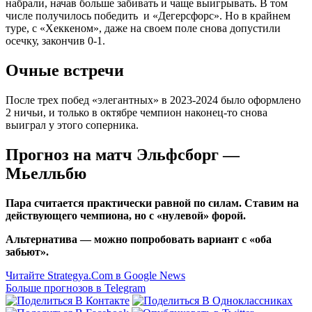
набрали, начав больше забивать и чаще выигрывать. В том
числе получилось победить и «Дегерсфорс». Но в крайнем
туре, с «Хеккеном», даже на своем поле снова допустили
осечку, закончив 0-1.
Очные встречи
После трех побед «элегантных» в 2023-2024 было оформлено
2 ничьи, и только в октябре чемпион наконец-то снова
выиграл у этого соперника.
Прогноз на матч Эльфсборг —
Мьелльбю
Пара считается практически равной по силам. Ставим на
действующего чемпиона, но с «нулевой» форой.
Альтернатива — можно попробовать вариант с «оба
забьют».
Читайте Strategya.Com в Google News
Больше прогнозов в Telegram