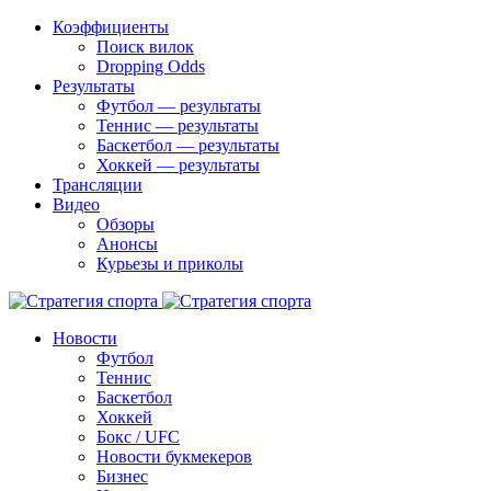
Коэффициенты
Поиск вилок
Dropping Odds
Результаты
Футбол — результаты
Теннис — результаты
Баскетбол — результаты
Хоккей — результаты
Трансляции
Видео
Обзоры
Анонсы
Курьезы и приколы
Новости
Футбол
Теннис
Баскетбол
Хоккей
Бокс / UFC
Новости букмекеров
Бизнес