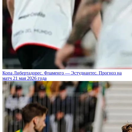
Копа Либертадорес. Фламенго — Эстудиантес. Прогноз на
матч 21 мая 2026 года