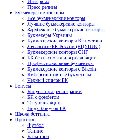
Интервью
Пресс-релизы
Букмекерские конторы
Все букмекерские конторы
Лучшие букмекерские конторы
Зарубежные букмекерские конторы
Букмекеры Украины
Букмекерские конторы Казахстана
Легальные БК России (ЕЦУПИС)
Букмекерские конторы СНГ
БК без паспорта и верификации
Профессиональные букмекеры
Букмекерские конторы с Bitcoin
Киберспортивные букмекеры
Черный список БК
Бонусы
Бонусы при регистрации
БК с фрибетом
Текущие акции
Виды бонусов БК
Школа беттинга
Прогнозы
Футбол
Теннис
Баскетбол