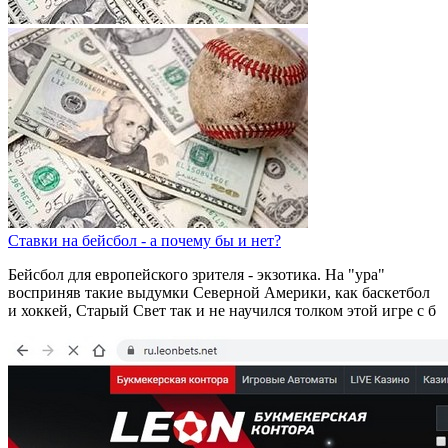
Ставки на бейсбол - а почему бы и нет?
Бейсбол для европейского зрителя - экзотика. На "ура"
восприняв такие выдумки Северной Америки, как баскетбол
и хоккей, Старый Свет так и не научился толком этой игре с б