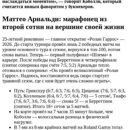
наслаждаться моментом», — говорит Коболли, который
считается явным фаворитом у букмекеров.
Маттео Арнальди: марафонец из
второй сотни на вершине своей жизни
25-летний римлянин — главное открытие «Ролан Гаррос» —
2026. До старта турнира провёл лишь 2 победных матча на
уровне основного тура в сезоне, вернулся в топ-100, потом
снова выпал. Теперь — первый полуфинал «Шлема» в
карьере. После победы над Берреттини в четвертьфинале
(снятие соперника при счёте 7:5, 5:2) Арнальди тепло
отозвался о сопернике: «Он провёл великолепный «Ролан
Гаррос». Надеюсь, восстановится ведь скоро стартует
травяной сезон, где с ним будет очень сложно играть».
Путь: Грикспур (6:7, 6:3, 7:6, 6:3), Циципас (7:6, 5:7, 6:3,
6:2), Коллиньон (6:4, 6:7, 5:7, 6:4, 7:6) — 5 сетов!, Тиафо
(7:6, 6:7, 3:6, 7:6, 6:4) — снова 5! — и Берреттини
(снятие). Итого 18+ сетов за 5 матчей.
На корте провёл на 7 часов 35 минут больше, чем
Коболли — колоссальная разница в физической
нагрузке.
В 7-ми из 8-ми крайних матчей на Roland Garros тотал