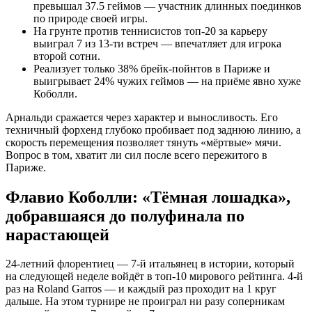
превышал 37.5 геймов — участник длинных поединков
по природе своей игры.
На грунте против теннисистов топ-20 за карьеру
выиграл 7 из 13-ти встреч — впечатляет для игрока
второй сотни.
Реализует только 38% брейк-пойнтов в Париже и
выигрывает 24% чужих геймов — на приёме явно хуже
Коболли.
Арнальди сражается через характер и выносливость. Его
техничный форхенд глубоко пробивает под заднюю линию, а
скорость перемещения позволяет тянуть «мёртвые» мячи.
Вопрос в том, хватит ли сил после всего пережитого в
Париже.
Флавио Коболли: «Тёмная лошадка»,
добравшаяся до полуфинала по
нарастающей
24-летний флорентиец — 7-й итальянец в истории, который
на следующей неделе войдёт в топ-10 мирового рейтинга. 4-й
раз на Roland Garros — и каждый раз проходит на 1 круг
дальше. На этом турнире не проиграл ни разу соперникам