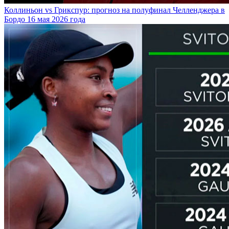
Коллиньон vs Грикспур: прогноз на полуфинал Челленджера в
Бордо 16 мая 2026 года