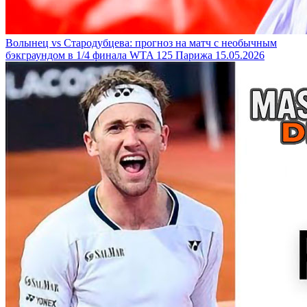
Волынец vs Стародубцева: прогноз на матч с необычным
бэкграундом в 1/4 финала WTA 125 Парижа 15.05.2026