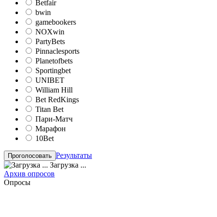
Betfair
bwin
gamebookers
NOXwin
PartyBets
Pinnaclesports
Planetofbets
Sportingbet
UNIBET
William Hill
Bet RedKings
Titan Bet
Пари-Матч
Марафон
10Bet
Результаты
Загрузка ...
Архив опросов
Опросы