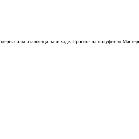
рдери: силы итальянца на исходе. Прогноз на полуфинал Мастерс