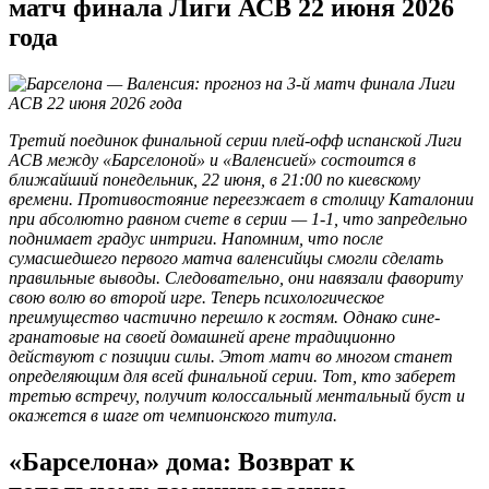
матч финала Лиги АСВ 22 июня 2026
года
Третий поединок финальной серии плей-офф испанской Лиги
АСВ между «Барселоной» и «Валенсией» состоится в
ближайший понедельник, 22 июня, в 21:00 по киевскому
времени. Противостояние переезжает в столицу Каталонии
при абсолютно равном счете в серии — 1-1, что запредельно
поднимает градус интриги. Напомним, что после
сумасшедшего первого матча валенсийцы смогли сделать
правильные выводы. Следовательно, они навязали фавориту
свою волю во второй игре. Теперь психологическое
преимущество частично перешло к гостям. Однако сине-
гранатовые на своей домашней арене традиционно
действуют с позиции силы. Этот матч во многом станет
определяющим для всей финальной серии. Тот, кто заберет
третью встречу, получит колоссальный ментальный буст и
окажется в шаге от чемпионского титула.
«Барселона» дома: Возврат к