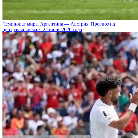
Чемпионат мира. Аргентина — Австрия. Прогноз на
центральный матч 22 июня 2026 года