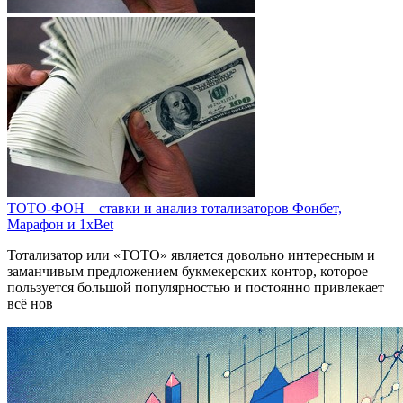
ТОТО-ФОН – ставки и анализ тотализаторов Фонбет,
Марафон и 1xBet
Тотализатор или «ТОТО» является довольно интересным и
заманчивым предложением букмекерских контор, которое
пользуется большой популярностью и постоянно привлекает
всё нов