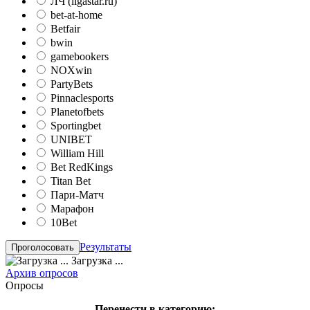
ЛЧ (ligastar.ru)
bet-at-home
Betfair
bwin
gamebookers
NOXwin
PartyBets
Pinnaclesports
Planetofbets
Sportingbet
UNIBET
William Hill
Bet RedKings
Titan Bet
Пари-Матч
Марафон
10Bet
Результаты
Загрузка ...
Архив опросов
Опросы
Перенести в категорию: