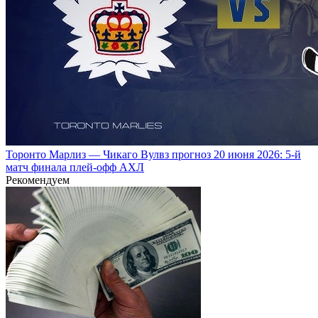
Торонто Марлиз — Чикаго Вулвз прогноз 20 июня 2026: 5-й
матч финала плей-офф АХЛ
Рекомендуем