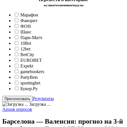
жулики/мошенники/кидалы
Марафон
Фаворит
ФОН
Шанс
Пари-Матч
10Bet
12bet
BetCity
EUROBET
Expekt
gamebookers
PartyBets
sportingbet
Букер.Ру
Результаты
Загрузка ...
Архив опросов
Барселона — Валенсия: прогноз на 3-й