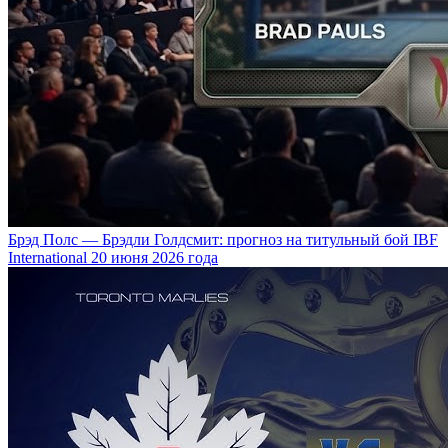
Брэд Полс — Брэдли Голдсмит: прогноз на титульный бой IBF
International 20 июня 2026 года