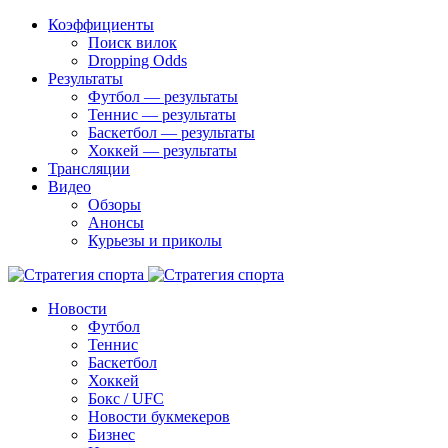
Коэффициенты
Поиск вилок
Dropping Odds
Результаты
Футбол — результаты
Теннис — результаты
Баскетбол — результаты
Хоккей — результаты
Трансляции
Видео
Обзоры
Анонсы
Курьезы и приколы
Новости
Футбол
Теннис
Баскетбол
Хоккей
Бокс / UFC
Новости букмекеров
Бизнес