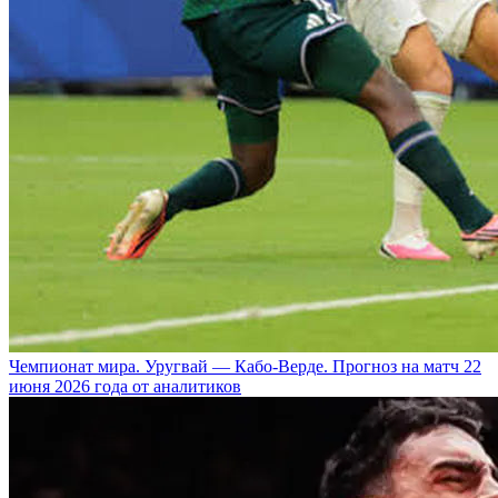
Чемпионат мира. Уругвай — Кабо-Верде. Прогноз на матч 22
июня 2026 года от аналитиков