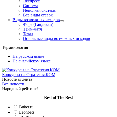
Экспресс
Система
Неполная система
Все виды ставок
Виды возможных исходов
Фора (Гандикап)
Тайм-матч
Тотал
Остальные виды возможных исходов
Терминология
На русском языке
На английском языке
Конкурсы
на Стратегия.КОМ
Новостная лента
Все новости
Народный рейтинг!
Вest of The Best
Buker.ru
Leonbets