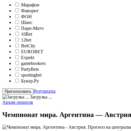
Марафон
Фаворит
ФОН
Шанс
Пари-Матч
10Bet
12bet
BetCity
EUROBET
Expekt
gamebookers
PartyBets
sportingbet
Букер.Ру
Результаты
Загрузка ...
Архив опросов
Чемпионат мира. Аргентина — Австрия.