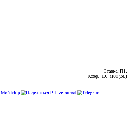
Ставка: П1,
Коэф.: 1.6, (100 у.е.)