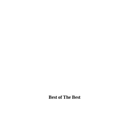
Вest of The Best