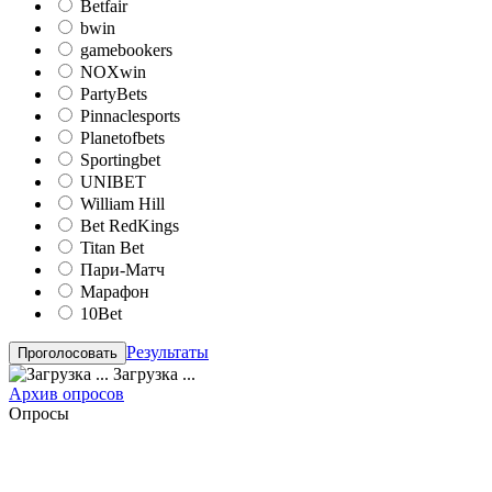
Betfair
bwin
gamebookers
NOXwin
PartyBets
Pinnaclesports
Planetofbets
Sportingbet
UNIBET
William Hill
Bet RedKings
Titan Bet
Пари-Матч
Марафон
10Bet
Результаты
Загрузка ...
Архив опросов
Опросы