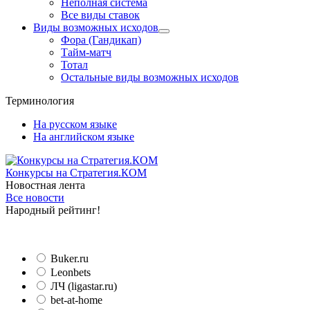
Неполная система
Все виды ставок
Виды возможных исходов
Фора (Гандикап)
Тайм-матч
Тотал
Остальные виды возможных исходов
Терминология
На русском языке
На английском языке
Конкурсы
на Стратегия.КОМ
Новостная лента
Все новости
Народный рейтинг!
Buker.ru
Leonbets
ЛЧ (ligastar.ru)
bet-at-home