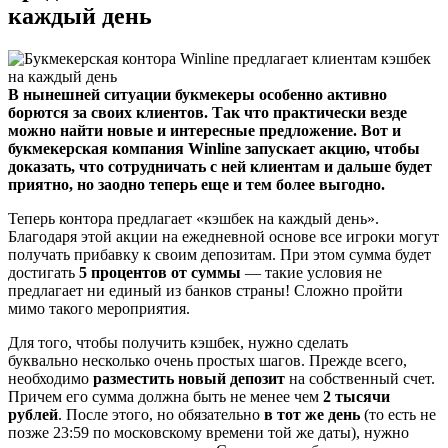
каждый день
В нынешней ситуации букмекеры особенно активно
борются за своих клиентов. Так что практически везде
можно найти новые и интересные предложение. Вот и
букмекерская компания Winline запускает акцию, чтобы
доказать, что сотрудничать с ней клиентам и дальше будет
приятно, но заодно теперь еще и тем более выгодно.
Теперь контора предлагает «кэшбек на каждый день».
Благодаря этой акции на ежедневной основе все игроки могут
получать прибавку к своим депозитам. При этом сумма будет
достигать
5 процентов от суммы
— такие условия не
предлагает ни единый из банков страны! Сложно пройти
мимо такого мероприятия.
Для того, чтобы получить кэшбек, нужно сделать
буквально несколько очень простых шагов. Прежде всего,
необходимо
разместить новый депозит
на собственный счет.
Причем его сумма должна быть не менее чем
2 тысячи
рублей
. После этого, но обязательно
в тот же день
(то есть не
позже 23:59 по московскому времени той же даты), нужно