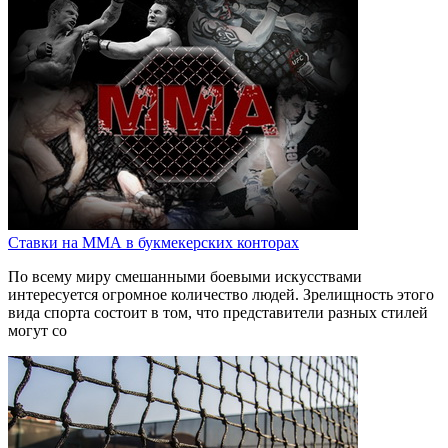
Ставки на ММА в букмекерских конторах
По всему миру смешанными боевыми искусствами
интересуется огромное количество людей. Зрелищность этого
вида спорта состоит в том, что представители разных стилей
могут со