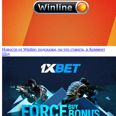
Новости от Winline: подсказки, на что ставить, и Коммент
Шоу