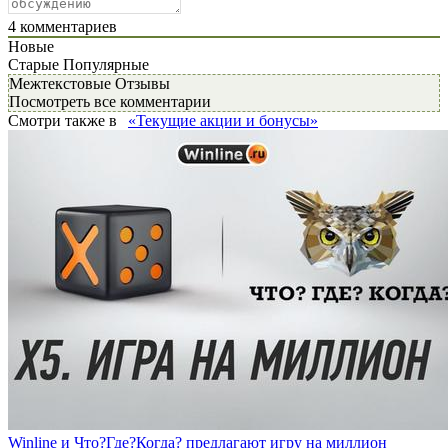
4
комментариев
Новые
Старые
Популярные
Межтекстовые Отзывы
Посмотреть все комментарии
Смотри также в
«Текущие акции и бонусы»
Winline и Что?Где?Когда? предлагают игру на миллион