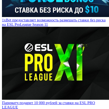
1xBet предоставляет возможность размещать ставки без риска
на ESL ProLeague Season 11
Париматч подарит 10 000 рублей за ставки на ESL PRO
LEAGUE