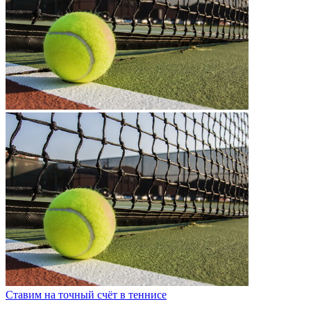
Ставим на точный счёт в теннисе