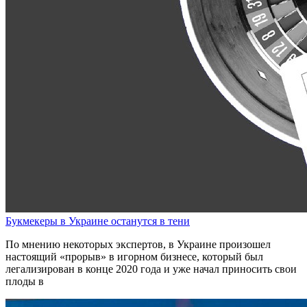
Букмекеры в Украине останутся в тени
По мнению некоторых экспертов, в Украине произошел
настоящий «прорыв» в игорном бизнесе, который был
легализирован в конце 2020 года и уже начал приносить свои
плоды в