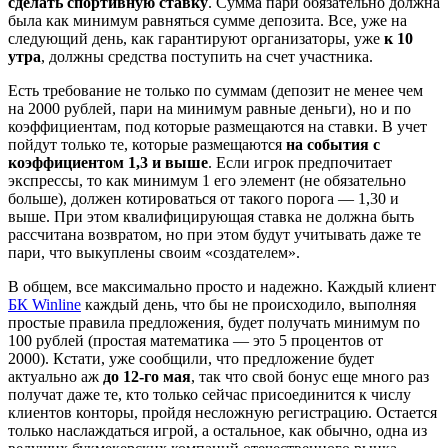
сделать спортивную ставку
. Сумма пари обязательно должна
была как минимум равняться сумме депозита. Все, уже на
следующий день, как гарантируют организаторы, уже
к 10
утра
, должны средства поступить на счет участника.
Есть требование не только по суммам (депозит не менее чем
на 2000 рублей, пари на минимум равные деньги), но и по
коэффициентам, под которые размещаются на ставки. В учет
пойдут только те, которые размещаются
на события с
коэффициентом 1,3 и выше
. Если игрок предпочитает
экспрессы, то как минимум 1 его элемент (не обязательно
больше), должен котироваться от такого порога — 1,30 и
выше. При этом квалифицирующая ставка не должна быть
рассчитана возвратом, но при этом будут учитывать даже те
пари, что выкуплены своим «создателем».
В общем, все максимально просто и надежно. Каждый клиент
БК Winline
каждый день, что бы не происходило, выполняя
простые правила предложения, будет получать минимум по
100 рублей (простая математика — это 5 процентов от
2000). Кстати, уже сообщили, что предложение будет
актуально аж
до 12-го мая
, так что свой бонус еще много раз
получат даже те, кто только сейчас присоединится к числу
клиентов конторы, пройдя несложную регистрацию. Остается
только наслаждаться игрой, а остальное, как обычно, одна из