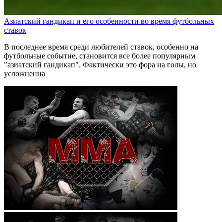
Азиатский гандикап и его особенности во время футбольных
ставок
В последнее время среди любителей ставок, особенно на
футбольные событие, становится все более популярным
"азиатский гандикап". Фактически это фора на голы, но
усложненна