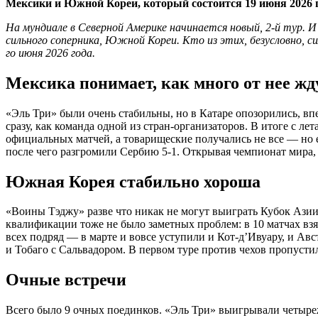
Мексики и Южной Кореи, который состоится 19 июня 2026 го
На мундиале в Северной Америке начинается новый, 2-й тур. И
сильного соперника, Южной Кореи. Кто из этих, безусловно, с
го июня 2026 года.
Мексика понимает, как много от нее жд
«Эль Три» были очень стабильны, но в Катаре опозорились, в
сразу, как команда одной из стран-организаторов. В итоге с
официальных матчей, а товарищеские получались не все — но е
после чего разгромили Сербию 5-1. Открывая чемпионат мира, 
Южная Корея стабильно хороша
«Воины Тэджу» разве что никак не могут выиграть Кубок Азии.
квалификации тоже не было заметных проблем: в 10 матчах взя
всех подряд — в марте и вовсе уступили и Кот-д’Ивуару, и Ав
и Тобаго с Сальвадором. В первом туре против чехов пропусти
Очные встречи
Всего было 9 очных поединков. «Эль Три» выигрывали четыре