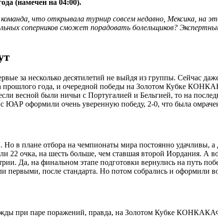
да (намечен на 04:00).
 команда, что открывала турнир совсем недавно, Мексика, на э
ильных соперников сможет порадовать болельщиков? Экспертный 
ут
первые за несколько десятилетий не выйдя из группы. Сейчас 
 лета прошлого года, и очередной победы на Золотом Кубке КОН
сли весной были ничьи с Португалией и Бельгией, то на послед
с ЮАР оформили очень уверенную победу, 2-0, что была омрачен
 Но в плане отбора на чемпионаты мира постоянно удачливы, а 
ли 22 очка, на шесть больше, чем ставшая второй Иордания. А 
стрии. Да, на финальном этапе подготовки вернулись на путь по
ли первыми, после стандарта. Но потом собрались и оформили во
жды при паре поражений, правда, на Золотом Кубке КОНКАКАФ-