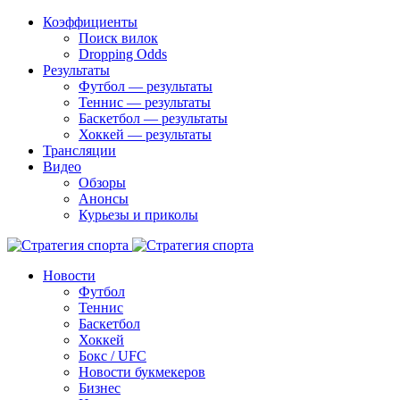
Коэффициенты
Поиск вилок
Dropping Odds
Результаты
Футбол — результаты
Теннис — результаты
Баскетбол — результаты
Хоккей — результаты
Трансляции
Видео
Обзоры
Анонсы
Курьезы и приколы
Новости
Футбол
Теннис
Баскетбол
Хоккей
Бокс / UFC
Новости букмекеров
Бизнес