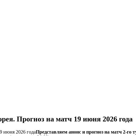
я. Прогноз на матч 19 июня 2026 года
Представляем анонс и прогноз на матч 2-г