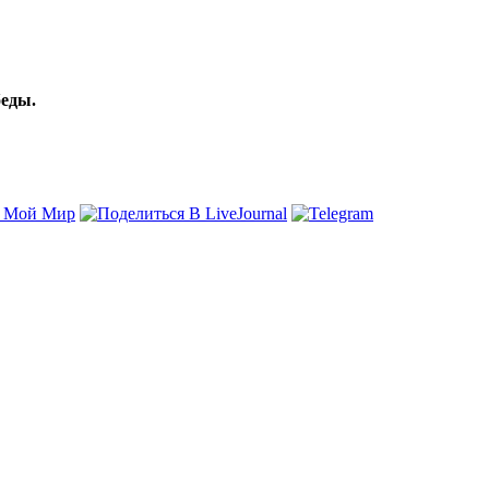
беды.