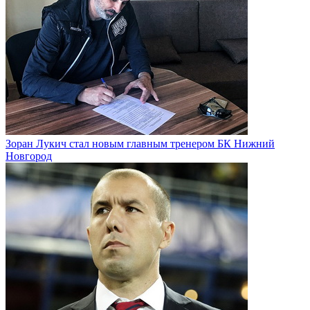
Зоран Лукич стал новым главным тренером БК Нижний
Новгород