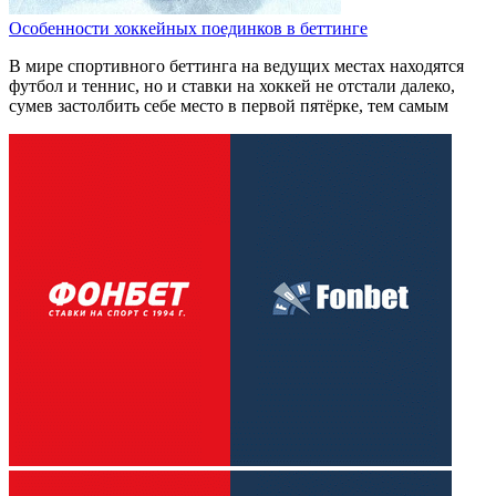
Особенности хоккейных поединков в беттинге
В мире спортивного беттинга на ведущих местах находятся
футбол и теннис, но и ставки на хоккей не отстали далеко,
сумев застолбить себе место в первой пятёрке, тем самым