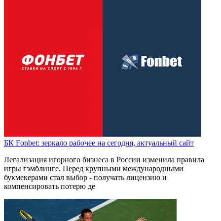
БК Fonbet: зеркало рабочее на сегодня, актуальный сайт
Легализация игорного бизнеса в России изменила правила
игры гэмблинге. Перед крупными международными
букмекерами стал выбор - получать лицензию и
компенсировать потерю де