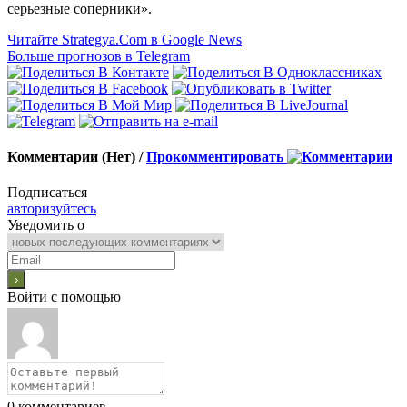
серьезные соперники».
Читайте Strategya.Com в Google News
Больше прогнозов в Telegram
Комментарии (Нет) /
Прокомментировать
Подписаться
авторизуйтесь
Уведомить о
Войти с помощью
0
комментариев