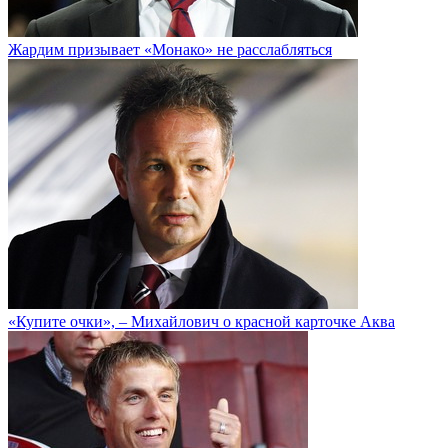
Жардим призывает «Монако» не расслабляться
«Купите очки», – Михайлович о красной карточке Аква