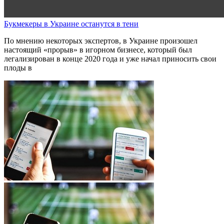
Букмекеры в Украине останутся в тени
По мнению некоторых экспертов, в Украине произошел
настоящий «прорыв» в игорном бизнесе, который был
легализирован в конце 2020 года и уже начал приносить свои
плоды в