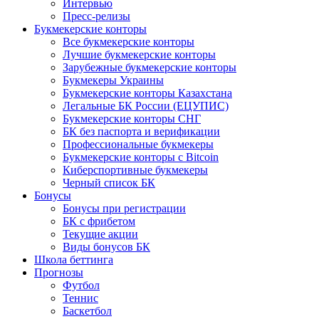
Интервью
Пресс-релизы
Букмекерские конторы
Все букмекерские конторы
Лучшие букмекерские конторы
Зарубежные букмекерские конторы
Букмекеры Украины
Букмекерские конторы Казахстана
Легальные БК России (ЕЦУПИС)
Букмекерские конторы СНГ
БК без паспорта и верификации
Профессиональные букмекеры
Букмекерские конторы с Bitcoin
Киберспортивные букмекеры
Черный список БК
Бонусы
Бонусы при регистрации
БК с фрибетом
Текущие акции
Виды бонусов БК
Школа беттинга
Прогнозы
Футбол
Теннис
Баскетбол