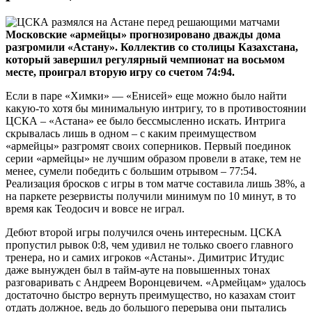
Московские «армейцы» прогнозировано дважды дома
разгромили «Астану». Коллектив со столицы Казахстана,
который завершил регулярный чемпионат на восьмом
месте, проиграл вторую игру со счетом 74:94.
Если в паре «Химки» — «Енисей» еще можно было найти
какую-то хотя бы минимальную интригу, то в противостоянии
ЦСКА – «Астана» ее было бессмысленно искать. Интрига
скрывалась лишь в одном – с каким преимуществом
«армейцы» разгромят своих соперников. Первый поединок
серии «армейцы» не лучшим образом провели в атаке, тем не
менее, сумели победить с большим отрывом – 77:54.
Реализация бросков с игры в том матче составила лишь 38%, а
на паркете резервисты получили минимум по 10 минут, в то
время как Теодосич и вовсе не играл.
Дебют второй игры получился очень интересным. ЦСКА
пропустил рывок 0:8, чем удивил не только своего главного
тренера, но и самих игроков «Астаны». Димитрис Итудис
даже вынужден был в тайм-ауте на повышенных тонах
разговаривать с Андреем Воронцевичем. «Армейцам» удалось
достаточно быстро вернуть преимущество, но казахам стоит
отдать должное, ведь до большого перерыва они пытались