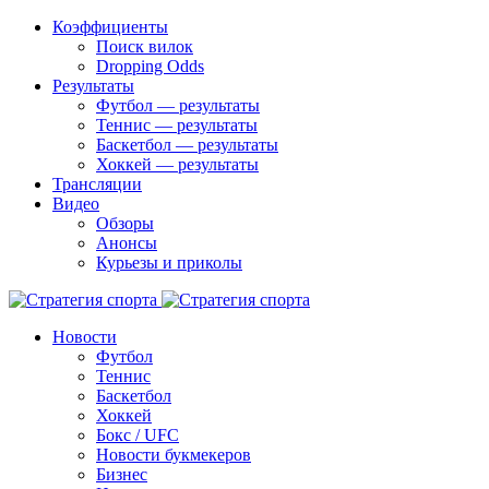
Коэффициенты
Поиск вилок
Dropping Odds
Результаты
Футбол — результаты
Теннис — результаты
Баскетбол — результаты
Хоккей — результаты
Трансляции
Видео
Обзоры
Анонсы
Курьезы и приколы
Новости
Футбол
Теннис
Баскетбол
Хоккей
Бокс / UFC
Новости букмекеров
Бизнес