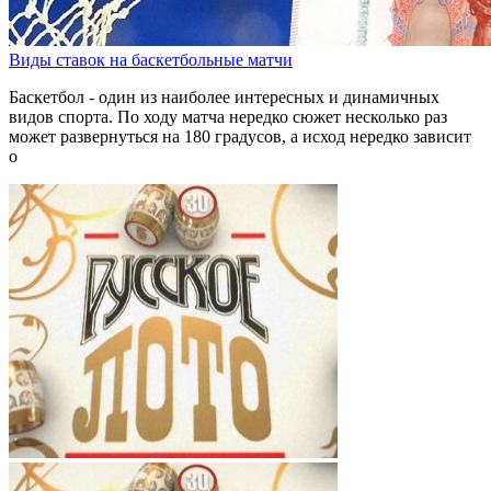
Виды ставок на баскетбольные матчи
Баскетбол - один из наиболее интересных и динамичных
видов спорта. По ходу матча нередко сюжет несколько раз
может развернуться на 180 градусов, а исход нередко зависит
о