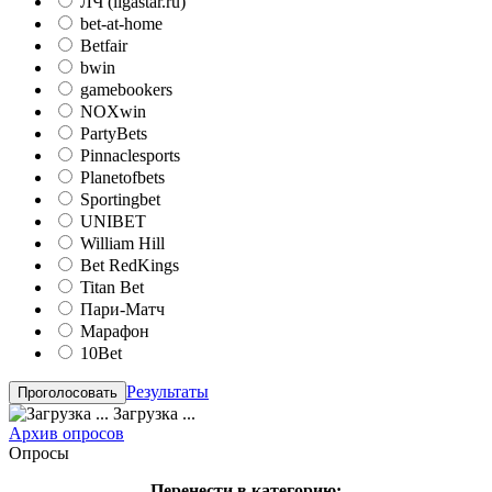
ЛЧ (ligastar.ru)
bet-at-home
Betfair
bwin
gamebookers
NOXwin
PartyBets
Pinnaclesports
Planetofbets
Sportingbet
UNIBET
William Hill
Bet RedKings
Titan Bet
Пари-Матч
Марафон
10Bet
Результаты
Загрузка ...
Архив опросов
Опросы
Перенести в категорию: