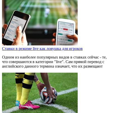
Ставки в режиме live как ловушка для игроков
Одним из наиболее популярных видов в ставках сейчас - те,
что совершаются в категории "live". Сам прямой перевод с
английского данного термина означает, что их размещают