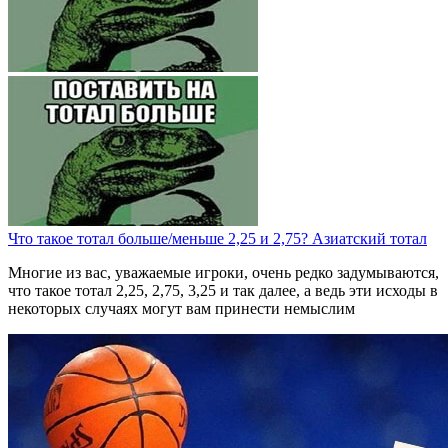
Что такое тотал больше/меньше 2,25 и 2,75? Азиатский тотал
Многие из вас, уважаемые игроки, очень редко задумываются,
что такое тотал 2,25, 2,75, 3,25 и так далее, а ведь эти исходы в
некоторых случаях могут вам принести немыслим