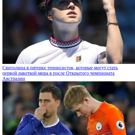
Свитолина в пятерке теннисисток, которые могут стать
первой ракеткой мира в после Открытого чемпионата
Австралии