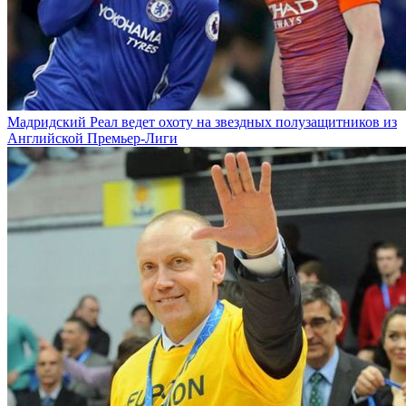
Мадридский Реал ведет охоту на звездных полузащитников из
Английской Премьер-Лиги