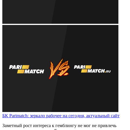
БК Parimatch: зеркало рабочее на сегодня, актуальный сайт
Заметный рост интереса к гемблингу не мог не привлечь