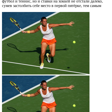
футбол и теннис, но и ставки на хоккей не отстали далеко,
сумев застолбить себе место в первой пятёрке, тем самым