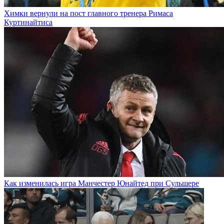
Химки вернули на пост главного тренера Римаса
Куртинайтиса
Как изменилась игра Манчестер Юнайтед при Сульшере