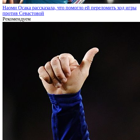
Наоми Осака рассказала, что помогло ей переломить ход игры
против Севастовой
Рекомендуем