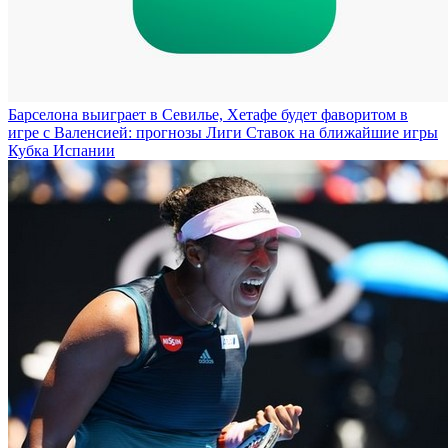
Барселона выиграет в Севилье, Хетафе будет фаворитом в
игре с Валенсией: прогнозы Лиги Ставок на ближайшие игры
Кубка Испании