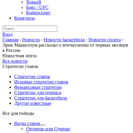
Хоккей
Бокс / UFC
Киберспорт
Конкурсы
Вход
Главная
›
Новости
›
Новости баскетбола
›
Новости спорта
›
Эрик Макколлум рассказал о впечатлении от первых месяцев
в России
Новостная лента
Все новости
Стратегии ставок
Стратегии ставок
Игровые стратегии ставок
Финансовые стратегии
Стратегии для тенниса
Стратегии для баскетбола
Другие известные
Все для победы
Виды ставок
Ординар или Одинар