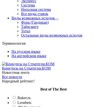
Экспресс
Система
Неполная система
Все виды ставок
Виды возможных исходов
Фора (Гандикап)
Тайм-матч
Тотал
Остальные виды возможных исходов
Терминология
На русском языке
На английском языке
Конкурсы
на Стратегия.КОМ
Новостная лента
Все новости
Народный рейтинг!
Вest of The Best
Buker.ru
Leonbets