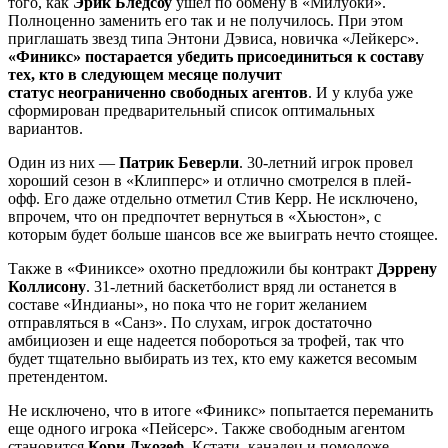
того, как
Эрик Бледсоу
ушел по обмену в «Милуоки».
Полноценно заменить его так и не получилось. При этом
приглашать звезд типа Энтони Дэвиса, новичка «Лейкерс».
«Финикс» постарается убедить присоединиться к составу
тех, кто в следующем месяце получит
статус неограниченно свободных агентов
. И у клуба уже
сформирован предварительный список оптимальных
вариантов.
Один из них —
Патрик Беверли
. 30-летний игрок провел
хороший сезон в «Клипперс» и отлично смотрелся в плей-
офф. Его даже отдельно отметил Стив Керр. Не исключено,
впрочем, что он предпочтет вернуться в «Хьюстон», с
которым будет больше шансов все же выиграть нечто стоящее.
Также в «Финиксе» охотно предложили бы контракт
Дэррену
Коллисону
. 31-летний баскетболист вряд ли останется в
составе «Индианы», но пока что не горит желанием
отправляться в «Санз». По слухам, игрок достаточно
амбициозен и еще надеется побороться за трофей, так что
будет тщательно выбирать из тех, кто ему кажется весомым
претендентом.
Не исключено, что в итоге «Финикс» попытается переманить
еще одного игрока «Пейсерс». Также свободным агентом
становится
Кори Джозеф
. Кстати, канадец и помоложе