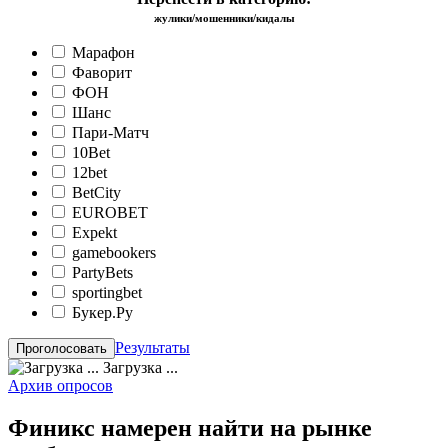
жулики/мошенники/кидалы
Марафон
Фаворит
ФОН
Шанс
Пари-Матч
10Bet
12bet
BetCity
EUROBET
Expekt
gamebookers
PartyBets
sportingbet
Букер.Ру
Результаты
Загрузка ...
Архив опросов
Финикс намерен найти на рынке