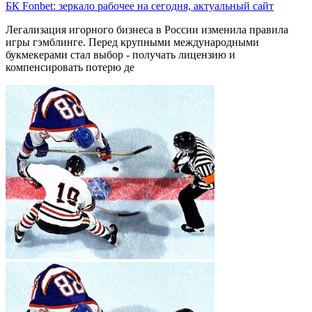
БК Fonbet: зеркало рабочее на сегодня, актуальный сайт
Легализация игорного бизнеса в России изменила правила
игры гэмблинге. Перед крупными международными
букмекерами стал выбор - получать лицензию и
компенсировать потерю де