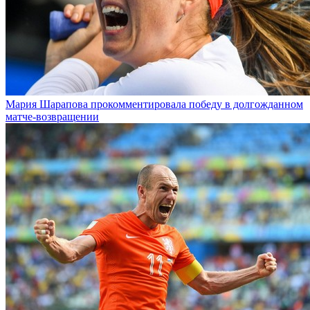
Мария Шарапова прокомментировала победу в долгожданном
матче-возвращении