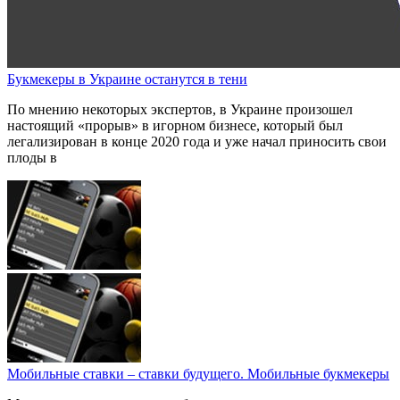
Букмекеры в Украине останутся в тени
По мнению некоторых экспертов, в Украине произошел
настоящий «прорыв» в игорном бизнесе, который был
легализирован в конце 2020 года и уже начал приносить свои
плоды в
Мобильные ставки – ставки будущего. Мобильные букмекеры