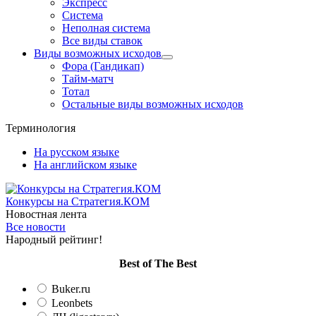
Экспресс
Система
Неполная система
Все виды ставок
Виды возможных исходов
Фора (Гандикап)
Тайм-матч
Тотал
Остальные виды возможных исходов
Терминология
На русском языке
На английском языке
Конкурсы
на Стратегия.КОМ
Новостная лента
Все новости
Народный рейтинг!
Вest of The Best
Buker.ru
Leonbets