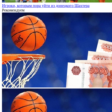
Игроки, которым пора уйти из донецкого Шахтера
Рекомендуем