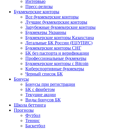
Интервью
Пресс-релизы
Букмекерские конторы
Все букмекерские конторы
Лучшие букмекерские конторы
Зарубежные букмекерские конторы
Букмекеры Украины
Букмекерские конторы Казахстана
Легальные БК России (ЕЦУПИС)
Букмекерские конторы СНГ
БК без паспорта и верификации
Профессиональные букмекеры
Букмекерские конторы с Bitcoin
Киберспортивные букмекеры
Черный список БК
Бонусы
Бонусы при регистрации
БК с фрибетом
Текущие акции
Виды бонусов БК
Школа беттинга
Прогнозы
Футбол
Теннис
Баскетбол