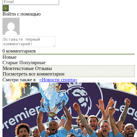
Войти с помощью
0
комментариев
Новые
Старые
Популярные
Межтекстовые Отзывы
Посмотреть все комментарии
Смотри также в
«Новости спорта»