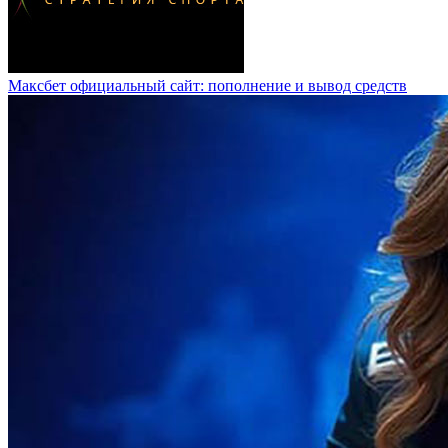
Максбет официальный сайт: пополнение и вывод средств