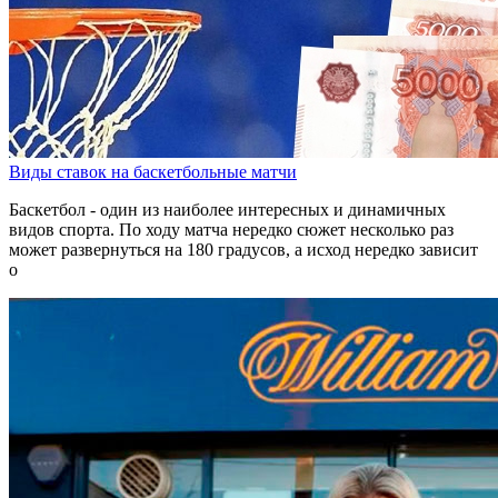
Виды ставок на баскетбольные матчи
Баскетбол - один из наиболее интересных и динамичных
видов спорта. По ходу матча нередко сюжет несколько раз
может развернуться на 180 градусов, а исход нередко зависит
о