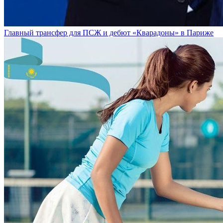
Главный трансфер для ПСЖ и дебют «Кварадоны» в Париже