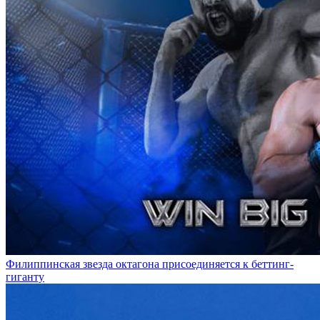
Филиппинская звезда октагона присоединяется к беттинг-
гиганту