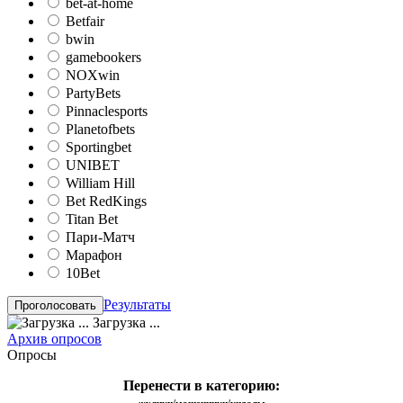
bet-at-home
Betfair
bwin
gamebookers
NOXwin
PartyBets
Pinnaclesports
Planetofbets
Sportingbet
UNIBET
William Hill
Bet RedKings
Titan Bet
Пари-Матч
Марафон
10Bet
Результаты
Загрузка ...
Архив опросов
Опросы
Перенести в категорию: