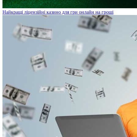
Найкращі ліцензійні казино для гри онлайн на гроші