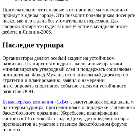
Примечательно, что впервые в истории все матчи турнира
пройдут в одном городе. Это позволит болельщикам посещать
несколько игр в день без утомительных переездов. Для
сборной Катара это будет второе участие в мундиале после
дебюта в Японии-2006.
Наследие турнира
Организаторы делают особый акцент на устойчивом
развитии. Планируется внедрить экологичные практики,
минимизировать углеродный след и поддержать социальные
инициативы. Фахад Мухана, исполнительный директор по
стратегии и планированию, заявил о намерении
интегрировать спортивное событие с целями устойчивого
развития ООН.
Букмекерская компания «1xBet»
, выступающая официальным
партнёром турнира, присоединилась к поддержке глобального
баскетбольного праздника. Жеребьёвка квалификации
состоится 13-го мая 2025 года в Дохе, где определятся пары
претендентов на участие в главном баскетбольном форуме
планеты.