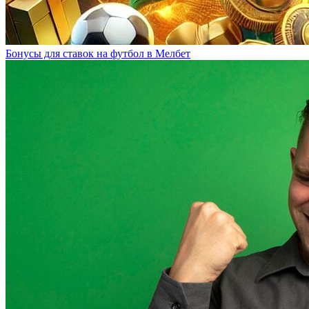
Бонусы для ставок на футбол в Мелбет