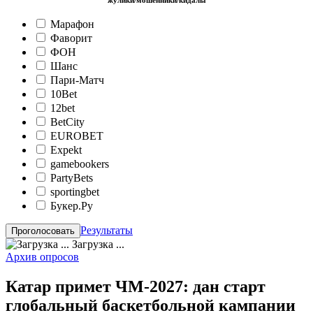
жулики/мошенники/кидалы
Марафон
Фаворит
ФОН
Шанс
Пари-Матч
10Bet
12bet
BetCity
EUROBET
Expekt
gamebookers
PartyBets
sportingbet
Букер.Ру
Результаты
Загрузка ...
Архив опросов
Катар примет ЧМ-2027: дан старт
глобальный баскетбольной кампании