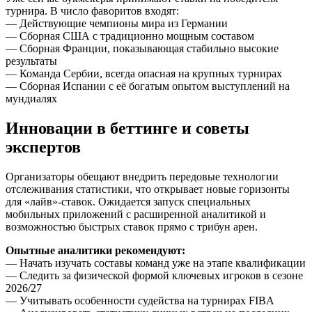
турнира. В число фаворитов входят:
— Действующие чемпионы мира из Германии
— Сборная США с традиционно мощным составом
— Сборная Франции, показывающая стабильно высокие
результаты
— Команда Сербии, всегда опасная на крупных турнирах
— Сборная Испании с её богатым опытом выступлений на
мундиалях
Инновации в беттинге и советы
экспертов
Организаторы обещают внедрить передовые технологии
отслеживания статистики, что открывает новые горизонты
для «лайв»-ставок. Ожидается запуск специальных
мобильных приложений с расширенной аналитикой и
возможностью быстрых ставок прямо с трибун арен.
Опытные аналитики рекомендуют:
— Начать изучать составы команд уже на этапе квалификации
— Следить за физической формой ключевых игроков в сезоне
2026/27
— Учитывать особенности судейства на турнирах FIBA