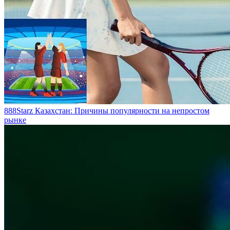
888Starz Казахстан: Причины популярности на непростом
рынке