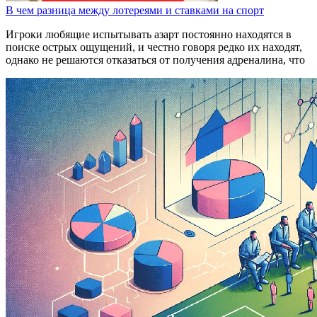
В чем разница между лотереями и ставками на спорт
Игроки любящие испытывать азарт постоянно находятся в
поиске острых ощущений, и честно говоря редко их находят,
однако не решаются отказаться от получения адреналина, что