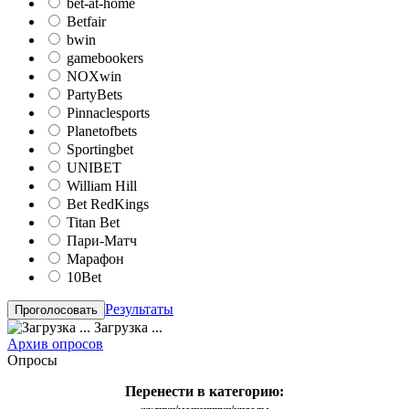
bet-at-home
Betfair
bwin
gamebookers
NOXwin
PartyBets
Pinnaclesports
Planetofbets
Sportingbet
UNIBET
William Hill
Bet RedKings
Titan Bet
Пари-Матч
Марафон
10Bet
Результаты
Загрузка ...
Архив опросов
Опросы
Перенести в категорию: