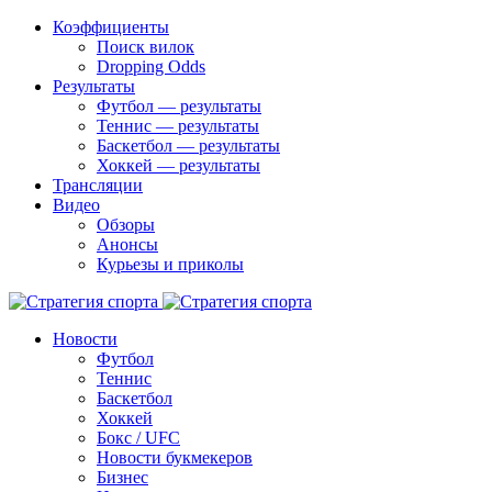
Коэффициенты
Поиск вилок
Dropping Odds
Результаты
Футбол — результаты
Теннис — результаты
Баскетбол — результаты
Хоккей — результаты
Трансляции
Видео
Обзоры
Анонсы
Курьезы и приколы
Новости
Футбол
Теннис
Баскетбол
Хоккей
Бокс / UFC
Новости букмекеров
Бизнес