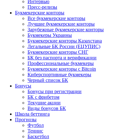
Интервью
Пресс-релизы
Букмекерские конторы
Все букмекерские конторы
Лучшие букмекерские конторы
Зарубежные букмекерские конторы
Букмекеры Украины
Букмекерские конторы Казахстана
Легальные БК России (ЕЦУПИС)
Букмекерские конторы СНГ
БК без паспорта и верификации
Профессиональные букмекеры
Букмекерские конторы с Bitcoin
Киберспортивные букмекеры
Черный список БК
Бонусы
Бонусы при регистрации
БК с фрибетом
Текущие акции
Виды бонусов БК
Школа беттинга
Прогнозы
Футбол
Теннис
Баскетбол