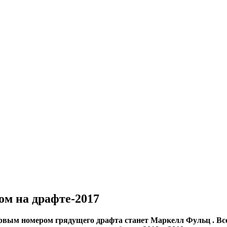
ом на драфте-2017
рвым номером грядущего драфта станет Маркелл Фульц . Все 