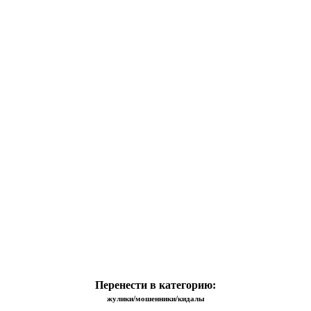
Перенести в категорию:
жулики/мошенники/кидалы