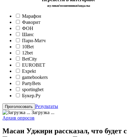
жулики/мошенники/кидалы
Марафон
Фаворит
ФОН
Шанс
Пари-Матч
10Bet
12bet
BetCity
EUROBET
Expekt
gamebookers
PartyBets
sportingbet
Букер.Ру
Результаты
Загрузка ...
Архив опросов
Масаи Уджири рассказал, что будет с