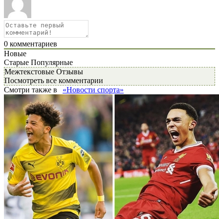
0
комментариев
Новые
Старые
Популярные
Межтекстовые Отзывы
Посмотреть все комментарии
Смотри также в
«Новости спорта»