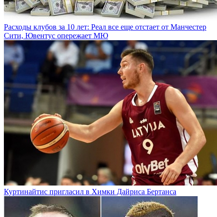
Расходы клубов за 10 лет: Реал все еще отстает от Манчестер
Сити, Ювентус опережает МЮ
Куртинайтис пригласил в Химки Дайриса Бертанса