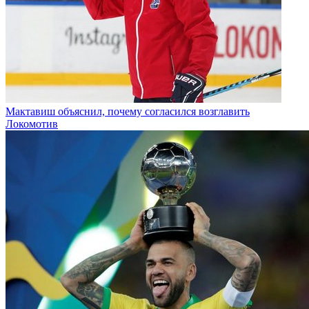
Мактавиш объяснил, почему согласился возглавить
Локомотив