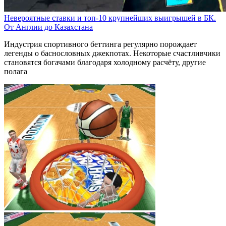
Невероятные ставки и топ-10 крупнейших выигрышей в БК.
От Англии до Казахстана
Индустрия спортивного беттинга регулярно порождает
легенды о баснословных джекпотах. Некоторые счастливчики
становятся богачами благодаря холодному расчёту, другие
полага