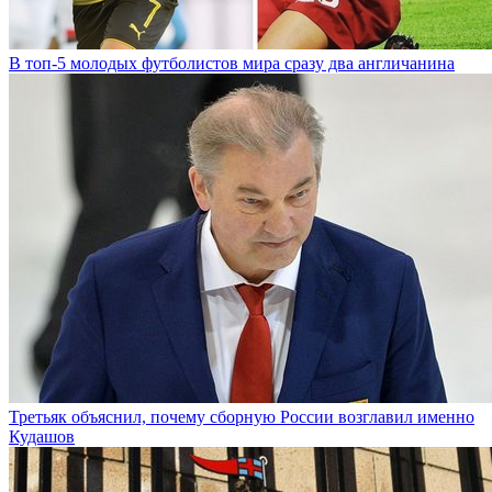
В топ-5 молодых футболистов мира сразу два англичанина
Третьяк объяснил, почему сборную России возглавил именно
Кудашов