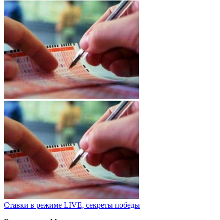
Ставки в режиме LIVE, секреты победы