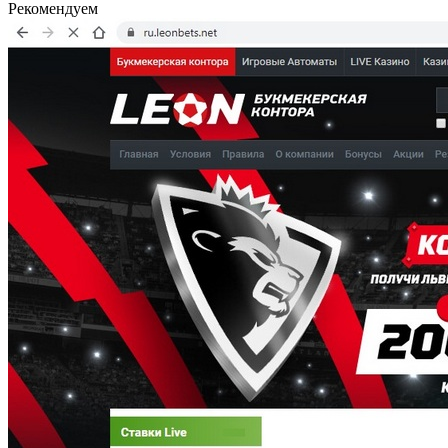
Рекомендуем