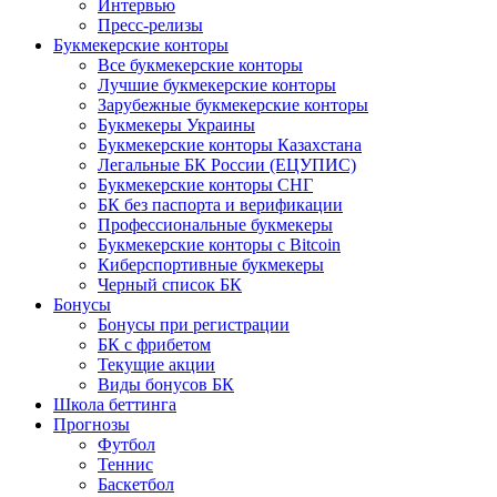
Интервью
Пресс-релизы
Букмекерские конторы
Все букмекерские конторы
Лучшие букмекерские конторы
Зарубежные букмекерские конторы
Букмекеры Украины
Букмекерские конторы Казахстана
Легальные БК России (ЕЦУПИС)
Букмекерские конторы СНГ
БК без паспорта и верификации
Профессиональные букмекеры
Букмекерские конторы с Bitcoin
Киберспортивные букмекеры
Черный список БК
Бонусы
Бонусы при регистрации
БК с фрибетом
Текущие акции
Виды бонусов БК
Школа беттинга
Прогнозы
Футбол
Теннис
Баскетбол