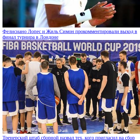
Фелисиано Лопес и Жиль Симон прокомментировали выход в
финал турнира в Лондоне
Тренерский штаб сборной назвал тех, кого пригласил на сбор