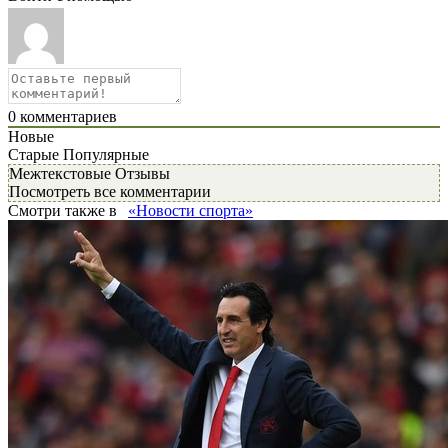
0
комментариев
Новые
Старые
Популярные
Межтекстовые Отзывы
Посмотреть все комментарии
Смотри также в
«Новости спорта»