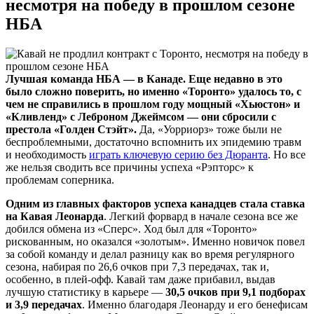
несмотря на победу в прошлом сезоне
НБА
Лучшая команда НБА — в Канаде. Еще недавно в это
было сложно поверить, но именно «Торонто» удалось то, с
чем не справились в прошлом году мощный «Хьюстон» и
«Кливленд» с Леброном Джеймсом — они сбросили с
престола «Голден Стэйт».
Да, «Уорриорз» тоже были не
беспроблемными, достаточно вспомнить их эпидемию травм
и необходимость
играть ключевую серию без Дюранта
. Но все
же нельзя сводить все причины успеха «Рэпторс» к
проблемам соперника.
Одним из главных факторов успеха канадцев стала ставка
на Кавая Леонарда
. Легкий форвард в начале сезона все же
добился обмена из «Сперс». Ход был для «Торонто»
рискованным, но оказался «золотым». Именно новичок повел
за собой команду и делал разницу как во время регулярного
сезона, набирая по 26,6 очков при 7,3 передачах, так и,
особенно, в плей-офф. Кавай там даже прибавил, выдав
лучшую статистику в карьере —
30,5 очков при 9,1 подборах
и 3,9 передачах
. Именно благодаря Леонарду и его бенефисам