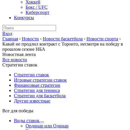
Хоккей
Бокс / UFC
Киберспорт
Конкурсы
Вход
Главная
›
Новости
›
Новости баскетбола
›
Новости спорта
›
Кавай не продлил контракт с Торонто, несмотря на победу в
прошлом сезоне НБА
Новостная лента
Все новости
Стратегии ставок
Стратегии ставок
Игровые стратегии ставок
Финансовые стратегии
Стратегии для тенниса
Стратегии для баскетбола
Другие известные
Все для победы
Виды ставок
Ординар или Одинар