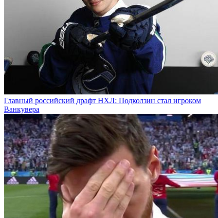
Главный российский драфт НХЛ: Подколзин стал игроком
Ванкувера