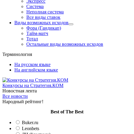
Экспресс
Система
Неполная система
Все виды ставок
Виды возможных исходов
Фора (Гандикап)
Тайм-матч
Тотал
Остальные виды возможных исходов
Терминология
На русском языке
На английском языке
Конкурсы
на Стратегия.КОМ
Новостная лента
Все новости
Народный рейтинг!
Вest of The Best
Buker.ru
Leonbets