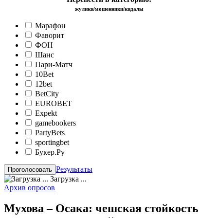
жулики/мошенники/кидалы
Марафон
Фаворит
ФОН
Шанс
Пари-Матч
10Bet
12bet
BetCity
EUROBET
Expekt
gamebookers
PartyBets
sportingbet
Букер.Ру
Результаты
Загрузка ...
Архив опросов
Мухова – Осака: чешская стойкость