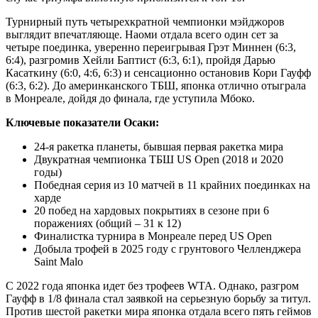
Турнирный путь четырехкратной чемпионки мэйджоров
выглядит впечатляюще. Наоми отдала всего один сет за
четыре поединка, уверенно переигрывая Грэт Миннен (6:3,
6:4), разгромив Хейли Баптист (6:3, 6:1), пройдя Дарью
Касаткину (6:0, 4:6, 6:3) и сенсационно остановив Кори Гауфф
(6:3, 6:2). До америнканского ТБШ, японка отлично отыграла
в Монреале, дойдя до финала, где уступила Мбоко.
Ключевые показатели Осаки:
24-я ракетка планеты, бывшая первая ракетка мира
Двукратная чемпионка ТБШ US Open (2018 и 2020
годы)
Победная серия из 10 матчей в 11 крайних поединках на
харде
20 побед на хардовых покрытиях в сезоне при 6
поражениях (общий – 31 к 12)
Финалистка турнира в Монреале перед US Open
Добыла трофей в 2025 году с грунтового Челленджера
Saint Malo
С 2022 года японка идет без трофеев WTA. Однако, разгром
Гауфф в 1/8 финала стал заявкой на серьезную борьбу за титул.
Против шестой ракетки мира японка отдала всего пять геймов