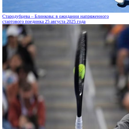
Стародубцева – Блинкова: в ожидании напряженного
стартового поединка 25 августа 2025 года