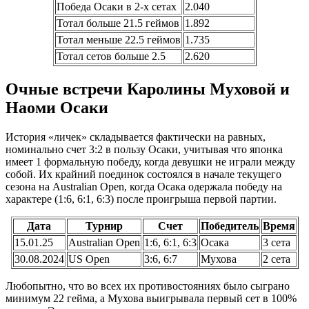
Победа Осаки в 2-х сетах
2.040
Тотал больше 21.5 геймов
1.892
Тотал меньше 22.5 геймов
1.735
Тотал сетов больше 2.5
2.620
Очные встречи Каролины Муховой и
Наоми Осаки
История «личек» складывается фактически на равных,
номинально счет 3:2 в пользу Осаки, учитывая что японка
имеет 1 формальную победу, когда девушки не играли между
собой. Их крайний поединок состоялся в начале текущего
сезона на Australian Open, когда Осака одержала победу на
характере (1:6, 6:1, 6:3) после проигрыша первой партии.
Дата
Турнир
Счет
Победитель
Время
15.01.25
Australian Open
1:6, 6:1, 6:3
Осака
3 сета
30.08.2024
US Open
3:6, 6:7
Мухова
2 сета
Любопытно, что во всех их противостояниях было сыграно
минимум 22 гейма, а Мухова выигрывала первый сет в 100%