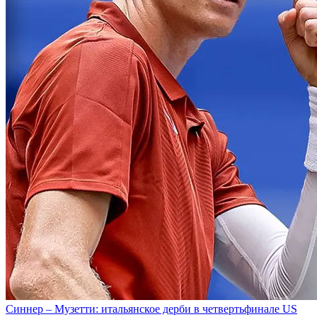
Синнер – Музетти: итальянское дерби в четвертьфинале US