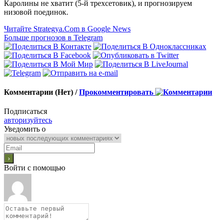
Каролины не хватит (5-й трехсетовик), и прогнозируем
низовой поединок.
Читайте Strategya.Com в Google News
Больше прогнозов в Telegram
Комментарии (Нет) /
Прокомментировать
Подписаться
авторизуйтесь
Уведомить о
Войти с помощью