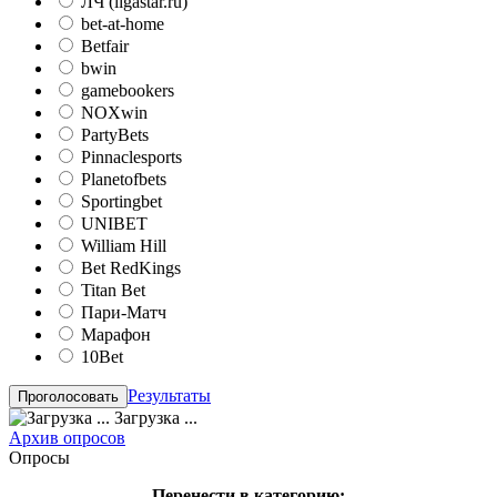
ЛЧ (ligastar.ru)
bet-at-home
Betfair
bwin
gamebookers
NOXwin
PartyBets
Pinnaclesports
Planetofbets
Sportingbet
UNIBET
William Hill
Bet RedKings
Titan Bet
Пари-Матч
Марафон
10Bet
Результаты
Загрузка ...
Архив опросов
Опросы
Перенести в категорию: