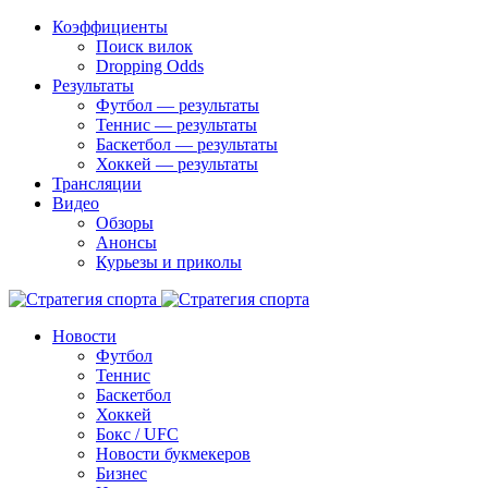
Коэффициенты
Поиск вилок
Dropping Odds
Результаты
Футбол — результаты
Теннис — результаты
Баскетбол — результаты
Хоккей — результаты
Трансляции
Видео
Обзоры
Анонсы
Курьезы и приколы
Новости
Футбол
Теннис
Баскетбол
Хоккей
Бокс / UFC
Новости букмекеров
Бизнес