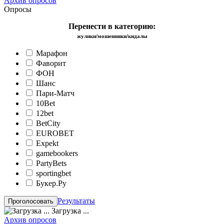
Архив опросов
Опросы
Перенести в категорию:
жулики/мошенники/кидалы
Марафон
Фаворит
ФОН
Шанс
Пари-Матч
10Bet
12bet
BetCity
EUROBET
Expekt
gamebookers
PartyBets
sportingbet
Букер.Ру
Результаты
Загрузка ...
Архив опросов