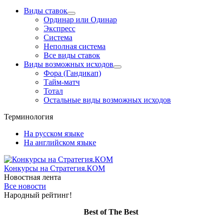
Виды ставок
Ординар или Одинар
Экспресс
Система
Неполная система
Все виды ставок
Виды возможных исходов
Фора (Гандикап)
Тайм-матч
Тотал
Остальные виды возможных исходов
Терминология
На русском языке
На английском языке
Конкурсы
на Стратегия.КОМ
Новостная лента
Все новости
Народный рейтинг!
Вest of The Best