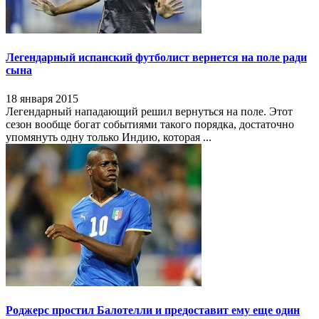
Легендарный испанский футболист вернется на поле ради
сына
18 января 2015
Легендарный нападающий решил вернуться на поле. Этот
сезон вообще богат событиями такого порядка, достаточно
упомянуть одну только Индию, которая ...
Роджерс простил Балотелли и предоставит ему еще один