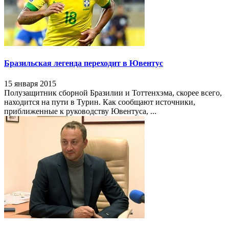
Бразильская легенда переходит в Ювентус
15 января 2015
Полузащитник сборной Бразилии и Тоттенхэма, скорее всего,
находится на пути в Турин. Как сообщают источники,
приближенные к руководству Ювентуса, ...