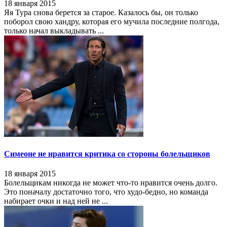
18 января 2015
Яя Тура снова берется за старое. Казалось бы, он только
поборол свою хандру, которая его мучила последние полгода,
только начал выкладывать ...
Симеоне не нравится критика со стороны болельщиков
18 января 2015
Болельщикам никогда не может что-то нравится очень долго.
Это поначалу достаточно того, что худо-бедно, но команда
набирает очки и над ней не ...