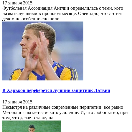
17 января 2015
Футбольная Ассоциация Англии определилась с теми, кого
назвать лучшими в прошлом месяце. Очевидно, что с этим
делом не особенно спешили. ...
В Харьков переберется лучший защитник Латвии
17 января 2015
Несмотря на различные современные перипетии, все равно
Металлист пытается искать усиление. И, что любопытно, при
том, что делает ставку на ...