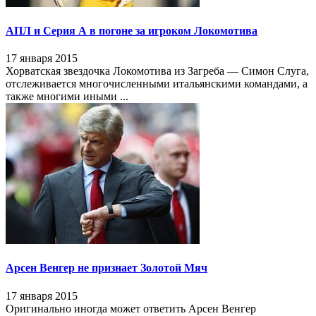
АПЛ и Серия А в погоне за игроком Локомотива
17 января 2015
Хорватская звездочка Локомотива из Загреба — Симон Слуга,
отслеживается многочисленными итальянскими командами, а
также многими иными ...
Арсен Венгер не признает Золотой Мяч
17 января 2015
Оригинально иногда может ответить Арсен Венгер