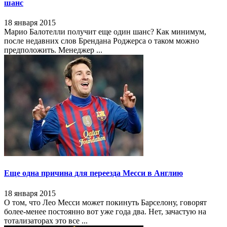
шанс
18 января 2015
Марио Балотелли получит еще один шанс? Как минимум,
после недавних слов Брендана Роджерса о таком можно
предположить. Менеджер ...
Еще одна причина для переезда Месси в Англию
18 января 2015
О том, что Лео Месси может покинуть Барселону, говорят
более-менее постоянно вот уже года два. Нет, зачастую на
тотализаторах это все ...