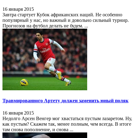
16 января 2015
Завтра стартует Кубок африканских наций. Не особенно
популярный у нас, но важный и довольно сильный турнир.
Прогнозов на футбол делать не будем. ...
Травмированного Артету должен заменить юный поляк
16 января 2015
Недолго Арсен Венгер мог хвастаться пустым лазаретом. Ну,
как пустым? Скажем так, менее полным, чем всегда. В итоге
там снова пополнение, и снова ...