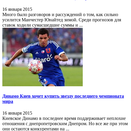
16 января 2015
Много было разговоров и рассуждений о том, как сильно
усилится Манчестер Юнайтед зимой. Среди прогнозов для
ставок ходили сумасшедшие суммы и ...
Динамо Киев хочет купить звезду последнего чемпионата
мира
16 января 2015
Киевское Динамо в последнее время поддерживает неплохие
отношения с днепропетровским Днепром. Но все же при этом
они остаются конкурентами на ...