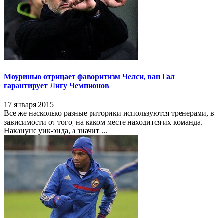
Моуринью отрицает фаворитизм Челси, ван Гал
гарантирует Лигу Чемпионов
17 января 2015
Все же насколько разные риторики используются тренерами, в
зависимости от того, на каком месте находится их команда.
Накануне уик-энда, а значит ...