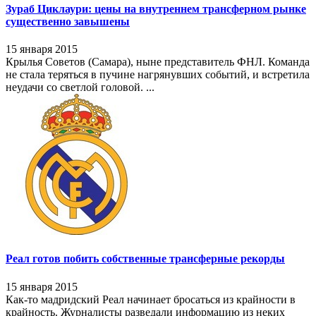
Зураб Циклаури: цены на внутреннем трансферном рынке
существенно завышены
15 января 2015
Крылья Советов (Самара), ныне представитель ФНЛ. Команда
не стала теряться в пучине нагрянувших событий, и встретила
неудачи со светлой головой. ...
Реал готов побить собственные трансферные рекорды
15 января 2015
Как-то мадридский Реал начинает бросаться из крайности в
крайность. Журналисты разведали информацию из неких