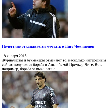
Почеттино отказывается мечтать о Лиге Чемпионов
18 января 2015
Журналисты и букмекеры отмечают то, насколько интересным
сейчас получается борьба в Английской Премьер-Лиге. Вот,
например, борьба за выживание. ...