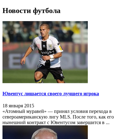
Новости футбола
Ювентус лишается своего лучшего игрока
18 января 2015
«Атомный муравей» — принял условия перехода в
североамериканскую лигу MLS. После того, как его
нынешний контракт с Ювентусом завершится в ...