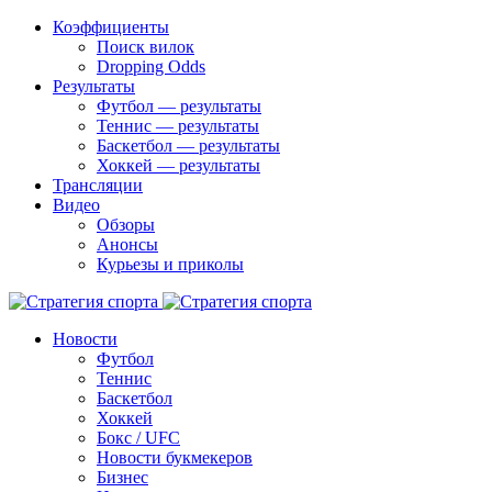
Коэффициенты
Поиск вилок
Dropping Odds
Результаты
Футбол — результаты
Теннис — результаты
Баскетбол — результаты
Хоккей — результаты
Трансляции
Видео
Обзоры
Анонсы
Курьезы и приколы
Новости
Футбол
Теннис
Баскетбол
Хоккей
Бокс / UFC
Новости букмекеров
Бизнес