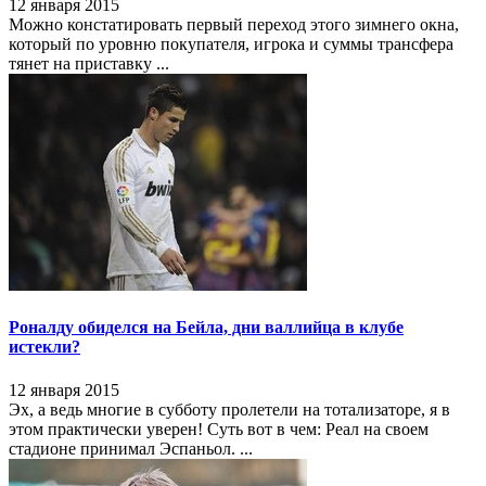
12 января 2015
Можно констатировать первый переход этого зимнего окна,
который по уровню покупателя, игрока и суммы трансфера
тянет на приставку ...
Роналду обиделся на Бейла, дни валлийца в клубе
истекли?
12 января 2015
Эх, а ведь многие в субботу пролетели на тотализаторе, я в
этом практически уверен! Суть вот в чем: Реал на своем
стадионе принимал Эспаньол. ...