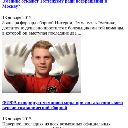
Эменике откажет Тоттенхэму ради возвращения в
Москву?
13 января 2015
8 января форвард сборной Нигерии, Эммануэль Эменике,
достаточно душевно простился с болельщиками той команды,
в которой он выступал последние два ...
ФИФА игнорирует чемпиона мира при составлении своей
версии символической сборной
13 января 2015
Наверное, последняя из всех возможных официальных