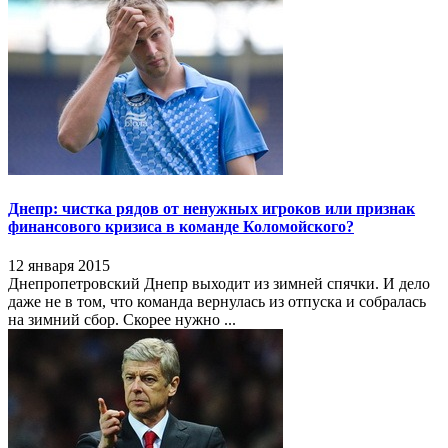
Днепр: чистка рядов от ненужных игроков или признак
финансового кризиса в команде Коломойского?
12 января 2015
Днепропетровский Днепр выходит из зимней спячки. И дело
даже не в том, что команда вернулась из отпуска и собралась
на зимний сбор. Скорее нужно ...