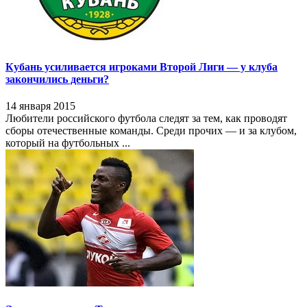
Кубань усиливается игроками Второй Лиги — у клуба
закончились деньги?
14 января 2015
Любители российского футбола следят за тем, как проводят
сборы отечественные команды. Среди прочих — и за клубом,
который на футбольных ...