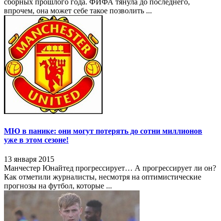
сборных прошлого года. ФИФА тянула до последнего,
впрочем, она может себе такое позволить ...
МЮ в панике: они могут потерять до сотни миллионов
уже в этом сезоне!
13 января 2015
Манчестер Юнайтед прогрессирует… А прогрессирует ли он?
Как отметили журналисты, несмотря на оптимистические
прогнозы на футбол, которые ...