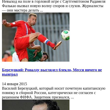
Невыход на поле в горловой игре с Саутгемптоном Радамеля
Фалькао вызвал новую волну споров и слухов. Журналисты
— они мастера делать ...
Березуцкий: Роналду выглядел блекло, Месси ничего не
выиграл
14 января 2015
Василий Березуцкий, который носит почетную капитанскую
повязку в сборной России, категорически не согласен с
решением ФИФА. Защитник признался, ...