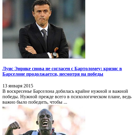
Луис Энрике снова не согласен с Бартоломеу: кризис в
Барселоне продолжается, несмотря на победы
13 января 2015
В воскресенье Барселона добилась крайне нужной и важной
победы. Нужной прежде всего в психологическом плане, ведь
важно было победить, чтобы ...