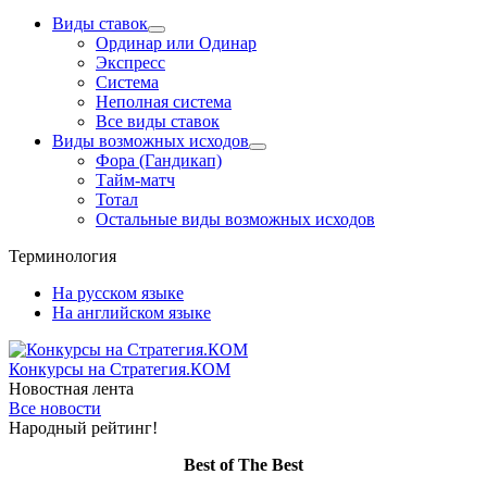
Виды ставок
Ординар или Одинар
Экспресс
Система
Неполная система
Все виды ставок
Виды возможных исходов
Фора (Гандикап)
Тайм-матч
Тотал
Остальные виды возможных исходов
Терминология
На русском языке
На английском языке
Конкурсы
на Стратегия.КОМ
Новостная лента
Все новости
Народный рейтинг!
Вest of The Best