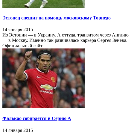
Эстонец спешит на помощь московскому Торпедо
14 января 2015
Из Эстонии — в Украину. А оттуда, транзитом через Англию
— в Москву. Именно так развивалась карьера Сергея Зенева.
Официальный сайт ...
Фалькао собирается в Серию А
14 января 2015