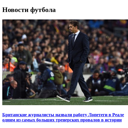
Новости футбола
Британские журналисты назвали работу Лопетеги в Реале
одним из самых больших тренерских провалов в истории