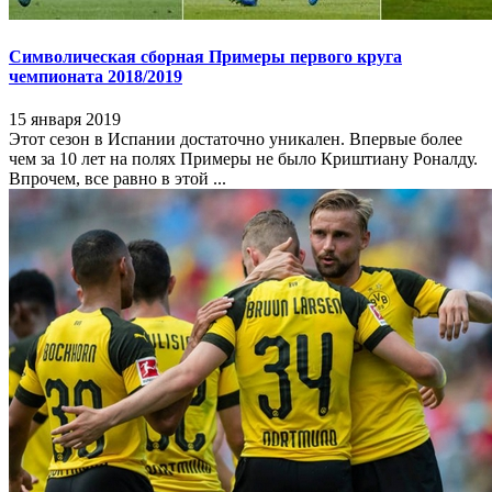
Символическая сборная Примеры первого круга
чемпионата 2018/2019
15 января 2019
Этот сезон в Испании достаточно уникален. Впервые более
чем за 10 лет на полях Примеры не было Криштиану Роналду.
Впрочем, все равно в этой ...