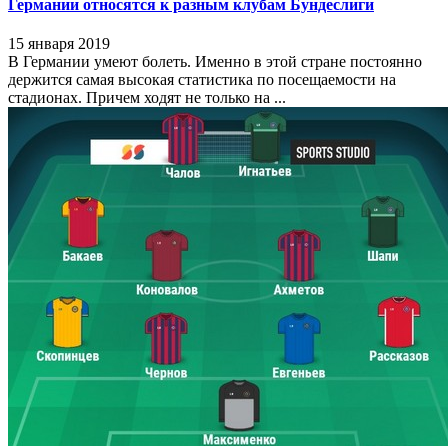
Германии относятся к разным клубам Бундеслиги
15 января 2019
В Германии умеют болеть. Именно в этой стране постоянно
держится самая высокая статистика по посещаемости на
стадионах. Причем ходят не только на ...