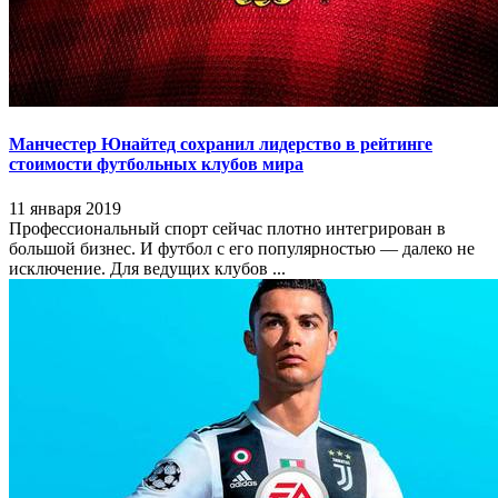
Манчестер Юнайтед сохранил лидерство в рейтинге
стоимости футбольных клубов мира
11 января 2019
Профессиональный спорт сейчас плотно интегрирован в
большой бизнес. И футбол с его популярностью — далеко не
исключение. Для ведущих клубов ...