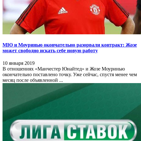
МЮ и Моуринью окончательно разорвали контракт: Жозе
может свободно искать себе новую работу
10 января 2019
В отношениях «Манчестер Юнайтед» и Жозе Моуринью
окончательно поставлено точку. Уже сейчас, спустя менее чем
месяц после объявленной ...