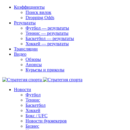
Коэффициенты
Поиск вилок
Dropping Odds
Результаты
Футбол — результаты
Теннис — результаты
Баскетбол — результаты
Хоккей — результаты
Трансляции
Видео
Обзоры
Анонсы
Курьезы и приколы
Новости
Футбол
Теннис
Баскетбол
Хоккей
Бокс / UFC
Новости букмекеров
Бизнес