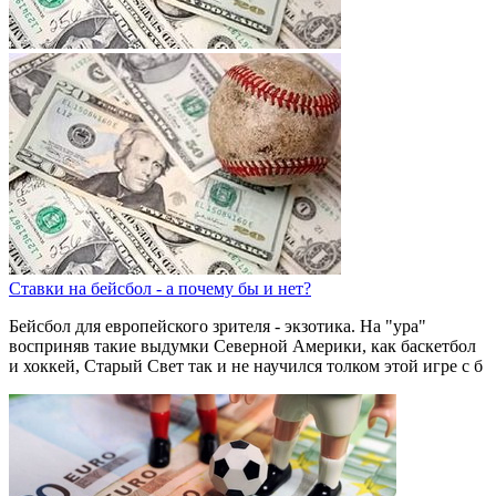
Ставки на бейсбол - а почему бы и нет?
Бейсбол для европейского зрителя - экзотика. На "ура"
восприняв такие выдумки Северной Америки, как баскетбол
и хоккей, Старый Свет так и не научился толком этой игре с б