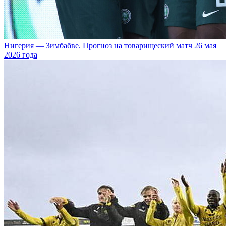
Нигерия — Зимбабве. Прогноз на товарищеский матч 26 мая
2026 года