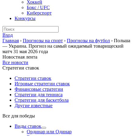
Хоккей
Бокс / UFC
Киберспорт
Конкурсы
Вход
Главная
›
Прогнозы на спорт
›
Прогнозы на футбол
›
Польша
— Украина. Прогноз на самый ожидаемый товарищеский
матч 31 мая 2026 года
Новостная лента
Все новости
Стратегии ставок
Стратегии ставок
Игровые стратегии ставок
Финансовые стратегии
Стратегии для тенниса
Стратегии для баскетбола
Другие известные
Все для победы
Виды ставок
Ординар или Одинар