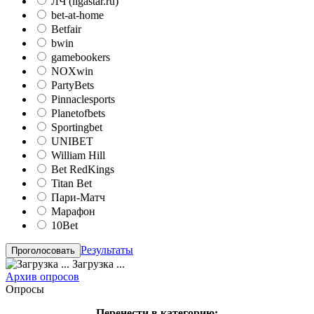
ЛЧ (ligastar.ru)
bet-at-home
Betfair
bwin
gamebookers
NOXwin
PartyBets
Pinnaclesports
Planetofbets
Sportingbet
UNIBET
William Hill
Bet RedKings
Titan Bet
Пари-Матч
Марафон
10Bet
Результаты
Загрузка ...
Архив опросов
Опросы
Перенести в категорию: