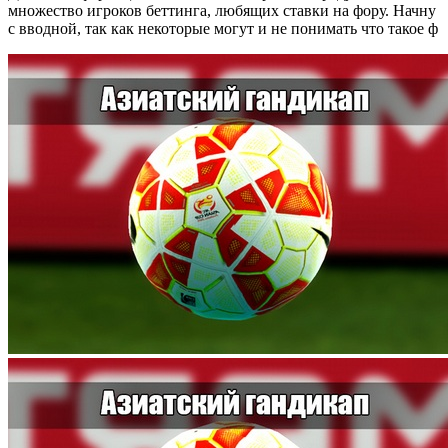
множество игроков беттинга, любящих ставки на фору. Начну
с вводной, так как некоторые могут и не понимать что такое ф