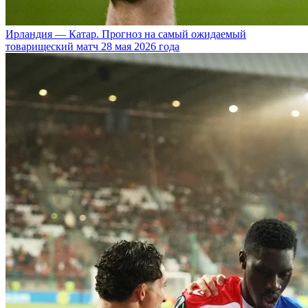
Ирландия — Катар. Прогноз на самый ожидаемый
товарищеский матч 28 мая 2026 года