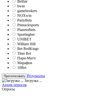
Betfair
bwin
gamebookers
NOXwin
PartyBets
Pinnaclesports
Planetofbets
Sportingbet
UNIBET
William Hill
Bet RedKings
Titan Bet
Пари-Матч
Марафон
10Bet
Результаты
Загрузка ...
Архив опросов
Опросы