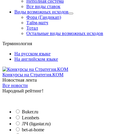
Неполная система
Все виды ставок
Виды возможных исходов
Фора (Гандикап)
Тайм-матч
Тотал
Остальные виды возможных исходов
Терминология
На русском языке
На английском языке
Конкурсы
на Стратегия.КОМ
Новостная лента
Все новости
Народный рейтинг!
Buker.ru
Leonbets
ЛЧ (ligastar.ru)
bet-at-home