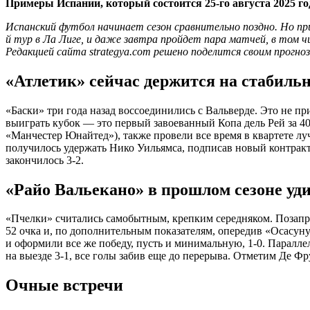
Примеры Испании, который состоится 25-го августа 2025 год
Испанский футбол начинает сезон сравнительно поздно. Но пр
й тур в Ла Лиге, и даже завтра пройдет пара матчей, в том
Редакцией сайта strategya.com решено поделится своим прогнозо
«Атлетик» сейчас держится на стабиль
«Баски» три года назад воссоединились с Вальверде. Это не п
выиграть кубок — это первый завоеванный Копа дель Рей за 40
«Манчестер Юнайтед»), также провели все время в квартете лу
получилось удержать Нико Уильямса, подписав новый контракт 
закончилось 3-2.
«Райо Вальекано» в прошлом сезоне уди
«Пчелки» считались самобытным, крепким середняком. Позапр
52 очка и, по дополнительным показателям, опередив «Осасуну
и оформили все же победу, пусть и минимальную, 1-0. Паралл
на выезде 3-1, все голы забив еще до перерыва. Отметим Де Фр
Очные встречи