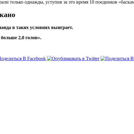
рали только однажды, уступив за это время 10 поединков «баска
екано
манда в таких условиях выиграет.
 больше 2,0 голов».