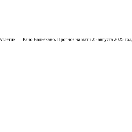
Атлетик — Райо Вальекано. Прогноз на матч 25 августа 2025 год