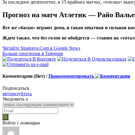
За последнее десятилетие, в 15 крайних матчах, «пчелки» выиг
Прогноз на матч Атлетик — Райо Валь
Все же «баски» играют дома, и такая опытная и сильная ко
Ждем также, что без голов не обойдется — ставим на «тотал
Читайте Strategya.Com в Google News
Больше прогнозов в Telegram
Комментарии (Нет) /
Прокомментировать
Подписаться
авторизуйтесь
Уведомить о
Войти с помощью