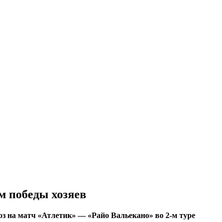
м победы хозяев
оз на матч «Атлетик» — «Райо Вальекано» во 2-м туре