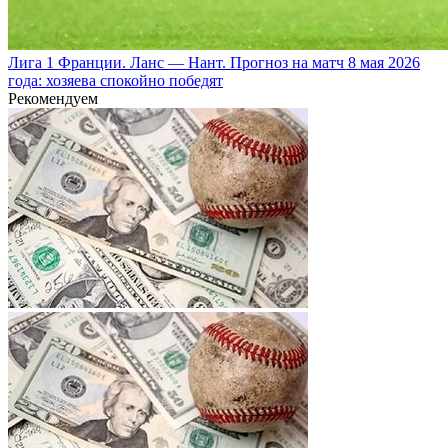
Лига 1 Франции. Ланс — Нант. Прогноз на матч 8 мая 2026
года: хозяева спокойно победят
Рекомендуем