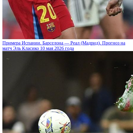
Примера Испании. Барселона — Реал (Мадрид). Прогноз на
матч Эль Класико 10 мая 2026 года