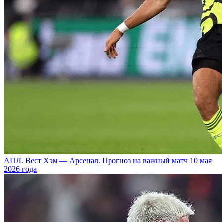
АПЛ. Вест Хэм — Арсенал. Прогноз на важный матч 10 мая
2026 года