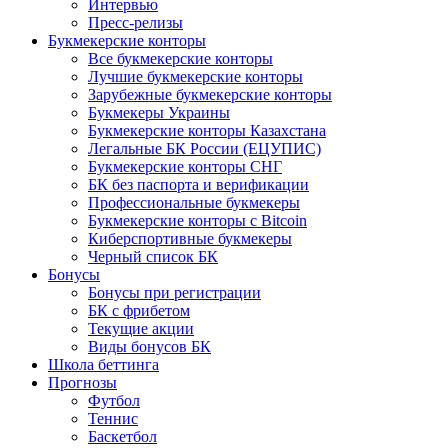
Интервью
Пресс-релизы
Букмекерские конторы
Все букмекерские конторы
Лучшие букмекерские конторы
Зарубежные букмекерские конторы
Букмекеры Украины
Букмекерские конторы Казахстана
Легальные БК России (ЕЦУПИС)
Букмекерские конторы СНГ
БК без паспорта и верификации
Профессиональные букмекеры
Букмекерские конторы с Bitcoin
Киберспортивные букмекеры
Черный список БК
Бонусы
Бонусы при регистрации
БК с фрибетом
Текущие акции
Виды бонусов БК
Школа беттинга
Прогнозы
Футбол
Теннис
Баскетбол