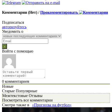
Комментарии (Нет) /
Прокомментировать
Подписаться
авторизуйтесь
Уведомить о
Войти с помощью
0
комментариев
Новые
Старые
Популярные
Межтекстовые Отзывы
Посмотреть все комментарии
Смотри также в
«Прогнозы на футбол»