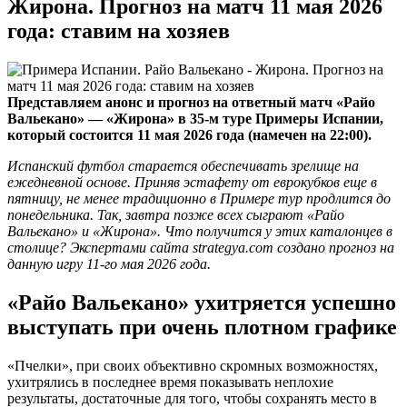
Жирона. Прогноз на матч 11 мая 2026
года: ставим на хозяев
Представляем анонс и прогноз на ответный матч «Райо
Вальекано» — «Жирона» в 35-м туре Примеры Испании,
который состоится 11 мая 2026 года (намечен на 22:00).
Испанский футбол старается обеспечивать зрелище на
ежедневной основе. Приняв эстафету от еврокубков еще в
пятницу, не менее традиционно в Примере тур продлится до
понедельника. Так, завтра позже всех сыграют «Райо
Вальекано» и «Жирона». Что получится у этих каталонцев в
столице? Экспертами сайта strategya.com создано прогноз на
данную игру 11-го мая 2026 года.
«Райо Вальекано» ухитряется успешно
выступать при очень плотном графике
«Пчелки», при своих объективно скромных возможностях,
ухитрялись в последнее время показывать неплохие
результаты, достаточные для того, чтобы сохранять место в