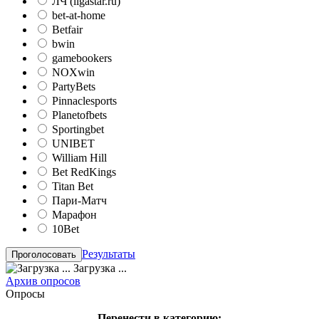
ЛЧ (ligastar.ru)
bet-at-home
Betfair
bwin
gamebookers
NOXwin
PartyBets
Pinnaclesports
Planetofbets
Sportingbet
UNIBET
William Hill
Bet RedKings
Titan Bet
Пари-Матч
Марафон
10Bet
Результаты
Загрузка ...
Архив опросов
Опросы
Перенести в категорию: