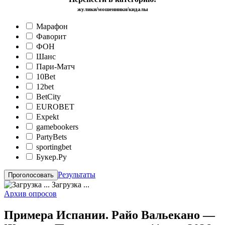
жулики/мошенники/кидалы
Марафон
Фаворит
ФОН
Шанс
Пари-Матч
10Bet
12bet
BetCity
EUROBET
Expekt
gamebookers
PartyBets
sportingbet
Букер.Ру
Результаты
Загрузка ...
Архив опросов
Примера Испании. Райо Вальекано —