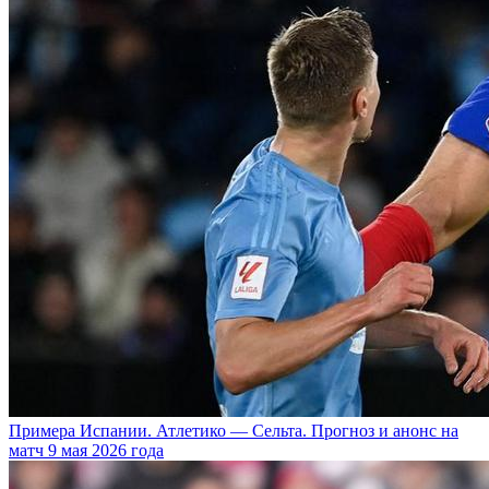
Примера Испании. Атлетико — Сельта. Прогноз и анонс на
матч 9 мая 2026 года