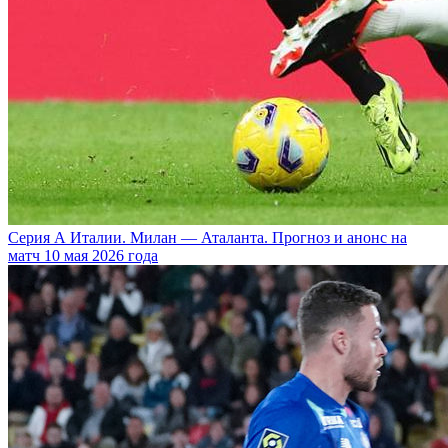
Серия А Италии. Милан — Аталанта. Прогноз и анонс на
матч 10 мая 2026 года