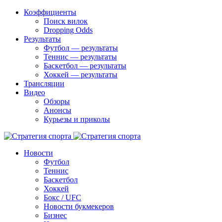
Коэффициенты
Поиск вилок
Dropping Odds
Результаты
Футбол — результаты
Теннис — результаты
Баскетбол — результаты
Хоккей — результаты
Трансляции
Видео
Обзоры
Анонсы
Курьезы и приколы
Новости
Футбол
Теннис
Баскетбол
Хоккей
Бокс / UFC
Новости букмекеров
Бизнес