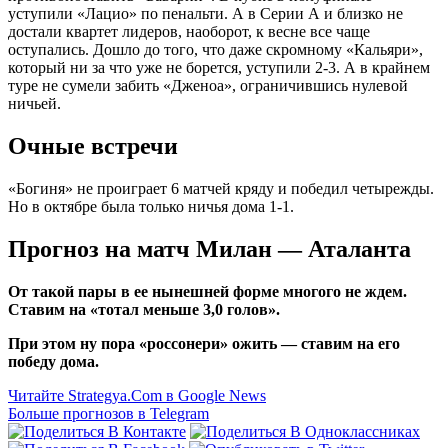
уступили «Лацио» по пенальти. А в Серии А и близко не
достали квартет лидеров, наоборот, к весне все чаще
оступались. Дошло до того, что даже скромному «Кальяри»,
который ни за что уже не борется, уступили 2-3. А в крайнем
туре не сумели забить «Дженоа», ограничившись нулевой
ничьей.
Очные встречи
«Богиня» не проиграет 6 матчей кряду и победил четырежды.
Но в октябре была только ничья дома 1-1.
Прогноз на матч Милан — Аталанта
От такой пары в ее нынешней форме многого не ждем.
Ставим на «тотал меньше 3,0 голов».
При этом ну пора «россонери» ожить — ставим на его
победу дома.
Читайте Strategya.Com в Google News
Больше прогнозов в Telegram