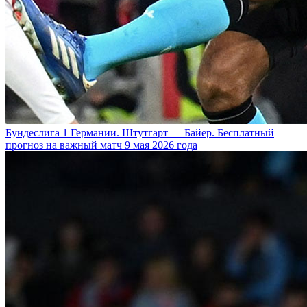
Бундеслига 1 Германии. Штутгарт — Байер. Бесплатный
прогноз на важный матч 9 мая 2026 года