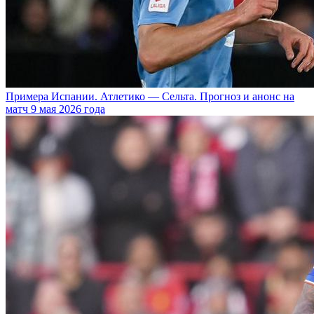
Примера Испании. Атлетико — Сельта. Прогноз и анонс на
матч 9 мая 2026 года