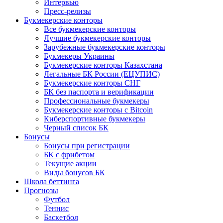
Интервью
Пресс-релизы
Букмекерские конторы
Все букмекерские конторы
Лучшие букмекерские конторы
Зарубежные букмекерские конторы
Букмекеры Украины
Букмекерские конторы Казахстана
Легальные БК России (ЕЦУПИС)
Букмекерские конторы СНГ
БК без паспорта и верификации
Профессиональные букмекеры
Букмекерские конторы с Bitcoin
Киберспортивные букмекеры
Черный список БК
Бонусы
Бонусы при регистрации
БК с фрибетом
Текущие акции
Виды бонусов БК
Школа беттинга
Прогнозы
Футбол
Теннис
Баскетбол