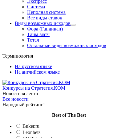
Экспресс
Система
Неполная система
Все виды ставок
Виды возможных исходов
Фора (Гандикап)
Тайм-матч
Тотал
Остальные виды возможных исходов
Терминология
На русском языке
На английском языке
Конкурсы
на Стратегия.КОМ
Новостная лента
Все новости
Народный рейтинг!
Вest of The Best
Buker.ru
Leonbets