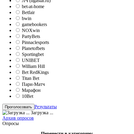
ЛЧ (ligastar.ru)
bet-at-home
Betfair
bwin
gamebookers
NOXwin
PartyBets
Pinnaclesports
Planetofbets
Sportingbet
UNIBET
William Hill
Bet RedKings
Titan Bet
Пари-Матч
Марафон
10Bet
Результаты
Загрузка ...
Архив опросов
Опросы
Перенести в категорию: