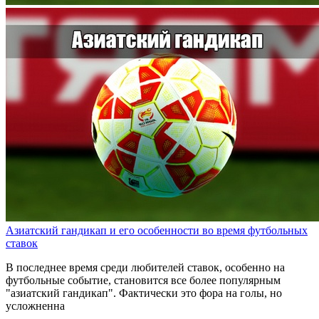
Азиатский гандикап и его особенности во время футбольных
ставок
В последнее время среди любителей ставок, особенно на
футбольные событие, становится все более популярным
"азиатский гандикап". Фактически это фора на голы, но
усложненна