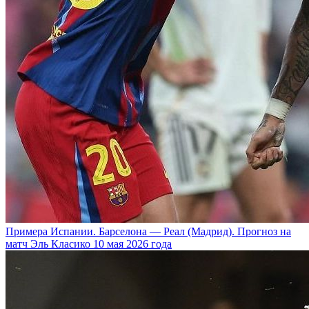
Примера Испании. Барселона — Реал (Мадрид). Прогноз на
матч Эль Класико 10 мая 2026 года