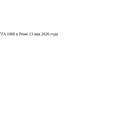
A 1000 в Риме 13 мая 2026 года