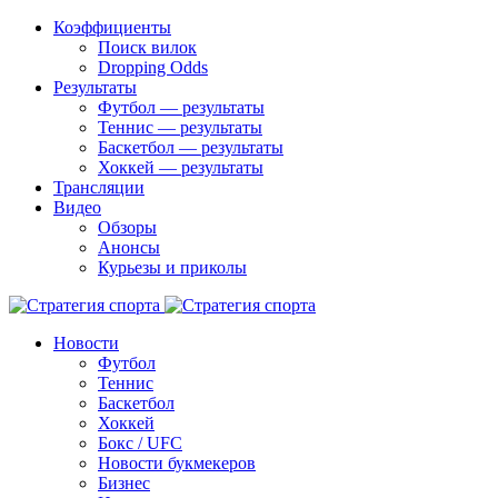
Коэффициенты
Поиск вилок
Dropping Odds
Результаты
Футбол — результаты
Теннис — результаты
Баскетбол — результаты
Хоккей — результаты
Трансляции
Видео
Обзоры
Анонсы
Курьезы и приколы
Новости
Футбол
Теннис
Баскетбол
Хоккей
Бокс / UFC
Новости букмекеров
Бизнес