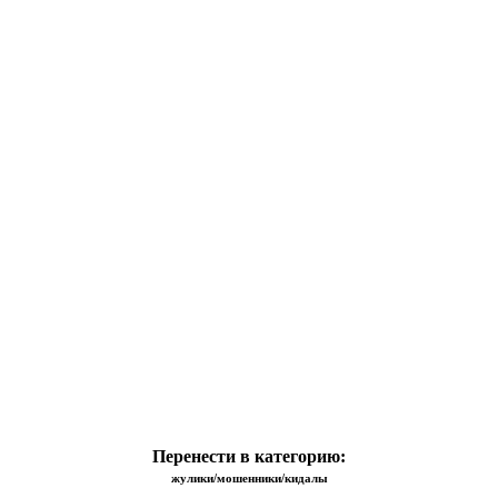
Перенести в категорию:
жулики/мошенники/кидалы