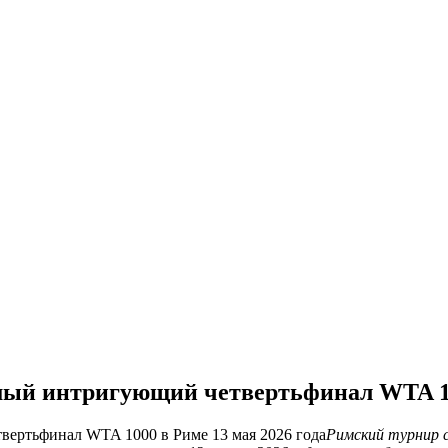
мый интригующий четвертьфинал WTA 100
Римский турнир с