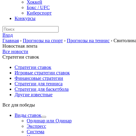
Хоккей
Бокс / UFC
Киберспорт
Конкурсы
Вход
Главная
›
Прогнозы на спорт
›
Прогнозы на теннис
›
Свитолина
Новостная лента
Все новости
Стратегии ставок
Стратегии ставок
Игровые стратегии ставок
Финансовые стратегии
Стратегии для тенниса
Стратегии для баскетбола
Другие известные
Все для победы
Виды ставок
Ординар или Одинар
Экспресс
Система