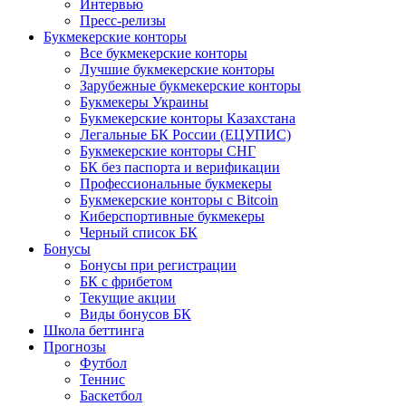
Интервью
Пресс-релизы
Букмекерские конторы
Все букмекерские конторы
Лучшие букмекерские конторы
Зарубежные букмекерские конторы
Букмекеры Украины
Букмекерские конторы Казахстана
Легальные БК России (ЕЦУПИС)
Букмекерские конторы СНГ
БК без паспорта и верификации
Профессиональные букмекеры
Букмекерские конторы с Bitcoin
Киберспортивные букмекеры
Черный список БК
Бонусы
Бонусы при регистрации
БК с фрибетом
Текущие акции
Виды бонусов БК
Школа беттинга
Прогнозы
Футбол
Теннис
Баскетбол