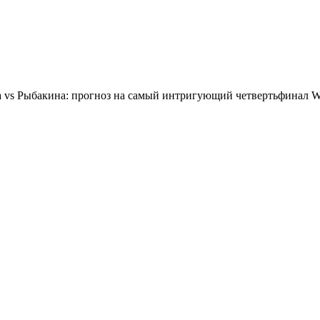
 vs Рыбакина: прогноз на самый интригующий четвертьфинал WT