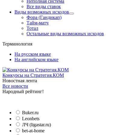
Неполная система
Все виды ставок
Виды возможных исходов
Фора (Гандикап)
Тайм-матч
Тотал
Остальные виды возможных исходов
Терминология
На русском языке
На английском языке
Конкурсы
на Стратегия.КОМ
Новостная лента
Все новости
Народный рейтинг!
Buker.ru
Leonbets
ЛЧ (ligastar.ru)
bet-at-home