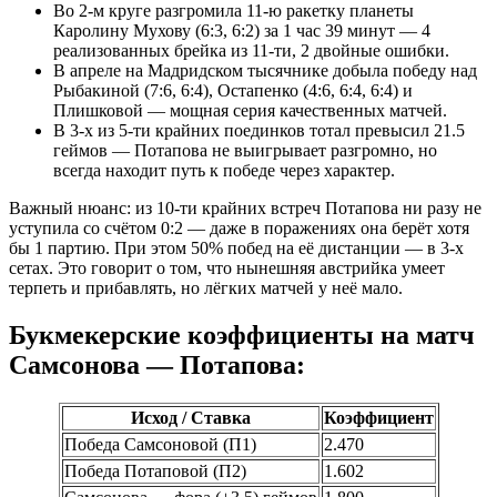
Во 2-м круге разгромила 11-ю ракетку планеты
Каролину Мухову (6:3, 6:2) за 1 час 39 минут — 4
реализованных брейка из 11-ти, 2 двойные ошибки.
В апреле на Мадридском тысячнике добыла победу над
Рыбакиной (7:6, 6:4), Остапенко (4:6, 6:4, 6:4) и
Плишковой — мощная серия качественных матчей.
В 3-х из 5-ти крайних поединков тотал превысил 21.5
геймов — Потапова не выигрывает разгромно, но
всегда находит путь к победе через характер.
Важный нюанс: из 10-ти крайних встреч Потапова ни разу не
уступила со счётом 0:2 — даже в поражениях она берёт хотя
бы 1 партию. При этом 50% побед на её дистанции — в 3-х
сетах. Это говорит о том, что нынешняя австрийка умеет
терпеть и прибавлять, но лёгких матчей у неё мало.
Букмекерские коэффициенты на матч
Самсонова — Потапова:
Исход / Ставка
Коэффициент
Победа Самсоновой (П1)
2.470
Победа Потаповой (П2)
1.602