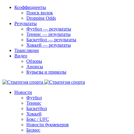
Коэффициенты
Поиск вилок
Dropping Odds
Результаты
Футбол — результаты
Теннис — результаты
Баскетбол — результаты
Хоккей — результаты
Трансляции
Видео
Обзоры
Анонсы
Курьезы и приколы
Новости
Футбол
Теннис
Баскетбол
Хоккей
Бокс / UFC
Новости букмекеров
Бизнес