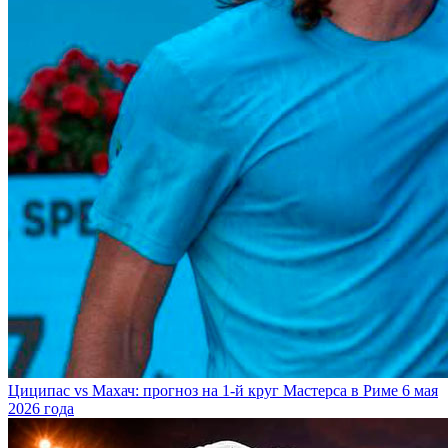
Циципас vs Махач: прогноз на 1-й круг Мастерса в Риме 6 мая
2026 года