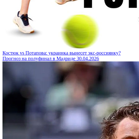
Костюк vs Потапова: украинка вынесет экс-россиянку?
Прогноз на полуфинал в Мадриде 30.04.2026