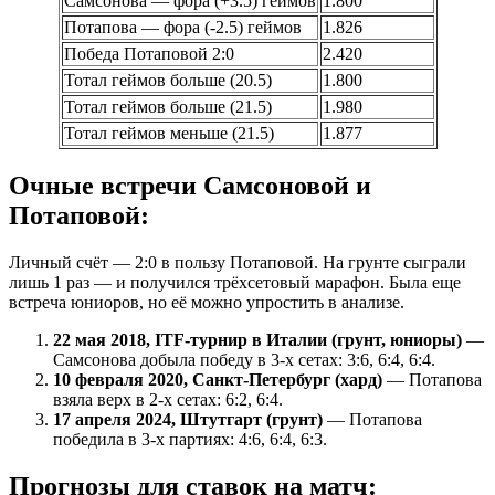
Самсонова — фора (+3.5) геймов
1.800
Потапова — фора (-2.5) геймов
1.826
Победа Потаповой 2:0
2.420
Тотал геймов больше (20.5)
1.800
Тотал геймов больше (21.5)
1.980
Тотал геймов меньше (21.5)
1.877
Очные встречи Самсоновой и
Потаповой:
Личный счёт — 2:0 в пользу Потаповой. На грунте сыграли
лишь 1 раз — и получился трёхсетовый марафон. Была еще
встреча юниоров, но её можно упростить в анализе.
22 мая 2018, ITF-турнир в Италии (грунт, юниоры)
—
Самсонова добыла победу в 3-х сетах: 3:6, 6:4, 6:4.
10 февраля 2020, Санкт-Петербург (хард)
— Потапова
взяла верх в 2-х сетах: 6:2, 6:4.
17 апреля 2024, Штутгарт (грунт)
— Потапова
победила в 3-х партиях: 4:6, 6:4, 6:3.
Прогнозы для ставок на матч: