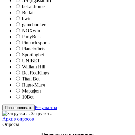
ЛЧ (ligastar.ru)
bet-at-home
Betfair
bwin
gamebookers
NOXwin
PartyBets
Pinnaclesports
Planetofbets
Sportingbet
UNIBET
William Hill
Bet RedKings
Titan Bet
Пари-Матч
Марафон
10Bet
Результаты
Загрузка ...
Архив опросов
Опросы
Перенести в категорию: