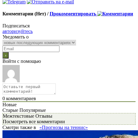
Комментарии (Нет) /
Прокомментировать
Подписаться
авторизуйтесь
Уведомить о
Войти с помощью
0
комментариев
Новые
Старые
Популярные
Межтекстовые Отзывы
Посмотреть все комментарии
Смотри также в
«Прогнозы на теннис»