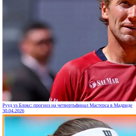
Рууд vs Блокс: прогноз на четвертьфинал Мастерса в Мадриде
30.04.2026