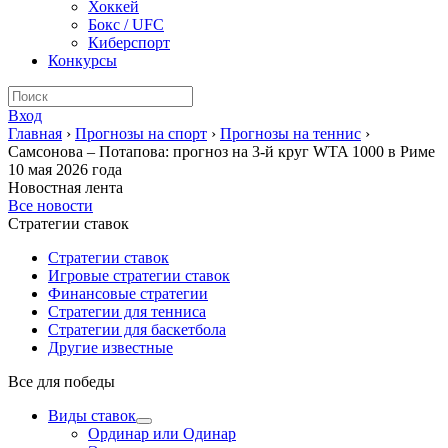
Хоккей
Бокс / UFC
Киберспорт
Конкурсы
Вход
Главная
›
Прогнозы на спорт
›
Прогнозы на теннис
›
Самсонова – Потапова: прогноз на 3-й круг WTA 1000 в Риме
10 мая 2026 года
Новостная лента
Все новости
Стратегии ставок
Стратегии ставок
Игровые стратегии ставок
Финансовые стратегии
Стратегии для тенниса
Стратегии для баскетбола
Другие известные
Все для победы
Виды ставок
Ординар или Одинар