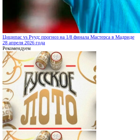
Циципас vs Рууд: прогноз на 1/8 финала Мастерса в Мадриде
28 апреля 2026 года
Рекомендуем