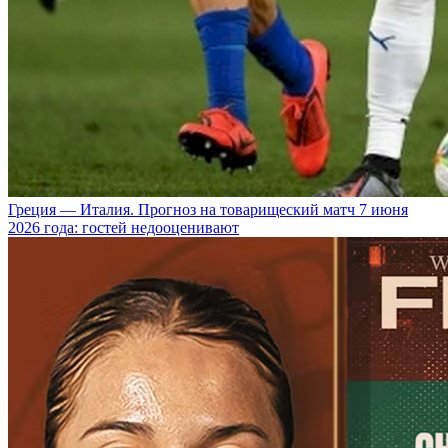
Греция — Италия. Прогноз на товарищеский матч 7 июня
2026 года: гостей недооценивают