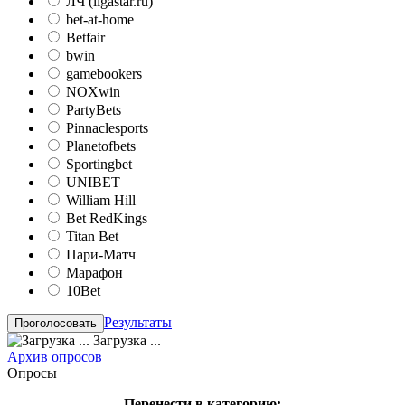
ЛЧ (ligastar.ru)
bet-at-home
Betfair
bwin
gamebookers
NOXwin
PartyBets
Pinnaclesports
Planetofbets
Sportingbet
UNIBET
William Hill
Bet RedKings
Titan Bet
Пари-Матч
Марафон
10Bet
Результаты
Загрузка ...
Архив опросов
Опросы
Перенести в категорию: