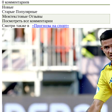
0
комментариев
Новые
Старые
Популярные
Межтекстовые Отзывы
Посмотреть все комментарии
Смотри также в
«Прогнозы на спорт»