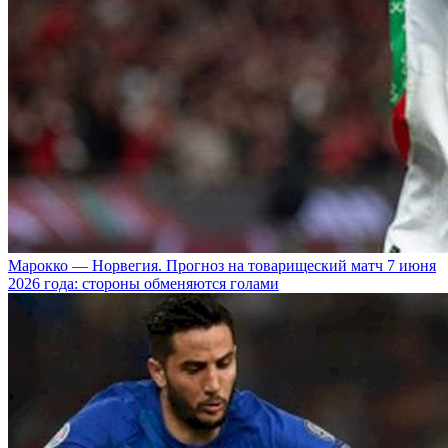
Марокко — Норвегия. Прогноз на товарищеский матч 7 июня
2026 года: стороны обменяются голами