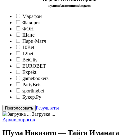
жулики/мошенники/кидалы
Марафон
Фаворит
ФОН
Шанс
Пари-Матч
10Bet
12bet
BetCity
EUROBET
Expekt
gamebookers
PartyBets
sportingbet
Букер.Ру
Результаты
Загрузка ...
Архив опросов
Шума Наказато — Тайга Иманага