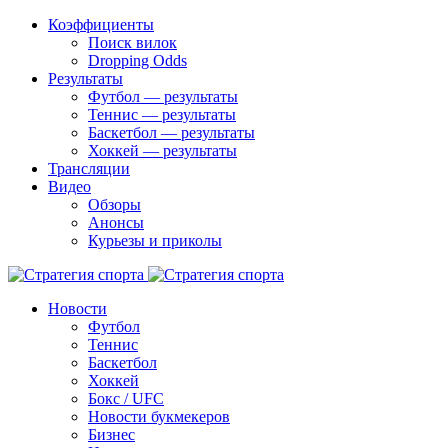
Коэффициенты
Поиск вилок
Dropping Odds
Результаты
Футбол — результаты
Теннис — результаты
Баскетбол — результаты
Хоккей — результаты
Трансляции
Видео
Обзоры
Анонсы
Курьезы и приколы
Новости
Футбол
Теннис
Баскетбол
Хоккей
Бокс / UFC
Новости букмекеров
Бизнес