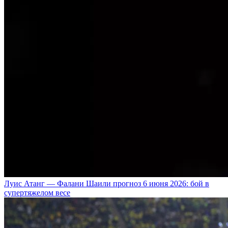
Луис Атанг — Фалани Шаили прогноз 6 июня 2026: бой в
супертяжелом весе