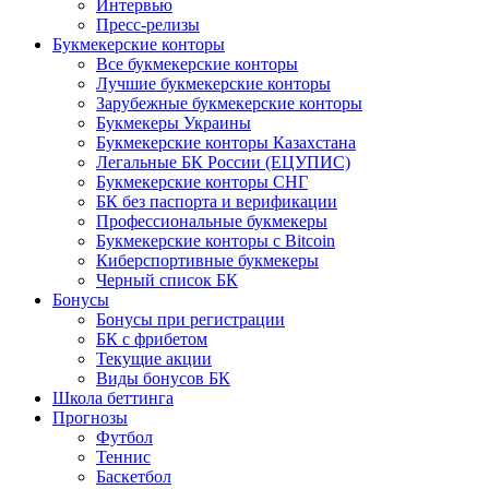
Интервью
Пресс-релизы
Букмекерские конторы
Все букмекерские конторы
Лучшие букмекерские конторы
Зарубежные букмекерские конторы
Букмекеры Украины
Букмекерские конторы Казахстана
Легальные БК России (ЕЦУПИС)
Букмекерские конторы СНГ
БК без паспорта и верификации
Профессиональные букмекеры
Букмекерские конторы с Bitcoin
Киберспортивные букмекеры
Черный список БК
Бонусы
Бонусы при регистрации
БК с фрибетом
Текущие акции
Виды бонусов БК
Школа беттинга
Прогнозы
Футбол
Теннис
Баскетбол