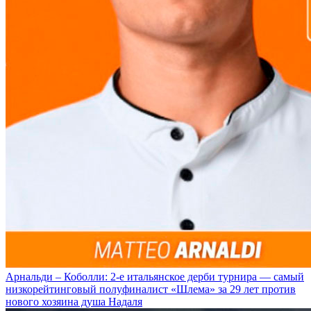
Арнальди – Коболли: 2-е итальянское дерби турнира — самый
низкорейтинговый полуфиналист «Шлема» за 29 лет против
нового хозяина душа Надаля