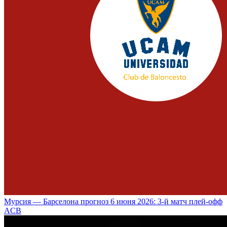
Мурсия — Барселона прогноз 6 июня 2026: 3-й матч плей-офф
ACB