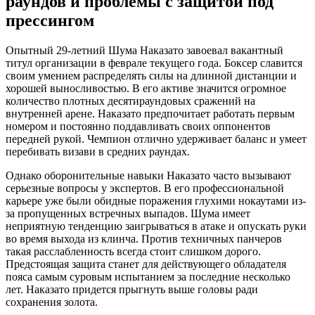
раундов и проблемы с защитой под
прессингом
Опытный 29-летний Шума Наказато завоевал вакантный
титул организации в феврале текущего года. Боксер славится
своим умением распределять силы на длинной дистанции и
хорошей выносливостью. В его активе значится огромное
количество плотных десятираундовых сражений на
внутренней арене. Наказато предпочитает работать первым
номером и постоянно поддавливать своих оппонентов
передней рукой. Чемпион отлично удерживает баланс и умеет
перебивать визави в средних раундах.
Однако оборонительные навыки Наказато часто вызывают
серьезные вопросы у экспертов. В его профессиональной
карьере уже были обидные поражения глухими нокаутами из-
за пропущенных встречных выпадов. Шума имеет
неприятную тенденцию заигрываться в атаке и опускать руки
во время выхода из клинча. Против техничных панчеров
такая расслабленность всегда стоит слишком дорого.
Предстоящая защита станет для действующего обладателя
пояса самым суровым испытанием за последние несколько
лет. Наказато придется прыгнуть выше головы ради
сохранения золота.